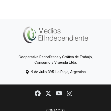
Cooperativa Periodística y Gráfica de Trabajo,
Consumo y Vivienda Ltda.
9 de Julio 395, La Rioja, Argentina
CONTACTO