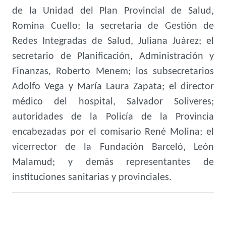
de la Unidad del Plan Provincial de Salud,
Romina Cuello; la secretaria de Gestión de
Redes Integradas de Salud, Juliana Juárez; el
secretario de Planificación, Administración y
Finanzas, Roberto Menem; los subsecretarios
Adolfo Vega y María Laura Zapata; el director
médico del hospital, Salvador Soliveres;
autoridades de la Policía de la Provincia
encabezadas por el comisario René Molina; el
vicerrector de la Fundación Barceló, León
Malamud; y demás representantes de
instituciones sanitarias y provinciales.