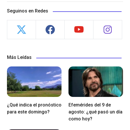
Seguinos en Redes
Más Leídas
¿Qué indica el pronóstico
Efemérides del 9 de
para este domingo?
agosto: ¿qué pasó un día
como hoy?