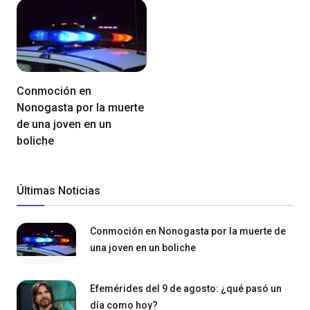
Conmoción en
Nonogasta por la muerte
de una joven en un
boliche
Últimas Noticias
Conmoción en Nonogasta por la muerte de
una joven en un boliche
Efemérides del 9 de agosto: ¿qué pasó un
día como hoy?