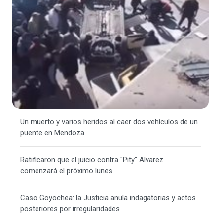
Un muerto y varios heridos al caer dos vehículos de un
puente en Mendoza
Ratificaron que el juicio contra "Pity" Alvarez
comenzará el próximo lunes
Caso Goyochea: la Justicia anula indagatorias y actos
posteriores por irregularidades