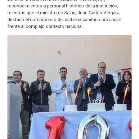
reconocimientos a personal histórico de la institución,
mientras que el ministro de Salud, Juan Carlos Vergara,
destacó el compromiso del sistema sanitario provincial
frente al complejo contexto nacional.