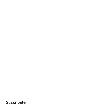
Suscríbete