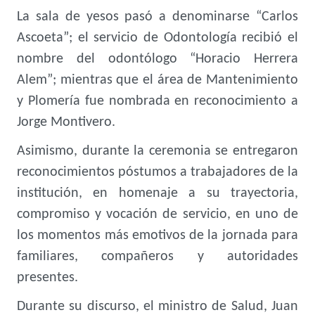
La sala de yesos pasó a denominarse “Carlos
Ascoeta”; el servicio de Odontología recibió el
nombre del odontólogo “Horacio Herrera
Alem”; mientras que el área de Mantenimiento
y Plomería fue nombrada en reconocimiento a
Jorge Montivero.
Asimismo, durante la ceremonia se entregaron
reconocimientos póstumos a trabajadores de la
institución, en homenaje a su trayectoria,
compromiso y vocación de servicio, en uno de
los momentos más emotivos de la jornada para
familiares, compañeros y autoridades
presentes.
Durante su discurso, el ministro de Salud, Juan