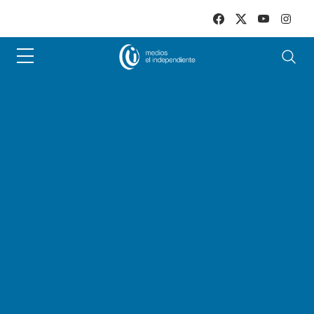
Skip to main content