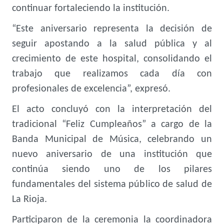
continuar fortaleciendo la institución.
“Este aniversario representa la decisión de
seguir apostando a la salud pública y al
crecimiento de este hospital, consolidando el
trabajo que realizamos cada día con
profesionales de excelencia”, expresó.
El acto concluyó con la interpretación del
tradicional “Feliz Cumpleaños” a cargo de la
Banda Municipal de Música, celebrando un
nuevo aniversario de una institución que
continúa siendo uno de los pilares
fundamentales del sistema público de salud de
La Rioja.
Participaron de la ceremonia la coordinadora