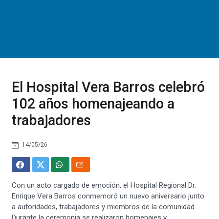
El Hospital Vera Barros celebró
102 años homenajeando a
trabajadores
14/05/26
Con un acto cargado de emoción, el Hospital Regional Dr.
Enrique Vera Barros conmemoró un nuevo aniversario junto
a autoridades, trabajadores y miembros de la comunidad.
Durante la ceremonia se realizaron homenajes y