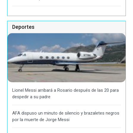
Deportes
Lionel Messi arribará a Rosario después de las 20 para
despedir a su padre
AFA dispuso un minuto de silencio y brazaletes negros
por la muerte de Jorge Messi