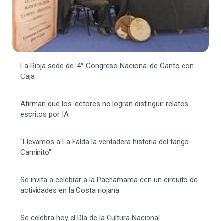
La Rioja sede del 4° Congreso Nacional de Canto con
Caja
Afirman que los lectores no logran distinguir relatos
escritos por IA
"Llevamos a La Falda la verdadera historia del tango
Caminito"
Se invita a celebrar a la Pachamama con un circuito de
actividades en la Costa riojana
Se celebra hoy el Día de la Cultura Nacional