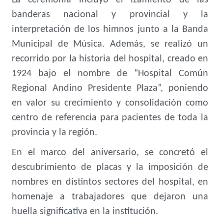
La ceremonia incluyó el izamiento de las
banderas nacional y provincial y la
interpretación de los himnos junto a la Banda
Municipal de Música. Además, se realizó un
recorrido por la historia del hospital, creado en
1924 bajo el nombre de “Hospital Común
Regional Andino Presidente Plaza”, poniendo
en valor su crecimiento y consolidación como
centro de referencia para pacientes de toda la
provincia y la región.
En el marco del aniversario, se concretó el
descubrimiento de placas y la imposición de
nombres en distintos sectores del hospital, en
homenaje a trabajadores que dejaron una
huella significativa en la institución.