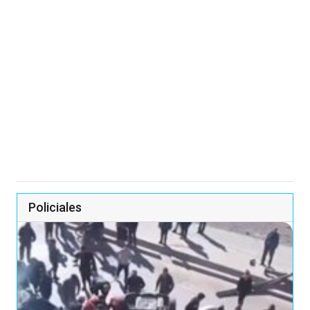
Policiales