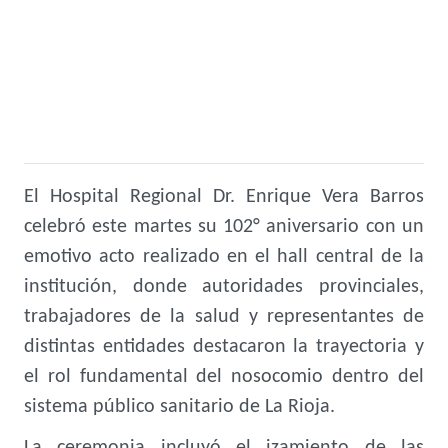
El Hospital Regional Dr. Enrique Vera Barros
celebró este martes su 102° aniversario con un
emotivo acto realizado en el hall central de la
institución, donde autoridades provinciales,
trabajadores de la salud y representantes de
distintas entidades destacaron la trayectoria y
el rol fundamental del nosocomio dentro del
sistema público sanitario de La Rioja.