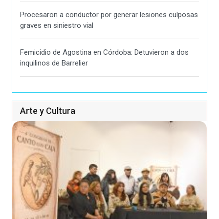
Procesaron a conductor por generar lesiones culposas
graves en siniestro vial
Femicidio de Agostina en Córdoba: Detuvieron a dos
inquilinos de Barrelier
Arte y Cultura