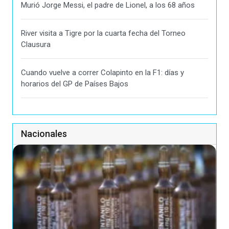
Murió Jorge Messi, el padre de Lionel, a los 68 años
River visita a Tigre por la cuarta fecha del Torneo
Clausura
Cuando vuelve a correr Colapinto en la F1: días y
horarios del GP de Países Bajos
Nacionales