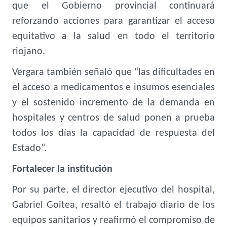
que el Gobierno provincial continuará
reforzando acciones para garantizar el acceso
equitativo a la salud en todo el territorio
riojano.
Vergara también señaló que “las dificultades en
el acceso a medicamentos e insumos esenciales
y el sostenido incremento de la demanda en
hospitales y centros de salud ponen a prueba
todos los días la capacidad de respuesta del
Estado”.
Fortalecer la institución
Por su parte, el director ejecutivo del hospital,
Gabriel Goitea, resaltó el trabajo diario de los
equipos sanitarios y reafirmó el compromiso de