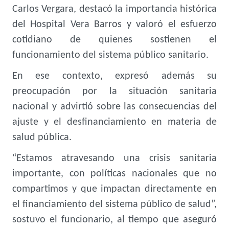
Carlos Vergara, destacó la importancia histórica
del Hospital Vera Barros y valoró el esfuerzo
cotidiano de quienes sostienen el
funcionamiento del sistema público sanitario.
En ese contexto, expresó además su
preocupación por la situación sanitaria
nacional y advirtió sobre las consecuencias del
ajuste y el desfinanciamiento en materia de
salud pública.
“Estamos atravesando una crisis sanitaria
importante, con políticas nacionales que no
compartimos y que impactan directamente en
el financiamiento del sistema público de salud”,
sostuvo el funcionario, al tiempo que aseguró