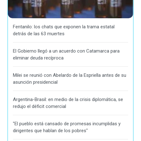
Fentanilo: los chats que exponen la trama estatal
detrás de las 63 muertes
El Gobierno llegó a un acuerdo con Catamarca para
eliminar deuda recíproca
Milei se reunió con Abelardo de la Espriella antes de su
asunción presidencial
Argentina-Brasil: en medio de la crisis diplomática, se
redujo el déficit comercial
"El pueblo está cansado de promesas incumplidas y
dirigentes que hablan de los pobres"