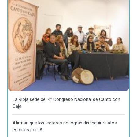
La Rioja sede del 4° Congreso Nacional de Canto con
Caja
Afirman que los lectores no logran distinguir relatos
escritos por IA