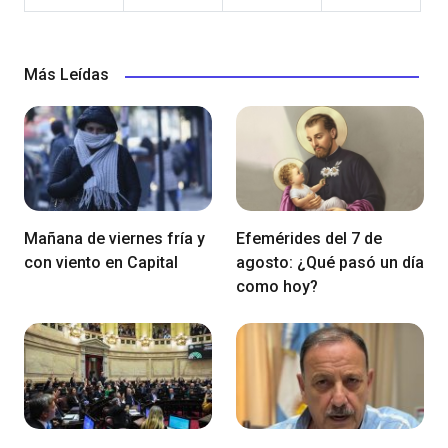
Más Leídas
Mañana de viernes fría y
Efemérides del 7 de
con viento en Capital
agosto: ¿Qué pasó un día
como hoy?