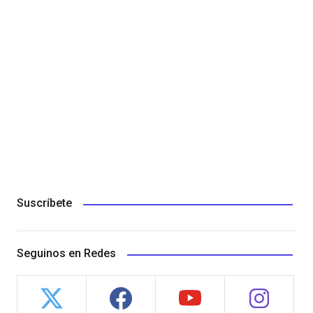
Suscríbete
Seguinos en Redes