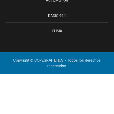
AUTOMOTOR
RADIO 99.1
CLIMA
Copyright © COPEGRAF LTDA. - Todos los derechos
reservados.