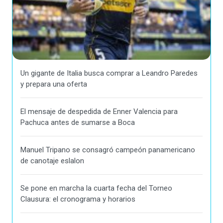
Un gigante de Italia busca comprar a Leandro Paredes
y prepara una oferta
El mensaje de despedida de Enner Valencia para
Pachuca antes de sumarse a Boca
Manuel Tripano se consagró campeón panamericano
de canotaje eslalon
Se pone en marcha la cuarta fecha del Torneo
Clausura: el cronograma y horarios