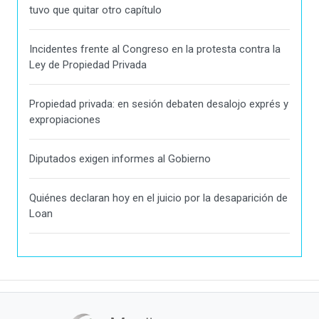
tuvo que quitar otro capítulo
Incidentes frente al Congreso en la protesta contra la
Ley de Propiedad Privada
Propiedad privada: en sesión debaten desalojo exprés y
expropiaciones
Diputados exigen informes al Gobierno
Quiénes declaran hoy en el juicio por la desaparición de
Loan