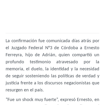
La confirmación fue comunicada días atrás por
el Juzgado Federal N°3 de Córdoba a Ernesto
Ferreyra, hijo de Adrián, quien compartió un
profundo testimonio atravesado por la
memoria, el duelo, la identidad y la necesidad
de seguir sosteniendo las políticas de verdad y
justicia frente a los discursos negacionistas que
resurgen en el país.
“Fue un shock muy fuerte”, expresó Ernesto, en