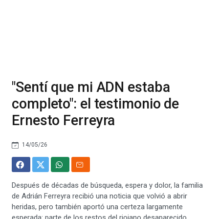
"Sentí que mi ADN estaba
completo": el testimonio de
Ernesto Ferreyra
14/05/26
Después de décadas de búsqueda, espera y dolor, la familia
de Adrián Ferreyra recibió una noticia que volvió a abrir
heridas, pero también aportó una certeza largamente
esperada: parte de los restos del riojano desaparecido