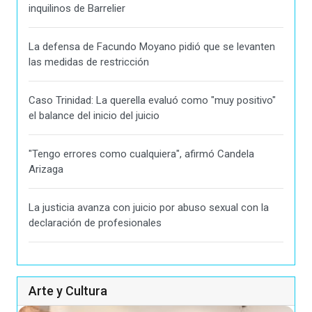
inquilinos de Barrelier
La defensa de Facundo Moyano pidió que se levanten
las medidas de restricción
Caso Trinidad: La querella evaluó como "muy positivo"
el balance del inicio del juicio
"Tengo errores como cualquiera", afirmó Candela
Arizaga
La justicia avanza con juicio por abuso sexual con la
declaración de profesionales
Arte y Cultura