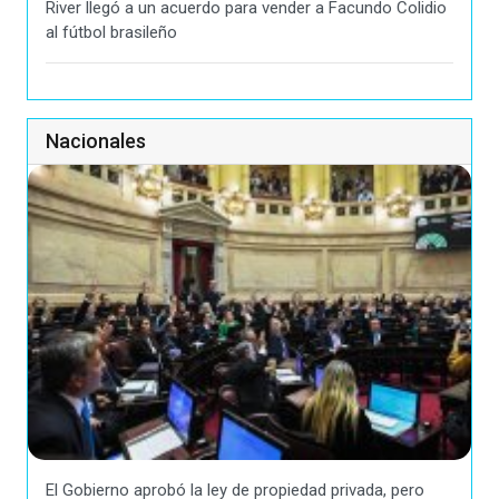
River llegó a un acuerdo para vender a Facundo Colidio
al fútbol brasileño
Nacionales
El Gobierno aprobó la ley de propiedad privada, pero