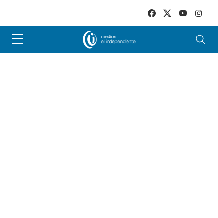
Skip to main content