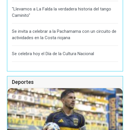
"Llevamos a La Falda la verdadera historia del tango
Caminito"
Se invita a celebrar a la Pachamama con un circuito de
actividades en la Costa riojana
Se celebra hoy el Día de la Cultura Nacional
Deportes