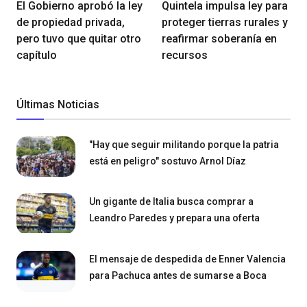
El Gobierno aprobó la ley
Quintela impulsa ley para
de propiedad privada,
proteger tierras rurales y
pero tuvo que quitar otro
reafirmar soberanía en
capítulo
recursos
Últimas Noticias
"Hay que seguir militando porque la patria
está en peligro" sostuvo Arnol Díaz
Un gigante de Italia busca comprar a
Leandro Paredes y prepara una oferta
El mensaje de despedida de Enner Valencia
para Pachuca antes de sumarse a Boca