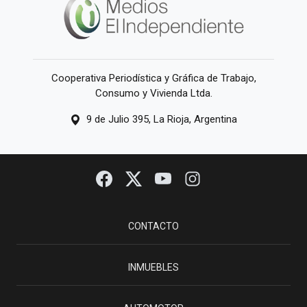
Cooperativa Periodística y Gráfica de Trabajo,
Consumo y Vivienda Ltda.
9 de Julio 395, La Rioja, Argentina
CONTACTO
INMUEBLES