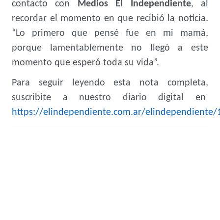
contacto con
Medios El Independiente
, al
recordar el momento en que recibió la noticia.
“Lo primero que pensé fue en mi mamá,
porque lamentablemente no llegó a este
momento que esperó toda su vida”.
Para seguir leyendo esta nota completa,
suscribite a nuestro diario digital en
https://elindependiente.com.ar/elindependiente/