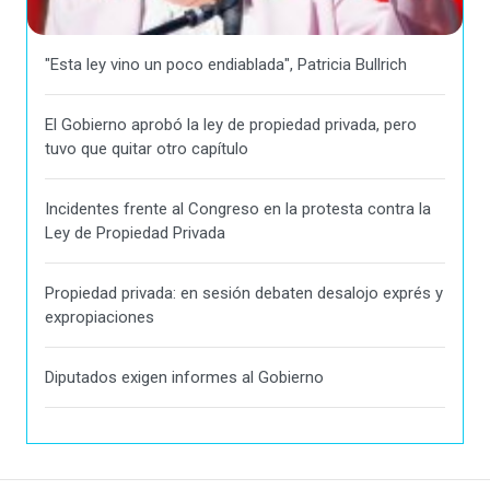
"Esta ley vino un poco endiablada", Patricia Bullrich
El Gobierno aprobó la ley de propiedad privada, pero
tuvo que quitar otro capítulo
Incidentes frente al Congreso en la protesta contra la
Ley de Propiedad Privada
Propiedad privada: en sesión debaten desalojo exprés y
expropiaciones
Diputados exigen informes al Gobierno