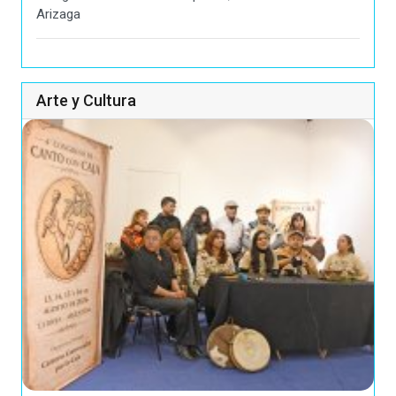
Arizaga
Arte y Cultura