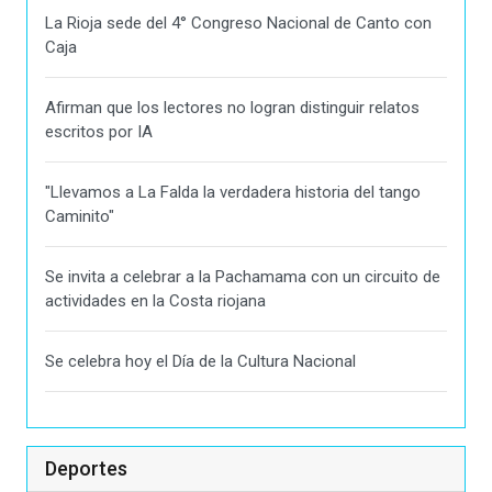
La Rioja sede del 4° Congreso Nacional de Canto con
Caja
Afirman que los lectores no logran distinguir relatos
escritos por IA
"Llevamos a La Falda la verdadera historia del tango
Caminito"
Se invita a celebrar a la Pachamama con un circuito de
actividades en la Costa riojana
Se celebra hoy el Día de la Cultura Nacional
Deportes