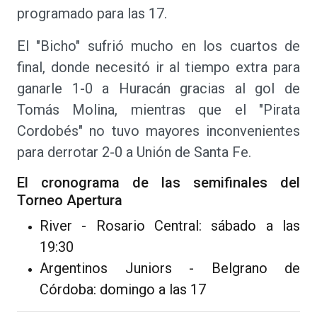
programado para las 17.
El "Bicho" sufrió mucho en los cuartos de
final, donde necesitó ir al tiempo extra para
ganarle 1-0 a Huracán gracias al gol de
Tomás Molina, mientras que el "Pirata
Cordobés" no tuvo mayores inconvenientes
para derrotar 2-0 a Unión de Santa Fe.
El cronograma de las semifinales del
Torneo Apertura
River - Rosario Central: sábado a las
19:30
Argentinos Juniors - Belgrano de
Córdoba: domingo a las 17