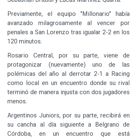
Previamente, el equipo "Millonario" había
avanzado milagrosamente al vencer por
penales a San Lorenzo tras igualar 2-2 en los
120 minutos.
Rosario Central, por su parte, viene de
protagonizar (nuevamente) uno de las
polémicas del año al derrotar 2-1 a Racing
como local en un encuentro donde su rival
terminó de manera injusta con dos jugadores
menos.
Argentinos Juniors, por su parte, recibirá en
su cancha al día siguiente a Belgrano de
Córdoba, en un encuentro que está