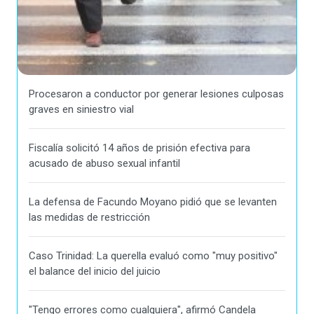
Procesaron a conductor por generar lesiones culposas
graves en siniestro vial
Fiscalía solicitó 14 años de prisión efectiva para
acusado de abuso sexual infantil
La defensa de Facundo Moyano pidió que se levanten
las medidas de restricción
Caso Trinidad: La querella evaluó como "muy positivo"
el balance del inicio del juicio
"Tengo errores como cualquiera", afirmó Candela