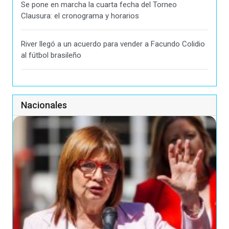
Se pone en marcha la cuarta fecha del Torneo
Clausura: el cronograma y horarios
River llegó a un acuerdo para vender a Facundo Colidio
al fútbol brasileño
Nacionales