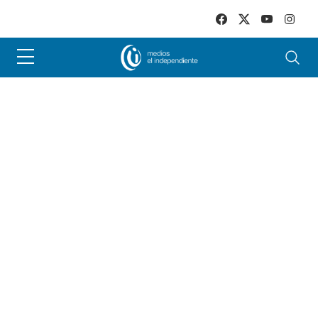
Skip to main content