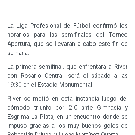
La Liga Profesional de Fútbol confirmó los
horarios para las semifinales del Torneo
Apertura, que se llevarán a cabo este fin de
semana.
La primera semifinal, que enfrentará a River
con Rosario Central, será el sábado a las
19:30 en el Estadio Monumental.
River se metió en esta instancia luego del
cómodo triunfo por 2-0 ante Gimnasia y
Esgrima La Plata, en un encuentro donde se
impuso gracias a los muy buenos goles de
Sebastián Driussi y Lucas Martínez Quarta.