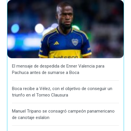
El mensaje de despedida de Enner Valencia para
Pachuca antes de sumarse a Boca
Boca recibe a Vélez, con el objetivo de conseguir un
triunfo en el Torneo Clausura
Manuel Tripano se consagró campeón panamericano
de canotaje eslalon