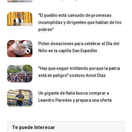
"El pueblo está cansado de promesas
incumplidas y dirigentes que hablan de los
pobres"
Piden donaciones para celebrar el Día del
Niño en la capilla San Expedito
"Hay que seguir militando porque la patria
está en peligro" sostuvo Arnol Díaz
Un gigante de Italia busca comprar a
Leandro Paredes y prepara una oferta
Te puede Interesar