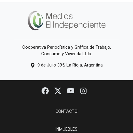
Cooperativa Periodística y Gráfica de Trabajo,
Consumo y Vivienda Ltda.
9 de Julio 395, La Rioja, Argentina
CONTACTO
INMUEBLES