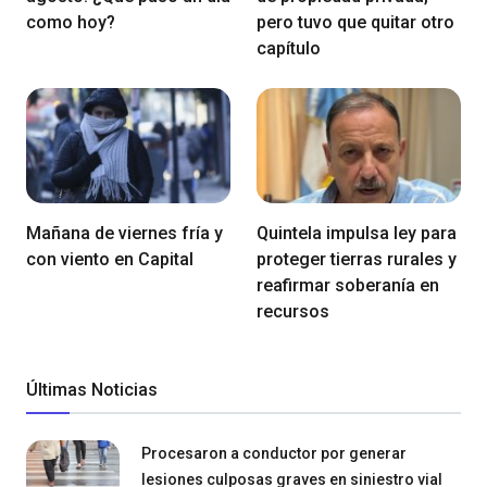
como hoy?
pero tuvo que quitar otro
capítulo
Mañana de viernes fría y
Quintela impulsa ley para
con viento en Capital
proteger tierras rurales y
reafirmar soberanía en
recursos
Últimas Noticias
Procesaron a conductor por generar
lesiones culposas graves en siniestro vial