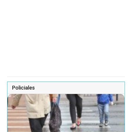
Policiales