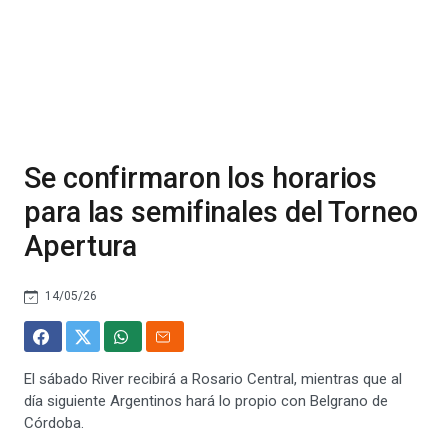
Se confirmaron los horarios
para las semifinales del Torneo
Apertura
14/05/26
El sábado River recibirá a Rosario Central, mientras que al
día siguiente Argentinos hará lo propio con Belgrano de
Córdoba.