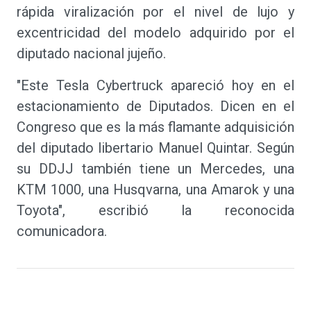
rápida viralización por el nivel de lujo y
excentricidad del modelo adquirido por el
diputado nacional jujeño.
"Este Tesla Cybertruck apareció hoy en el
estacionamiento de Diputados. Dicen en el
Congreso que es la más flamante adquisición
del diputado libertario Manuel Quintar. Según
su DDJJ también tiene un Mercedes, una
KTM 1000, una Husqvarna, una Amarok y una
Toyota", escribió la reconocida
comunicadora.