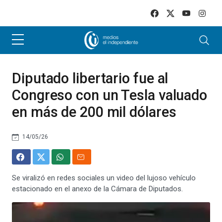
Skip to main content
Diputado libertario fue al
Congreso con un Tesla valuado
en más de 200 mil dólares
14/05/26
Se viralizó en redes sociales un video del lujoso vehículo
estacionado en el anexo de la Cámara de Diputados.