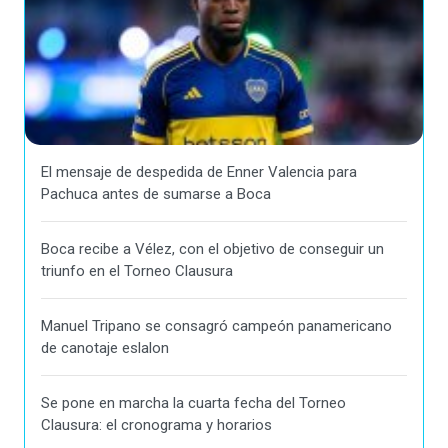
El mensaje de despedida de Enner Valencia para
Pachuca antes de sumarse a Boca
Boca recibe a Vélez, con el objetivo de conseguir un
triunfo en el Torneo Clausura
Manuel Tripano se consagró campeón panamericano
de canotaje eslalon
Se pone en marcha la cuarta fecha del Torneo
Clausura: el cronograma y horarios