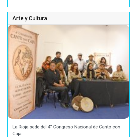
Arte y Cultura
La Rioja sede del 4° Congreso Nacional de Canto con
Caja