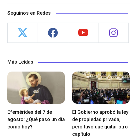
Seguinos en Redes
Más Leídas
Efemérides del 7 de
El Gobierno aprobó la ley
agosto: ¿Qué pasó un día
de propiedad privada,
como hoy?
pero tuvo que quitar otro
capítulo