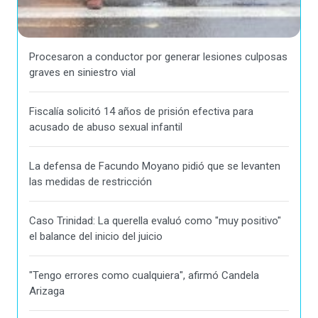
Procesaron a conductor por generar lesiones culposas
graves en siniestro vial
Fiscalía solicitó 14 años de prisión efectiva para
acusado de abuso sexual infantil
La defensa de Facundo Moyano pidió que se levanten
las medidas de restricción
Caso Trinidad: La querella evaluó como "muy positivo"
el balance del inicio del juicio
"Tengo errores como cualquiera", afirmó Candela
Arizaga