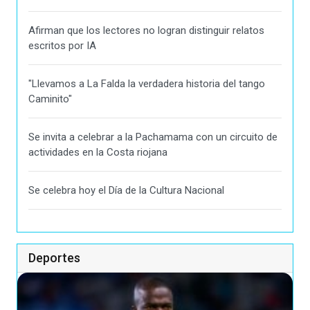
Afirman que los lectores no logran distinguir relatos
escritos por IA
"Llevamos a La Falda la verdadera historia del tango
Caminito"
Se invita a celebrar a la Pachamama con un circuito de
actividades en la Costa riojana
Se celebra hoy el Día de la Cultura Nacional
Deportes