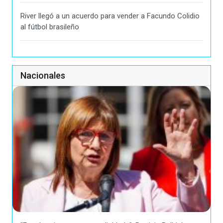
River llegó a un acuerdo para vender a Facundo Colidio
al fútbol brasileño
Nacionales