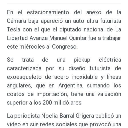
En el estacionamiento del anexo de la
Cámara baja apareció un auto ultra futurista
Tesla con el que el diputado nacional de La
Libertad Avanza Manuel Quintar fue a trabajar
este miércoles al Congreso.
Se trata de una pickup eléctrica
caracterizada por su diseño futurista de
exoesqueleto de acero inoxidable y líneas
angulares, que en Argentina, sumando los
costos de importación, tiene una valuación
superior a los 200 mil dólares.
La periodista Noelia Barral Grigera publicó un
video en sus redes sociales que provocó una