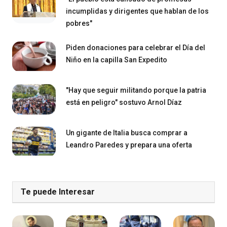
incumplidas y dirigentes que hablan de los
pobres"
Piden donaciones para celebrar el Día del
Niño en la capilla San Expedito
"Hay que seguir militando porque la patria
está en peligro" sostuvo Arnol Díaz
Un gigante de Italia busca comprar a
Leandro Paredes y prepara una oferta
Te puede Interesar