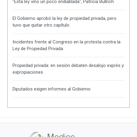
"Esta ley vino un poco endiablada", Patricia Bullrich
El Gobierno aprobó la ley de propiedad privada, pero
tuvo que quitar otro capítulo
Incidentes frente al Congreso en la protesta contra la
Ley de Propiedad Privada
Propiedad privada: en sesión debaten desalojo exprés y
expropiaciones
Diputados exigen informes al Gobierno