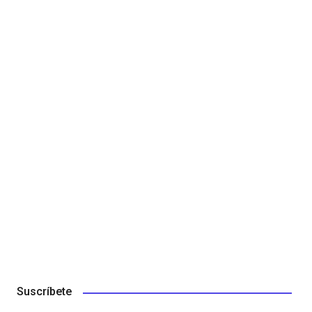
Suscríbete