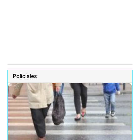
Policiales