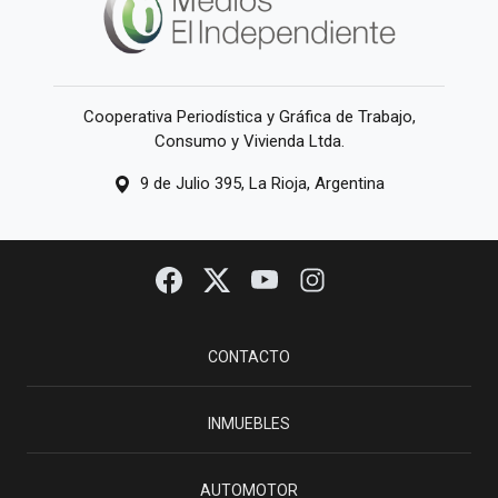
Cooperativa Periodística y Gráfica de Trabajo,
Consumo y Vivienda Ltda.
9 de Julio 395, La Rioja, Argentina
CONTACTO
INMUEBLES
AUTOMOTOR