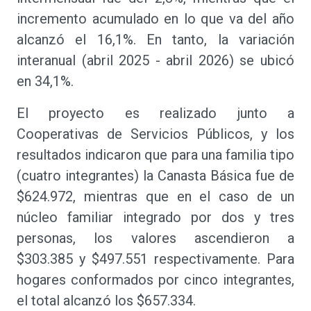
incremento acumulado en lo que va del año
alcanzó el 16,1%. En tanto, la variación
interanual (abril 2025 - abril 2026) se ubicó
en 34,1%.
El proyecto es realizado junto a
Cooperativas de Servicios Públicos, y los
resultados indicaron que para una familia tipo
(cuatro integrantes) la Canasta Básica fue de
$624.972, mientras que en el caso de un
núcleo familiar integrado por dos y tres
personas, los valores ascendieron a
$303.385 y $497.551 respectivamente. Para
hogares conformados por cinco integrantes,
el total alcanzó los $657.334.