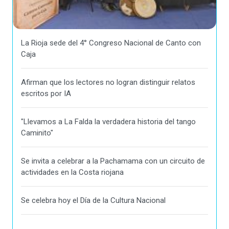
La Rioja sede del 4° Congreso Nacional de Canto con
Caja
Afirman que los lectores no logran distinguir relatos
escritos por IA
"Llevamos a La Falda la verdadera historia del tango
Caminito"
Se invita a celebrar a la Pachamama con un circuito de
actividades en la Costa riojana
Se celebra hoy el Día de la Cultura Nacional