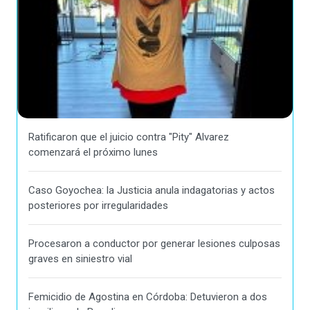
Ratificaron que el juicio contra "Pity" Alvarez
comenzará el próximo lunes
Caso Goyochea: la Justicia anula indagatorias y actos
posteriores por irregularidades
Procesaron a conductor por generar lesiones culposas
graves en siniestro vial
Femicidio de Agostina en Córdoba: Detuvieron a dos