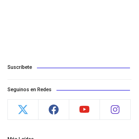
Suscríbete
Seguinos en Redes