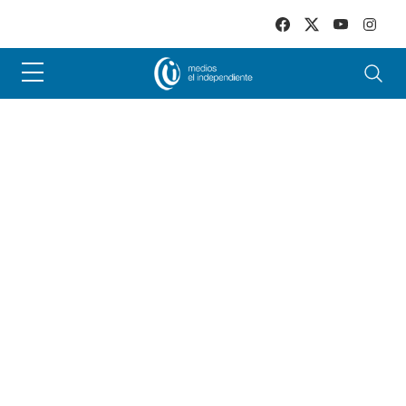
Skip to main content