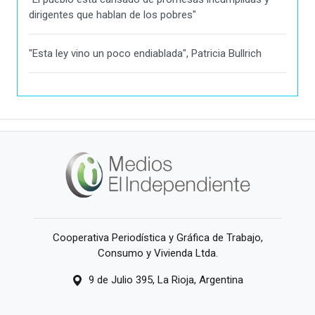
dirigentes que hablan de los pobres"
"Esta ley vino un poco endiablada", Patricia Bullrich
Cooperativa Periodística y Gráfica de Trabajo,
Consumo y Vivienda Ltda.
9 de Julio 395, La Rioja, Argentina