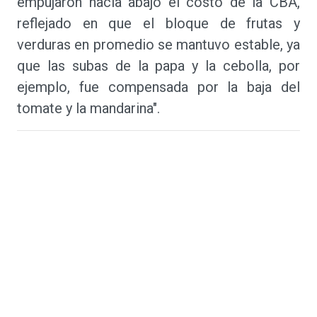
empujaron hacia abajo el costo de la CBA,
reflejado en que el bloque de frutas y
verduras en promedio se mantuvo estable, ya
que las subas de la papa y la cebolla, por
ejemplo, fue compensada por la baja del
tomate y la mandarina".