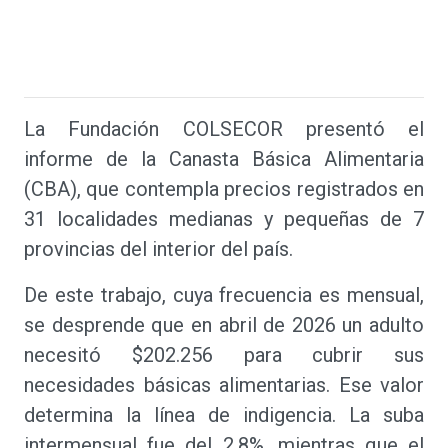
La Fundación COLSECOR presentó el
informe de la Canasta Básica Alimentaria
(CBA), que contempla precios registrados en
31 localidades medianas y pequeñas de 7
provincias del interior del país.
De este trabajo, cuya frecuencia es mensual,
se desprende que en abril de 2026 un adulto
necesitó $202.256 para cubrir sus
necesidades básicas alimentarias. Ese valor
determina la línea de indigencia. La suba
intermensual fue del 2,8%, mientras que el