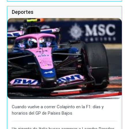
Deportes
Cuando vuelve a correr Colapinto en la F1: días y
horarios del GP de Países Bajos