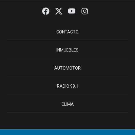
CONTACTO
INMUEBLES
AUTOMOTOR
RADIO 99.1
CLIMA