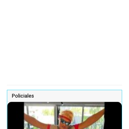
Policiales