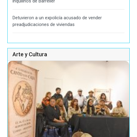
inquilinos de Barrelier
Detuvieron a un expolicía acusado de vender
preadjudicaciones de viviendas
Arte y Cultura