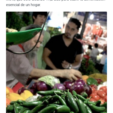
esencial de un hogar.