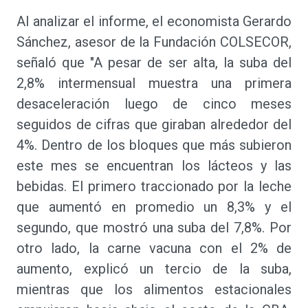
Al analizar el informe, el economista Gerardo
Sánchez, asesor de la Fundación COLSECOR,
señaló que "A pesar de ser alta, la suba del
2,8% intermensual muestra una primera
desaceleración luego de cinco meses
seguidos de cifras que giraban alrededor del
4%. Dentro de los bloques que más subieron
este mes se encuentran los lácteos y las
bebidas. El primero traccionado por la leche
que aumentó en promedio un 8,3% y el
segundo, que mostró una suba del 7,8%. Por
otro lado, la carne vacuna con el 2% de
aumento, explicó un tercio de la suba,
mientras que los alimentos estacionales