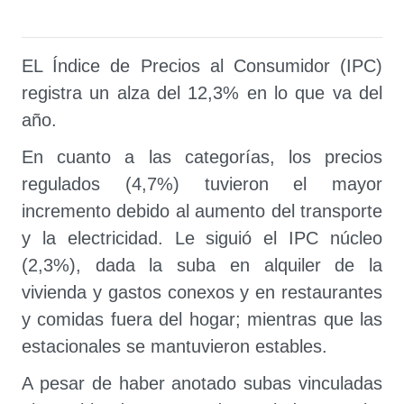
EL Índice de Precios al Consumidor (IPC)
registra un alza del 12,3% en lo que va del
año.
En cuanto a las categorías, los precios
regulados (4,7%) tuvieron el mayor
incremento debido al aumento del transporte
y la electricidad. Le siguió el IPC núcleo
(2,3%), dada la suba en alquiler de la
vivienda y gastos conexos y en restaurantes
y comidas fuera del hogar; mientras que las
estacionales se mantuvieron estables.
A pesar de haber anotado subas vinculadas