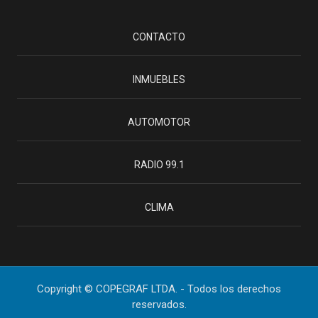
CONTACTO
INMUEBLES
AUTOMOTOR
RADIO 99.1
CLIMA
Copyright © COPEGRAF LTDA. - Todos los derechos
reservados.