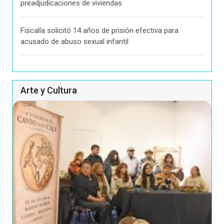
preadjudicaciones de viviendas
Fiscalía solicitó 14 años de prisión efectiva para
acusado de abuso sexual infantil
Arte y Cultura