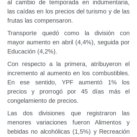
al cambio de temporada en indumentaria,
las caídas en los precios del turismo y de las
frutas las compensaron.
Transporte quedó como la división con
mayor aumento en abril (4,4%), seguida por
Educación (4,2%).
Con respecto a la primera, atribuyeron el
incremento al aumento en los combustibles.
En ese sentido, YPF aumentó 1% los
precios y prorrogó por 45 días más el
congelamiento de precios.
Las dos divisiones que registraron las
menores variaciones fueron Alimentos y
bebidas no alcohólicas (1,5%) y Recreación