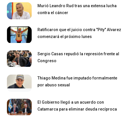
Murió Leandro Rud tras una extensa lucha
contra el cáncer
Ratificaron que el juicio contra "Pity" Alvarez
comenzará el próximo lunes
Sergio Casas repudió la represión frente al
Congreso
Thiago Medina fue imputado formalmente
por abuso sexual
El Gobierno llegó a un acuerdo con
Catamarca para eliminar deuda recíproca