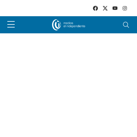
Skip to main content