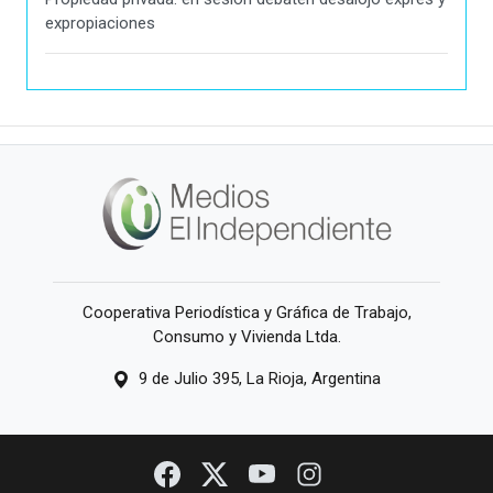
expropiaciones
Cooperativa Periodística y Gráfica de Trabajo,
Consumo y Vivienda Ltda.
9 de Julio 395, La Rioja, Argentina