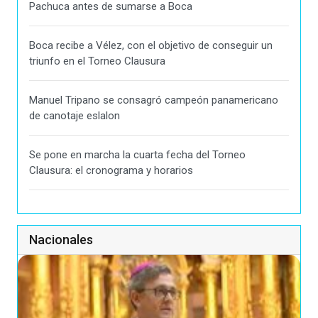
Pachuca antes de sumarse a Boca
Boca recibe a Vélez, con el objetivo de conseguir un
triunfo en el Torneo Clausura
Manuel Tripano se consagró campeón panamericano
de canotaje eslalon
Se pone en marcha la cuarta fecha del Torneo
Clausura: el cronograma y horarios
Nacionales