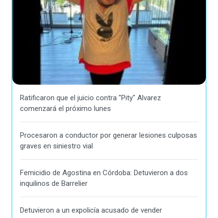
Ratificaron que el juicio contra "Pity" Alvarez
comenzará el próximo lunes
Procesaron a conductor por generar lesiones culposas
graves en siniestro vial
Femicidio de Agostina en Córdoba: Detuvieron a dos
inquilinos de Barrelier
Detuvieron a un expolicía acusado de vender