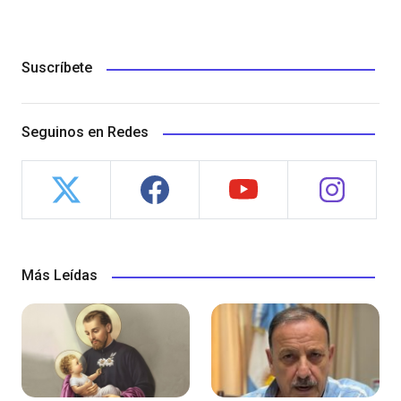
Suscríbete
Seguinos en Redes
Más Leídas