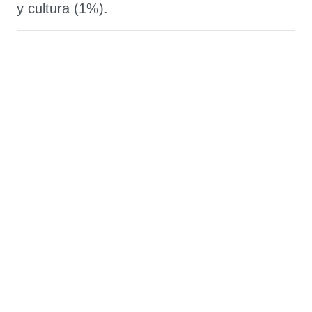
y cultura (1%).