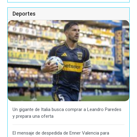
Deportes
Un gigante de Italia busca comprar a Leandro Paredes
y prepara una oferta
El mensaje de despedida de Enner Valencia para