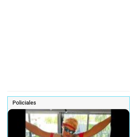
Policiales