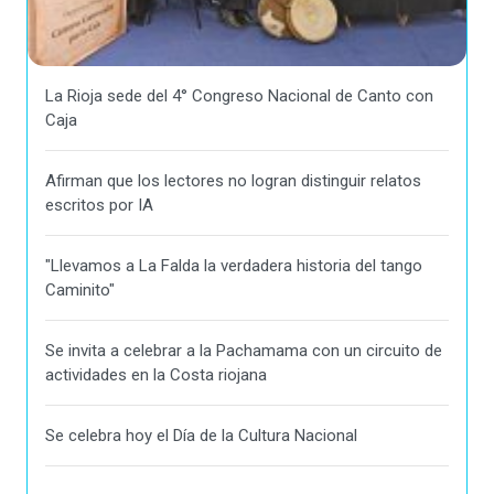
La Rioja sede del 4° Congreso Nacional de Canto con
Caja
Afirman que los lectores no logran distinguir relatos
escritos por IA
"Llevamos a La Falda la verdadera historia del tango
Caminito"
Se invita a celebrar a la Pachamama con un circuito de
actividades en la Costa riojana
Se celebra hoy el Día de la Cultura Nacional