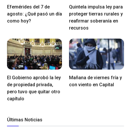
Efemérides del 7 de
Quintela impulsa ley para
agosto: ¿Qué pasó un día
proteger tierras rurales y
como hoy?
reafirmar soberanía en
recursos
El Gobierno aprobó la ley
Mañana de viernes fría y
de propiedad privada,
con viento en Capital
pero tuvo que quitar otro
capítulo
Últimas Noticias