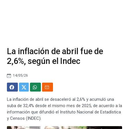
La inflación de abril fue de
2,6%, según el Indec
14/05/26
La inflación de abril se desaceleró al 2,6% y acumuló una
suba de 32,4% desde el mismo mes de 2025, de acuerdo a la
información que difundió el Instituto Nacional de Estadística
y Censos (INDEC).