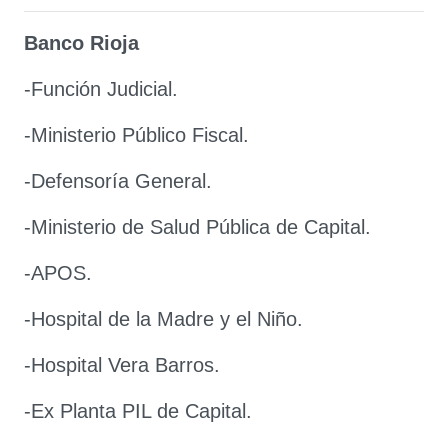
Banco Rioja
-Función Judicial.
-Ministerio Público Fiscal.
-Defensoría General.
-Ministerio de Salud Pública de Capital.
-APOS.
-Hospital de la Madre y el Niño.
-Hospital Vera Barros.
-Ex Planta PIL de Capital.