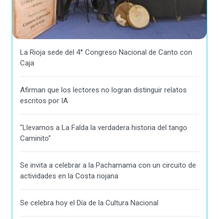
La Rioja sede del 4° Congreso Nacional de Canto con
Caja
Afirman que los lectores no logran distinguir relatos
escritos por IA
"Llevamos a La Falda la verdadera historia del tango
Caminito"
Se invita a celebrar a la Pachamama con un circuito de
actividades en la Costa riojana
Se celebra hoy el Día de la Cultura Nacional