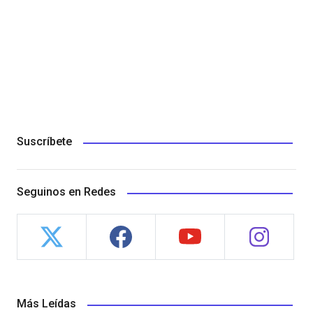
Suscríbete
Seguinos en Redes
Más Leídas