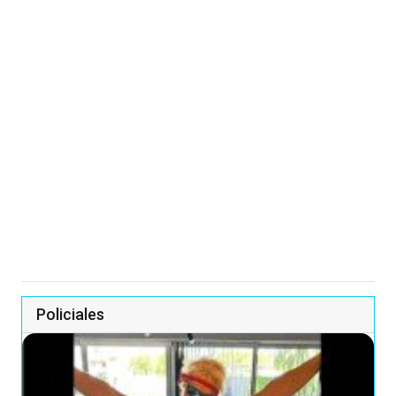
Policiales