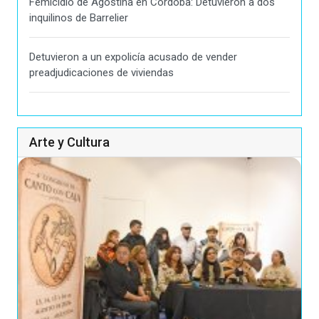
Femicidio de Agostina en Córdoba: Detuvieron a dos
inquilinos de Barrelier
Detuvieron a un expolicía acusado de vender
preadjudicaciones de viviendas
Arte y Cultura