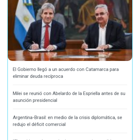
El Gobierno llegó a un acuerdo con Catamarca para
eliminar deuda recíproca
Milei se reunió con Abelardo de la Espriella antes de su
asunción presidencial
Argentina-Brasil: en medio de la crisis diplomática, se
redujo el déficit comercial