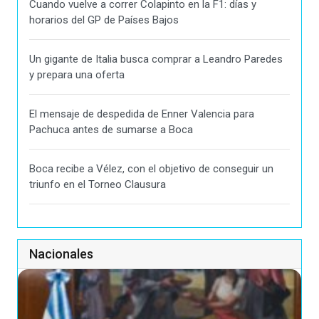
Cuando vuelve a correr Colapinto en la F1: días y
horarios del GP de Países Bajos
Un gigante de Italia busca comprar a Leandro Paredes
y prepara una oferta
El mensaje de despedida de Enner Valencia para
Pachuca antes de sumarse a Boca
Boca recibe a Vélez, con el objetivo de conseguir un
triunfo en el Torneo Clausura
Nacionales