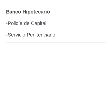
Banco Hipotecario
-Policía de Capital.
-Servicio Penitenciario.