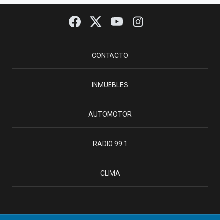
CONTACTO
INMUEBLES
AUTOMOTOR
RADIO 99.1
CLIMA