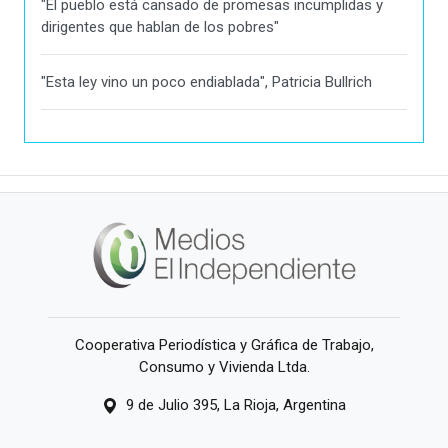
"El pueblo está cansado de promesas incumplidas y
dirigentes que hablan de los pobres"
"Esta ley vino un poco endiablada", Patricia Bullrich
Cooperativa Periodística y Gráfica de Trabajo,
Consumo y Vivienda Ltda.
9 de Julio 395, La Rioja, Argentina