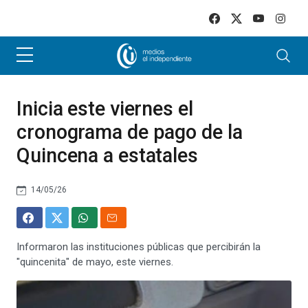
Skip to main content
Inicia este viernes el
cronograma de pago de la
Quincena a estatales
14/05/26
Informaron las instituciones públicas que percibirán la
"quincenita" de mayo, este viernes.