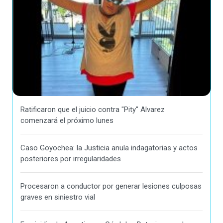
Ratificaron que el juicio contra "Pity" Alvarez
comenzará el próximo lunes
Caso Goyochea: la Justicia anula indagatorias y actos
posteriores por irregularidades
Procesaron a conductor por generar lesiones culposas
graves en siniestro vial