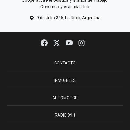
Cooperativa Periodística y Gráfica de Trabajo,
Consumo y Vivienda Ltda.
9 de Julio 395, La Rioja, Argentina
CONTACTO
INMUEBLES
AUTOMOTOR
RADIO 99.1