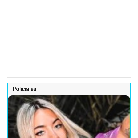
Policiales