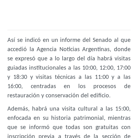
Así se indicó en un informe del Senado al que
accedió la Agencia Noticias Argentinas, donde
se expresó que a lo largo del día habrá visitas
guiadas institucionales a las 10:00, 12:00, 17:00
y 18:30 y visitas técnicas a las 11:00 y a las
16:00, centradas en los procesos de
restauración y conservación del edificio.
Además, habrá una visita cultural a las 15:00,
enfocada en su historia patrimonial, mientras
que se informó que todas son gratuitas con
inscripción previa a través de la sección de