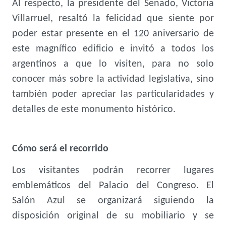
Al respecto, la presidente del Senado, Victoria
Villarruel, resaltó la felicidad que siente por
poder estar presente en el 120 aniversario de
este magnífico edificio e invitó a todos los
argentinos a que lo visiten, para no solo
conocer más sobre la actividad legislativa, sino
también poder apreciar las particularidades y
detalles de este monumento histórico.
Cómo será el recorrido
Los visitantes podrán recorrer lugares
emblemáticos del Palacio del Congreso. El
Salón Azul se organizará siguiendo la
disposición original de su mobiliario y se