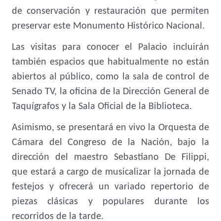
de conservación y restauración que permiten
preservar este Monumento Histórico Nacional.
Las visitas para conocer el Palacio incluirán
también espacios que habitualmente no están
abiertos al público, como la sala de control de
Senado TV, la oficina de la Dirección General de
Taquígrafos y la Sala Oficial de la Biblioteca.
Asimismo, se presentará en vivo la Orquesta de
Cámara del Congreso de la Nación, bajo la
dirección del maestro Sebastiano De Filippi,
que estará a cargo de musicalizar la jornada de
festejos y ofrecerá un variado repertorio de
piezas clásicas y populares durante los
recorridos de la tarde.