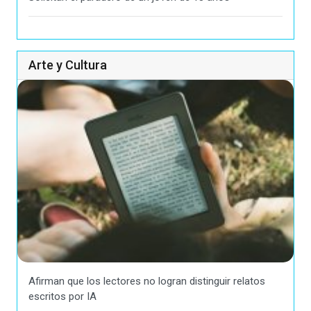
Arte y Cultura
Afirman que los lectores no logran distinguir relatos
escritos por IA