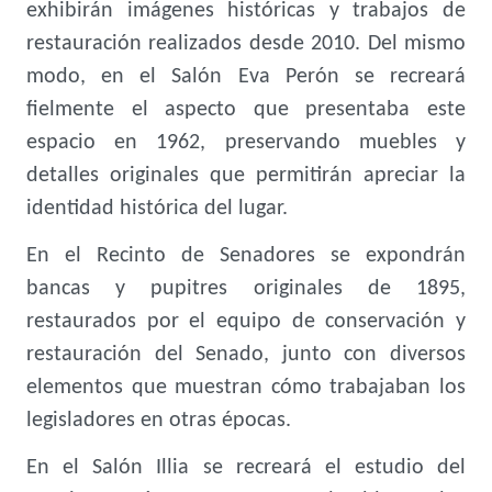
exhibirán imágenes históricas y trabajos de
restauración realizados desde 2010. Del mismo
modo, en el Salón Eva Perón se recreará
fielmente el aspecto que presentaba este
espacio en 1962, preservando muebles y
detalles originales que permitirán apreciar la
identidad histórica del lugar.
En el Recinto de Senadores se expondrán
bancas y pupitres originales de 1895,
restaurados por el equipo de conservación y
restauración del Senado, junto con diversos
elementos que muestran cómo trabajaban los
legisladores en otras épocas.
En el Salón Illia se recreará el estudio del