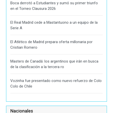
Boca derrotó a Estudiantes y sumó su primer triunfo
en el Torneo Clausura 2026
El Real Madrid cede a Mastantuono a un equipo de la
Serie A
El Atlético de Madrid prepara oferta millonaria por
Cristian Romero
Masters de Canadá: los argentinos que irán en busca
de la clasificación a la tercera ro
Vozinha fue presentado como nuevo refuerzo de Colo
Colo de Chile
Nacionales