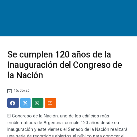
Se cumplen 120 años de la
inauguración del Congreso de
la Nación
15/05/26
El Congreso de la Nación, uno de los edificios más
emblemáticos de Argentina, cumple 120 años desde su
inauguración y este viernes el Senado de la Nación realizará
una serie de recorridos abiertos al público para conocer el