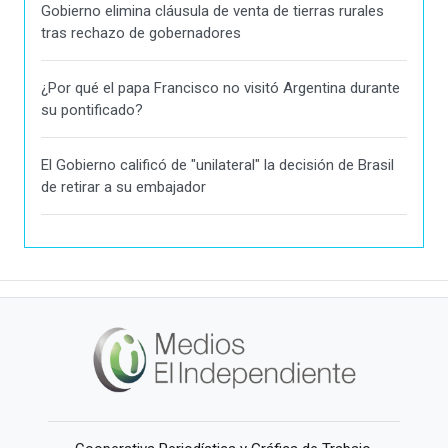
Gobierno elimina cláusula de venta de tierras rurales
tras rechazo de gobernadores
¿Por qué el papa Francisco no visitó Argentina durante
su pontificado?
El Gobierno calificó de "unilateral" la decisión de Brasil
de retirar a su embajador