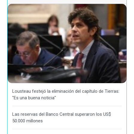
Lousteau festejó la eliminación del capítulo de Tierras:
"Es una buena noticia"
Las reservas del Banco Central superaron los US$
50.000 millones