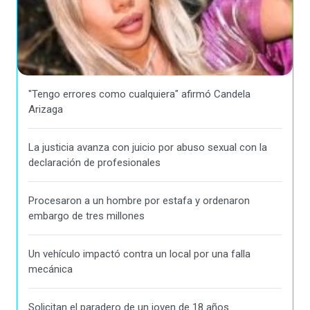
"Tengo errores como cualquiera" afirmó Candela
Arizaga
La justicia avanza con juicio por abuso sexual con la
declaración de profesionales
Procesaron a un hombre por estafa y ordenaron
embargo de tres millones
Un vehículo impactó contra un local por una falla
mecánica
Solicitan el paradero de un joven de 18 años