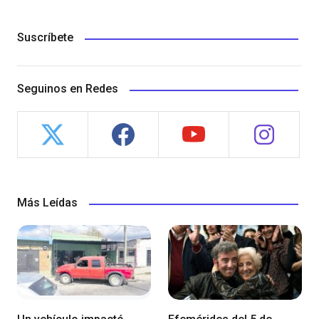
Suscríbete
Seguinos en Redes
Más Leídas