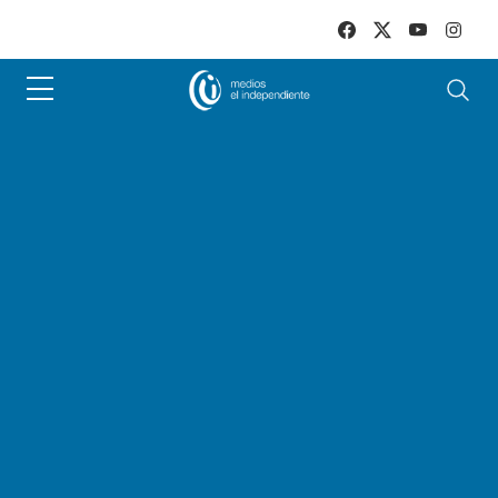
Skip to main content