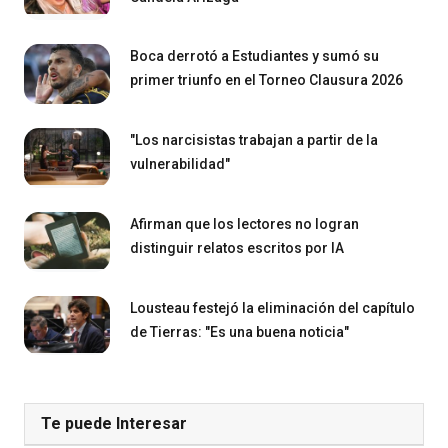
Boca derrotó a Estudiantes y sumó su
primer triunfo en el Torneo Clausura 2026
"Los narcisistas trabajan a partir de la
vulnerabilidad"
Afirman que los lectores no logran
distinguir relatos escritos por IA
Lousteau festejó la eliminación del capítulo
de Tierras: "Es una buena noticia"
Te puede Interesar