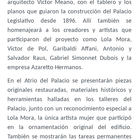
arquitecto Víctor Meano, con el tablero y los
planos que guiaron la construcción del Palacio
Legislativo desde 1896. Allí también se
homenajeará a los creadores y artistas que
participaron del proyecto como Lola Mora,
Víctor de Pol, Garibaldi Affani, Antonio y
Salvador Raus, Gabriel Simonnet Dubois y la
empresa Azaretto Hermanos.
En el Atrio del Palacio se presentarán piezas
originales restauradas, materiales históricos y
herramientas halladas en los talleres del
Palacio, junto con un reconocimiento especial a
Lola Mora, la única artista mujer que participó
en la ornamentación original del edificio.
También se mostrarán las tareas permanentes