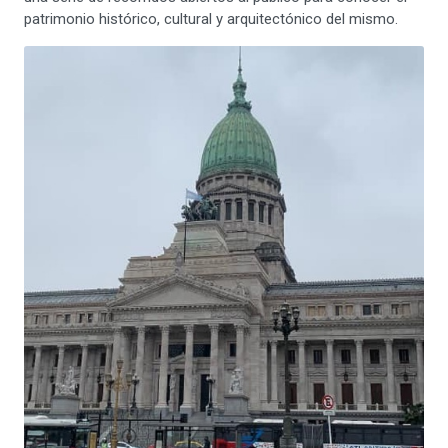
patrimonio histórico, cultural y arquitectónico del mismo.