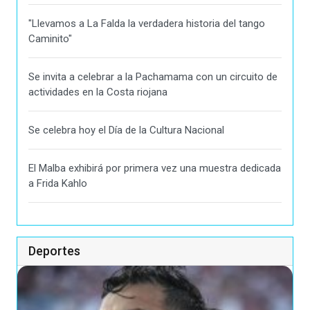
"Llevamos a La Falda la verdadera historia del tango
Caminito"
Se invita a celebrar a la Pachamama con un circuito de
actividades en la Costa riojana
Se celebra hoy el Día de la Cultura Nacional
El Malba exhibirá por primera vez una muestra dedicada
a Frida Kahlo
Deportes