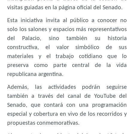
visitas guiadas en la página oficial del Senado.
Esta iniciativa invita al público a conocer no
solo los salones y espacios más representativos
del Palacio, sino también su historia
constructiva, el valor simbólico de sus
materiales y el trabajo cotidiano que lo
preserva como parte central de la vida
republicana argentina.
Además, las actividades podrán seguirse
también a través del canal de YouTube del
Senado, que contará con una programación
especial y cobertura en vivo de los recorridos y
propuestas conmemorativas.