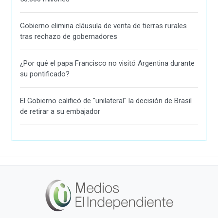
Gobierno elimina cláusula de venta de tierras rurales
tras rechazo de gobernadores
¿Por qué el papa Francisco no visitó Argentina durante
su pontificado?
El Gobierno calificó de "unilateral" la decisión de Brasil
de retirar a su embajador