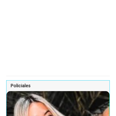
Policiales