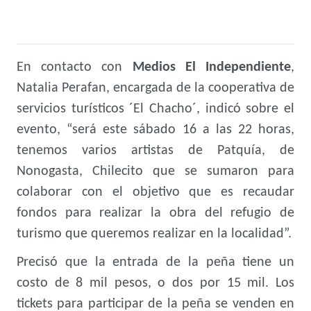
En contacto con
Medios El Independiente
,
Natalia Perafan, encargada de la cooperativa de
servicios turísticos ´El Chacho´, indicó sobre el
evento, “será este sábado 16 a las 22 horas,
tenemos varios artistas de Patquía, de
Nonogasta, Chilecito que se sumaron para
colaborar con el objetivo que es recaudar
fondos para realizar la obra del refugio de
turismo que queremos realizar en la localidad”.
Precisó que la entrada de la peña tiene un
costo de 8 mil pesos, o dos por 15 mil. Los
tickets para participar de la peña se venden en