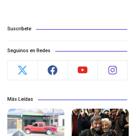
Suscríbete
Seguinos en Redes
Más Leídas