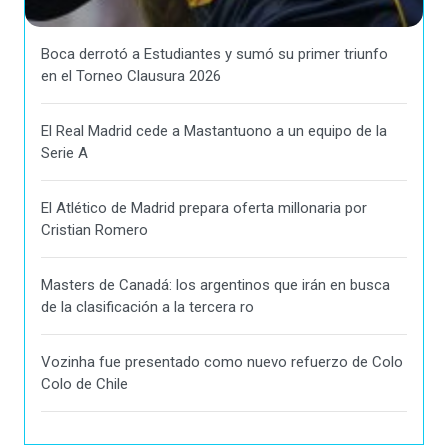
Boca derrotó a Estudiantes y sumó su primer triunfo
en el Torneo Clausura 2026
El Real Madrid cede a Mastantuono a un equipo de la
Serie A
El Atlético de Madrid prepara oferta millonaria por
Cristian Romero
Masters de Canadá: los argentinos que irán en busca
de la clasificación a la tercera ro
Vozinha fue presentado como nuevo refuerzo de Colo
Colo de Chile