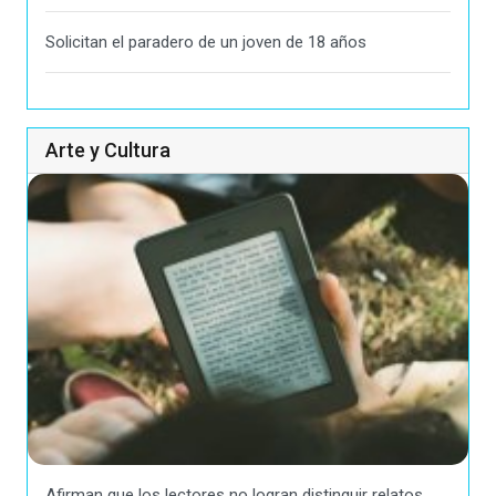
Solicitan el paradero de un joven de 18 años
Arte y Cultura
Afirman que los lectores no logran distinguir relatos