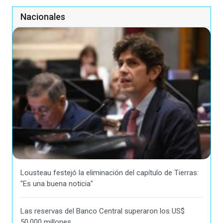
Nacionales
Lousteau festejó la eliminación del capítulo de Tierras:
"Es una buena noticia"
Las reservas del Banco Central superaron los US$
50.000 millones