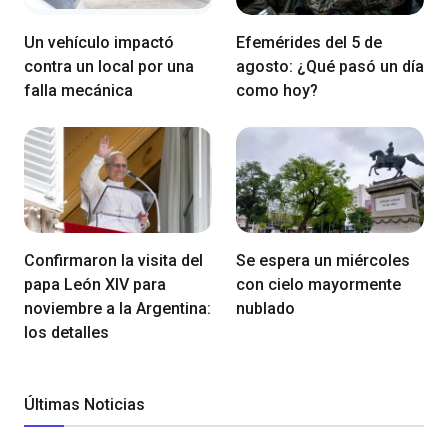
Un vehículo impactó
Efemérides del 5 de
contra un local por una
agosto: ¿Qué pasó un día
falla mecánica
como hoy?
Confirmaron la visita del
Se espera un miércoles
papa León XIV para
con cielo mayormente
noviembre a la Argentina:
nublado
los detalles
Últimas Noticias