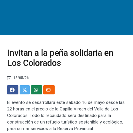
Invitan a la peña solidaria en
Los Colorados
15/05/26
El evento se desarrollará este sábado 16 de mayo desde las
22 horas en el predio de la Capilla Virgen del Valle de Los
Colorados. Todo lo recaudado será destinado para la
construcción de un refugio turístico sostenible y ecológico,
para sumar servicios a la Reserva Provincial.