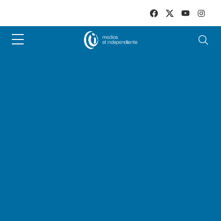
Skip to main content