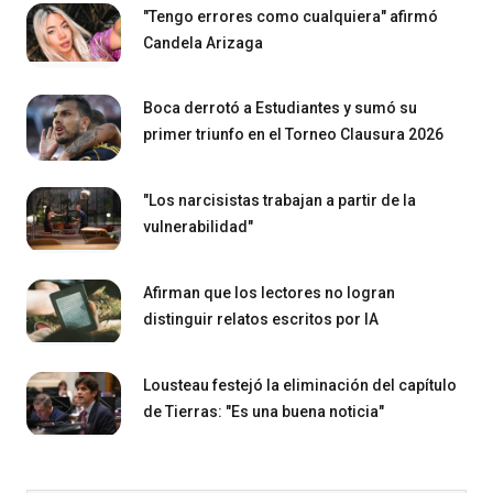
"Tengo errores como cualquiera" afirmó
Candela Arizaga
Boca derrotó a Estudiantes y sumó su
primer triunfo en el Torneo Clausura 2026
"Los narcisistas trabajan a partir de la
vulnerabilidad"
Afirman que los lectores no logran
distinguir relatos escritos por IA
Lousteau festejó la eliminación del capítulo
de Tierras: "Es una buena noticia"