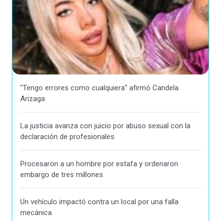
"Tengo errores como cualquiera" afirmó Candela
Arizaga
La justicia avanza con juicio por abuso sexual con la
declaración de profesionales
Procesaron a un hombre por estafa y ordenaron
embargo de tres millones
Un vehículo impactó contra un local por una falla
mecánica