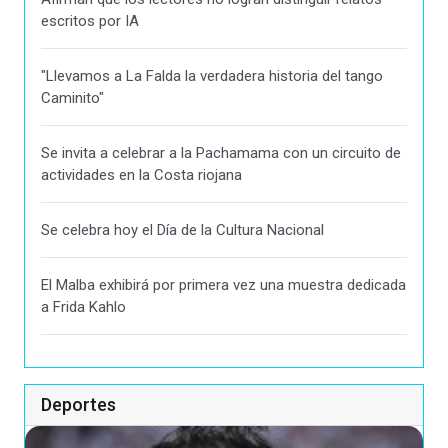
escritos por IA
"Llevamos a La Falda la verdadera historia del tango
Caminito"
Se invita a celebrar a la Pachamama con un circuito de
actividades en la Costa riojana
Se celebra hoy el Día de la Cultura Nacional
El Malba exhibirá por primera vez una muestra dedicada
a Frida Kahlo
Deportes