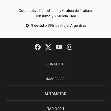
Cooperativa Periodística y Gráfica de Trabajo,
Consumo y Vivienda Ltda.
9 de Julio 395, La Rioja, Argentina
CONTACTO
INMUEBLES
AUTOMOTOR
RADIO 99.1