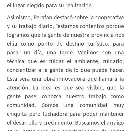
el lugar elegido para su realización.
Asimismo, Perafan destacó sobre la cooperativa
y su trabajo diario, “estamos contentos porque
logramos que la gente de nuestra provincia nos
elija como punto de destino turístico, para
pasar un día, una tarde. Venimos con una
técnica que es cuidar el ambiente, cuidarlo,
concientizar a la gente de lo que puede hacer.
Esta será una obra innovadora que llamará la
atención. La idea es que sea visible, que la
gente pase, conozca nuestro trabajo como
comunidad. Somos una comunidad muy
chiquita pero luchadora para poder mantener
el desarrollo y crecimiento. Buscamos el arraigo