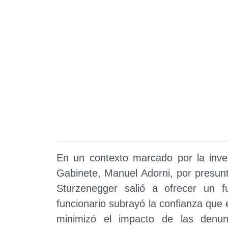
En un contexto marcado por la inves
Gabinete, Manuel Adorni, por presunto
Sturzenegger salió a ofrecer un fu
funcionario subrayó la confianza que e
minimizó el impacto de las denun