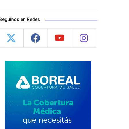
Seguinos en Redes