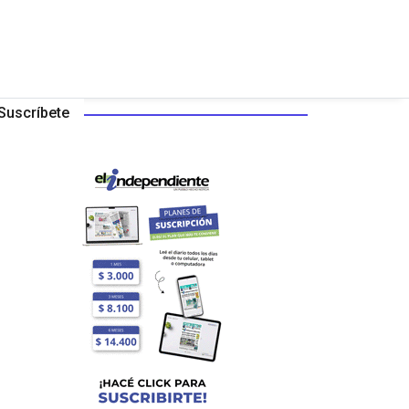
Suscríbete