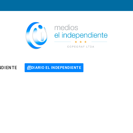
NDIENTE
DIARIO EL INDEPENDIENTE