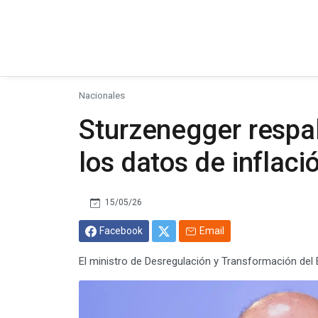
Nacionales
Sturzenegger respal
los datos de inflació
15/05/26
Facebook
Email
El ministro de Desregulación y Transformación del 