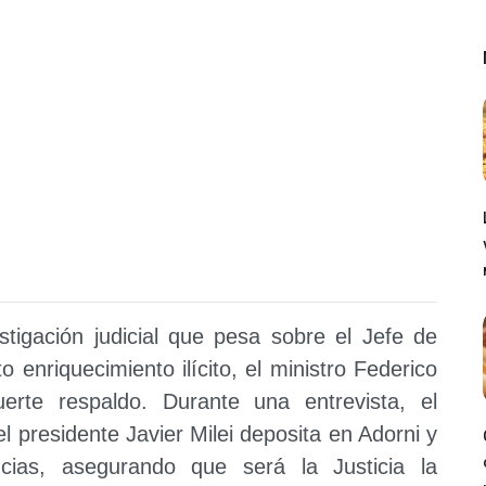
tigación judicial que pesa sobre el Jefe de
 enriquecimiento ilícito, el ministro Federico
erte respaldo. Durante una entrevista, el
l presidente Javier Milei deposita en Adorni y
cias, asegurando que será la Justicia la