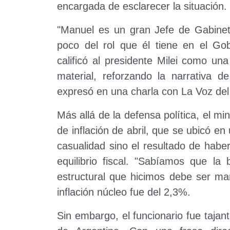
encargada de esclarecer la situación.
"Manuel es un gran Jefe de Gabinet
poco del rol que él tiene en el Go
calificó al presidente Milei como u
material, reforzando la narrativa d
expresó en una charla con La Voz del 
Más allá de la defensa política, el min
de inflación de abril, que se ubicó e
casualidad sino el resultado de habe
equilibrio fiscal. "Sabíamos que la
estructural que hicimos debe ser ma
inflación núcleo fue del 2,3%.
Sin embargo, el funcionario fue tajant