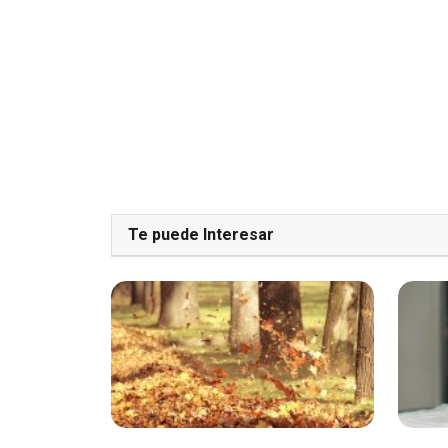
Te puede Interesar