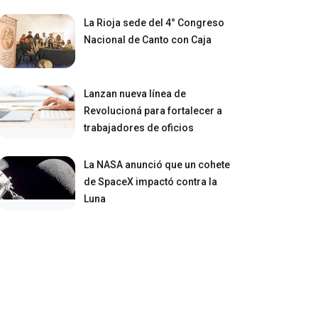
La Rioja sede del 4° Congreso
Nacional de Canto con Caja
Lanzan nueva línea de
Revolucioná para fortalecer a
trabajadores de oficios
La NASA anunció que un cohete
de SpaceX impactó contra la
Luna