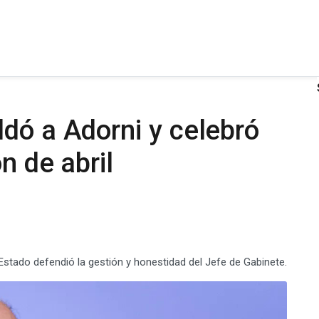
dó a Adorni y celebró
n de abril
Estado defendió la gestión y honestidad del Jefe de Gabinete.