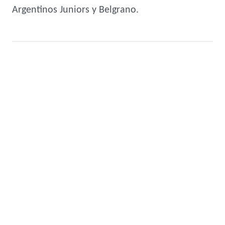
Argentinos Juniors y Belgrano.