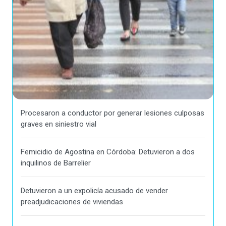
Procesaron a conductor por generar lesiones culposas
graves en siniestro vial
Femicidio de Agostina en Córdoba: Detuvieron a dos
inquilinos de Barrelier
Detuvieron a un expolicía acusado de vender
preadjudicaciones de viviendas