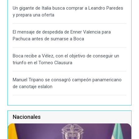
Un gigante de Italia busca comprar a Leandro Paredes
y prepara una oferta
El mensaje de despedida de Enner Valencia para
Pachuca antes de sumarse a Boca
Boca recibe a Vélez, con el objetivo de conseguir un
triunfo en el Torneo Clausura
Manuel Tripano se consagró campeón panamericano
de canotaje eslalon
Nacionales