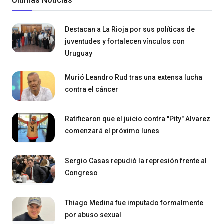
Últimas Noticias
Destacan a La Rioja por sus políticas de
juventudes y fortalecen vínculos con
Uruguay
Murió Leandro Rud tras una extensa lucha
contra el cáncer
Ratificaron que el juicio contra "Pity" Alvarez
comenzará el próximo lunes
Sergio Casas repudió la represión frente al
Congreso
Thiago Medina fue imputado formalmente
por abuso sexual