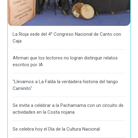
La Rioja sede del 4° Congreso Nacional de Canto con
Caja
Afirman que los lectores no logran distinguir relatos
escritos por IA
"Llevamos a La Falda la verdadera historia del tango
Caminito"
Se invita a celebrar a la Pachamama con un circuito de
actividades en la Costa riojana
Se celebra hoy el Día de la Cultura Nacional