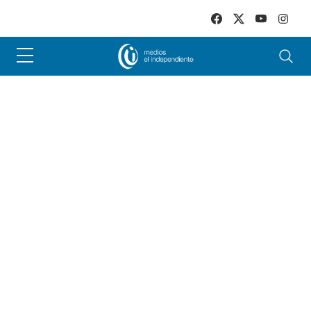
Skip to main content