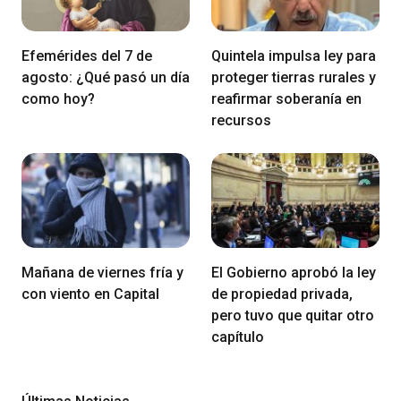
Efemérides del 7 de
Quintela impulsa ley para
agosto: ¿Qué pasó un día
proteger tierras rurales y
como hoy?
reafirmar soberanía en
recursos
Mañana de viernes fría y
El Gobierno aprobó la ley
con viento en Capital
de propiedad privada,
pero tuvo que quitar otro
capítulo