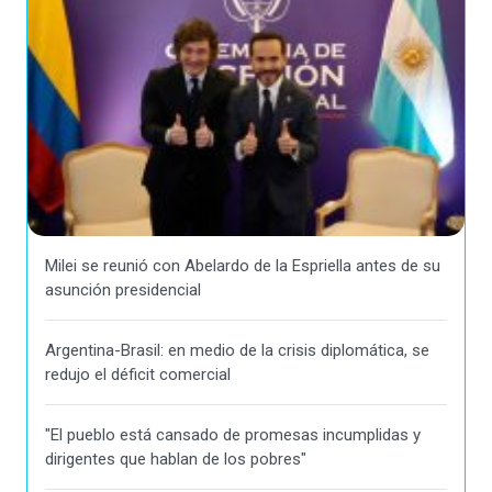
Milei se reunió con Abelardo de la Espriella antes de su
asunción presidencial
Argentina-Brasil: en medio de la crisis diplomática, se
redujo el déficit comercial
"El pueblo está cansado de promesas incumplidas y
dirigentes que hablan de los pobres"