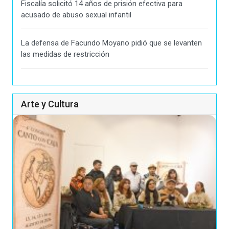
Fiscalía solicitó 14 años de prisión efectiva para
acusado de abuso sexual infantil
La defensa de Facundo Moyano pidió que se levanten
las medidas de restricción
Arte y Cultura