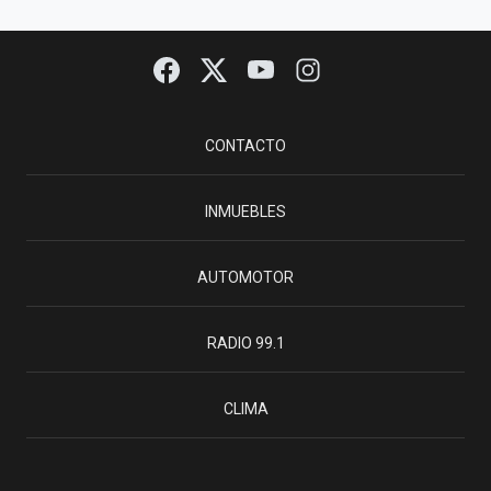
CONTACTO
INMUEBLES
AUTOMOTOR
RADIO 99.1
CLIMA