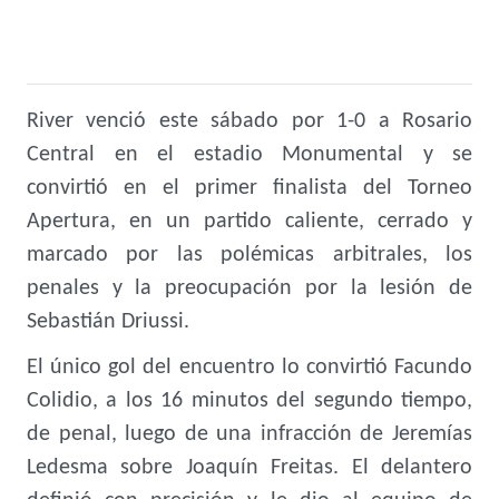
River venció este sábado por 1-0 a Rosario
Central en el estadio Monumental y se
convirtió en el primer finalista del Torneo
Apertura, en un partido caliente, cerrado y
marcado por las polémicas arbitrales, los
penales y la preocupación por la lesión de
Sebastián Driussi.
El único gol del encuentro lo convirtió Facundo
Colidio, a los 16 minutos del segundo tiempo,
de penal, luego de una infracción de Jeremías
Ledesma sobre Joaquín Freitas. El delantero