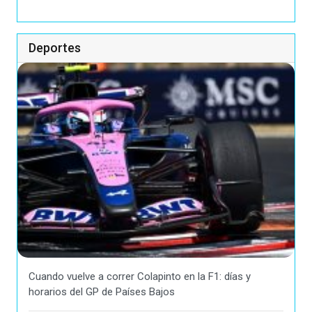
Deportes
Cuando vuelve a correr Colapinto en la F1: días y
horarios del GP de Países Bajos