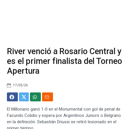
River venció a Rosario Central y
es el primer finalista del Torneo
Apertura
17/05/26
El Millonario ganó 1-0 en el Monumental con gol de penal de
Facundo Colidio y espera por Argentinos Juniors o Belgrano
en la definición. Sebastián Driussi se retiró lesionado en el
primer tiempo.