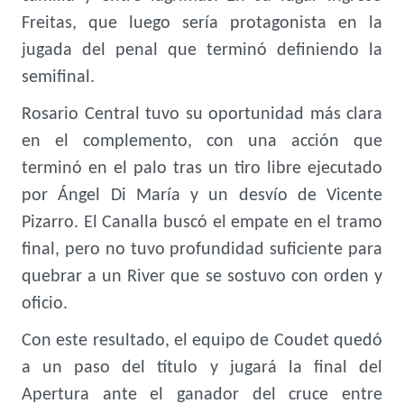
Freitas, que luego sería protagonista en la
jugada del penal que terminó definiendo la
semifinal.
Rosario Central tuvo su oportunidad más clara
en el complemento, con una acción que
terminó en el palo tras un tiro libre ejecutado
por Ángel Di María y un desvío de Vicente
Pizarro. El Canalla buscó el empate en el tramo
final, pero no tuvo profundidad suficiente para
quebrar a un River que se sostuvo con orden y
oficio.
Con este resultado, el equipo de Coudet quedó
a un paso del título y jugará la final del
Apertura ante el ganador del cruce entre