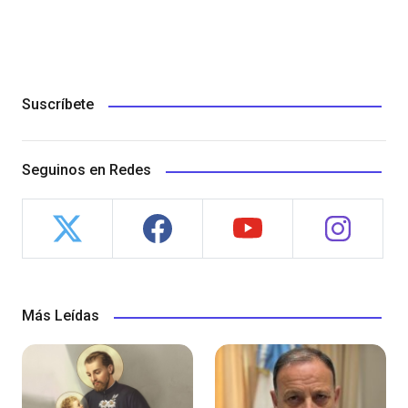
Suscríbete
Seguinos en Redes
Más Leídas