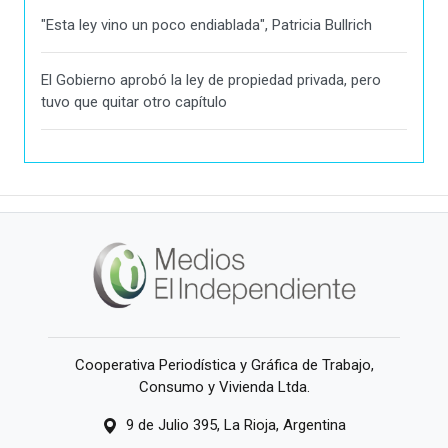
"Esta ley vino un poco endiablada", Patricia Bullrich
El Gobierno aprobó la ley de propiedad privada, pero
tuvo que quitar otro capítulo
Cooperativa Periodística y Gráfica de Trabajo,
Consumo y Vivienda Ltda.
9 de Julio 395, La Rioja, Argentina