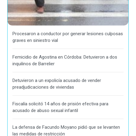
Procesaron a conductor por generar lesiones culposas
graves en siniestro vial
Femicidio de Agostina en Córdoba: Detuvieron a dos
inquilinos de Barrelier
Detuvieron a un expolicía acusado de vender
preadjudicaciones de viviendas
Fiscalía solicitó 14 años de prisión efectiva para
acusado de abuso sexual infantil
La defensa de Facundo Moyano pidió que se levanten
las medidas de restricción