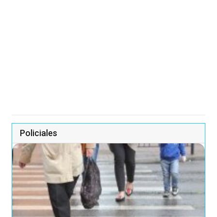
Policiales