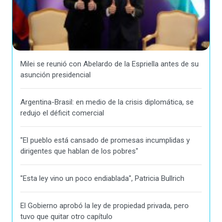
Milei se reunió con Abelardo de la Espriella antes de su
asunción presidencial
Argentina-Brasil: en medio de la crisis diplomática, se
redujo el déficit comercial
"El pueblo está cansado de promesas incumplidas y
dirigentes que hablan de los pobres"
"Esta ley vino un poco endiablada", Patricia Bullrich
El Gobierno aprobó la ley de propiedad privada, pero
tuvo que quitar otro capítulo