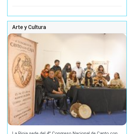
Arte y Cultura
La Rioja sede del 4° Congreso Nacional de Canto con