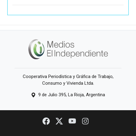
Cooperativa Periodística y Gráfica de Trabajo,
Consumo y Vivienda Ltda.
9 de Julio 395, La Rioja, Argentina