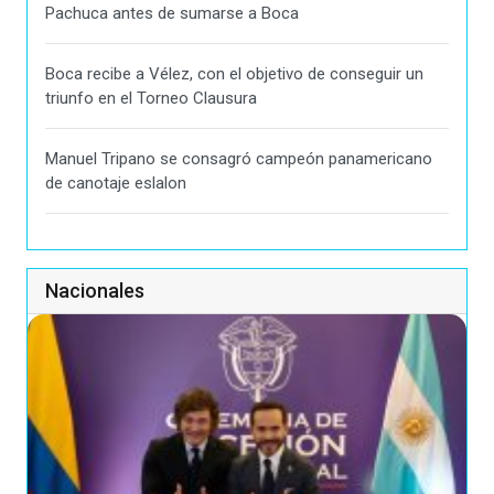
Pachuca antes de sumarse a Boca
Boca recibe a Vélez, con el objetivo de conseguir un
triunfo en el Torneo Clausura
Manuel Tripano se consagró campeón panamericano
de canotaje eslalon
Nacionales