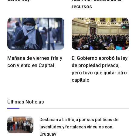
recursos
Mañana de viernes fría y
El Gobierno aprobó la ley
con viento en Capital
de propiedad privada,
pero tuvo que quitar otro
capítulo
Últimas Noticias
Destacan a La Rioja por sus políticas de
juventudes y fortalecen vínculos con
Uruguay