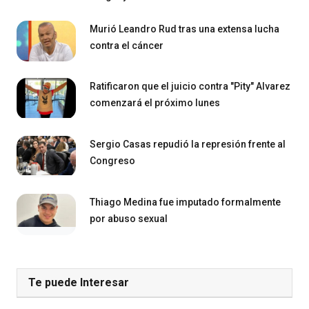
Murió Leandro Rud tras una extensa lucha
contra el cáncer
Ratificaron que el juicio contra "Pity" Alvarez
comenzará el próximo lunes
Sergio Casas repudió la represión frente al
Congreso
Thiago Medina fue imputado formalmente
por abuso sexual
Te puede Interesar