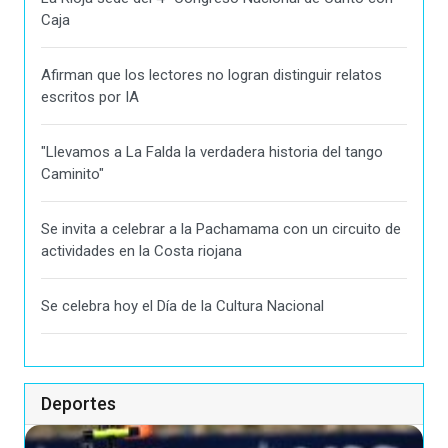
Caja
Afirman que los lectores no logran distinguir relatos
escritos por IA
"Llevamos a La Falda la verdadera historia del tango
Caminito"
Se invita a celebrar a la Pachamama con un circuito de
actividades en la Costa riojana
Se celebra hoy el Día de la Cultura Nacional
Deportes