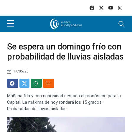
Skip to main content
Se espera un domingo frío con
probabilidad de lluvias aisladas
17/05/26
Mañana fría y con nubosidad destaca el pronóstico para la
Capital. La máxima de hoy rondará los 15 grados.
Probabilidad de lluvias aisladas.