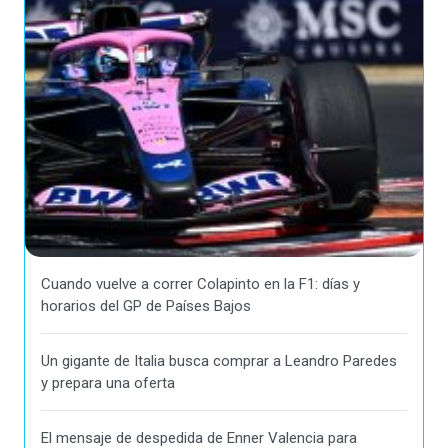
Cuando vuelve a correr Colapinto en la F1: días y
horarios del GP de Países Bajos
Un gigante de Italia busca comprar a Leandro Paredes
y prepara una oferta
El mensaje de despedida de Enner Valencia para