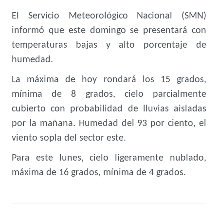
El Servicio Meteorológico Nacional (SMN)
informó que este domingo se presentará con
temperaturas bajas y alto porcentaje de
humedad.
La máxima de hoy rondará los 15 grados,
mínima de 8 grados, cielo parcialmente
cubierto con probabilidad de lluvias aisladas
por la mañana. Humedad del 93 por ciento, el
viento sopla del sector este.
Para este lunes, cielo ligeramente nublado,
máxima de 16 grados, mínima de 4 grados.