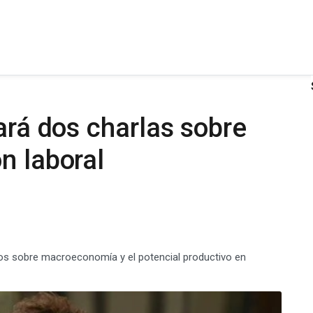
ará dos charlas sobre
n laboral
os sobre macroeconomía y el potencial productivo en