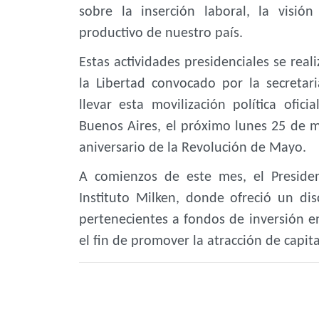
sobre la inserción laboral, la visi
productivo de nuestro país.
Estas actividades presidenciales se rea
la Libertad convocado por la secretar
llevar esta movilización política ofic
Buenos Aires, el próximo lunes 25 de 
aniversario de la Revolución de Mayo.
A comienzos de este mes, el Presiden
Instituto Milken, donde ofreció un dis
pertenecientes a fondos de inversión e
el fin de promover la atracción de capita