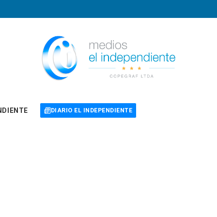
NDIENTE
DIARIO EL INDEPENDIENTE