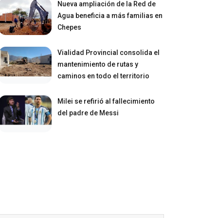
Nueva ampliación de la Red de
Agua beneficia a más familias en
Chepes
Vialidad Provincial consolida el
mantenimiento de rutas y
caminos en todo el territorio
Milei se refirió al fallecimiento
del padre de Messi