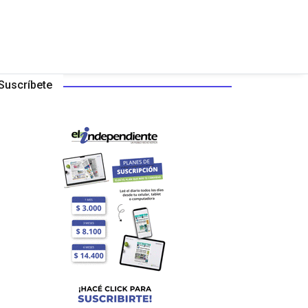
Suscríbete