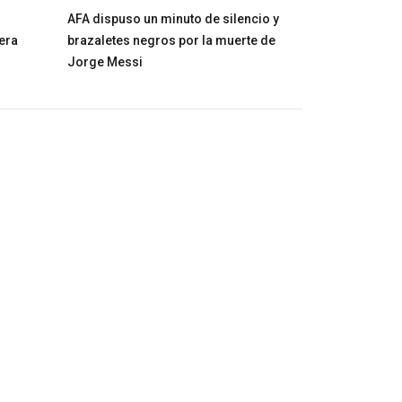
AFA dispuso un minuto de silencio y
tera
brazaletes negros por la muerte de
Jorge Messi