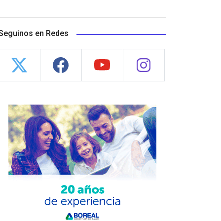
Seguinos en Redes