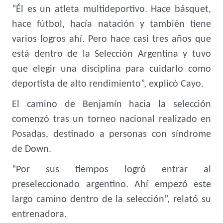
“Él es un atleta multideportivo. Hace básquet,
hace fútbol, hacía natación y también tiene
varios logros ahí. Pero hace casi tres años que
está dentro de la Selección Argentina y tuvo
que elegir una disciplina para cuidarlo como
deportista de alto rendimiento”, explicó Cayo.
El camino de Benjamín hacia la selección
comenzó tras un torneo nacional realizado en
Posadas, destinado a personas con síndrome
de Down.
“Por sus tiempos logró entrar al
preseleccionado argentino. Ahí empezó este
largo camino dentro de la selección”, relató su
entrenadora.