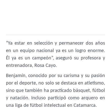
“Ya estar en selección y permanecer dos años
en un equipo nacional ya es un logro enorme.
Él ya es un campeón”, aseguró su profesora y
entrenadora, Rosa Cayo.
Benjamín, conocido por su carisma y su pasión
por el deporte, no solo se destaca en atletismo,
sino que también ha practicado básquet, fútbol
y natación. Incluso participó como arquero en
una liga de fútbol intelectual en Catamarca.