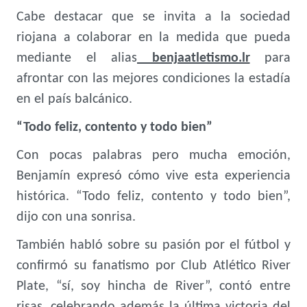
Cabe destacar que se invita a la sociedad
riojana a colaborar en la medida que pueda
mediante el alias
benjaatletismo.lr
para
afrontar con las mejores condiciones la estadía
en el país balcánico.
“Todo feliz, contento y todo bien”
Con pocas palabras pero mucha emoción,
Benjamín expresó cómo vive esta experiencia
histórica. “Todo feliz, contento y todo bien”,
dijo con una sonrisa.
También habló sobre su pasión por el fútbol y
confirmó su fanatismo por Club Atlético River
Plate, “sí, soy hincha de River”, contó entre