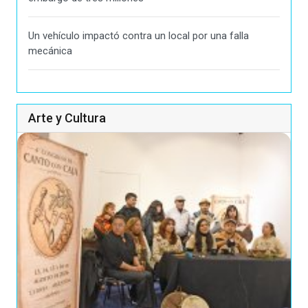
Un vehículo impactó contra un local por una falla
mecánica
Arte y Cultura