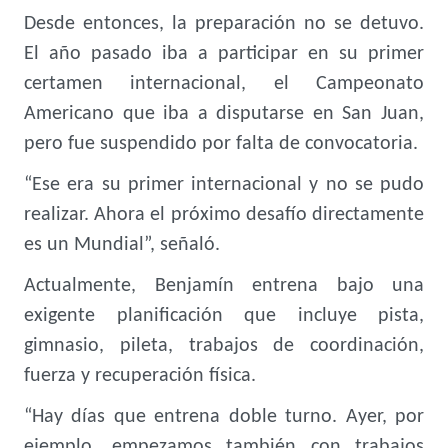
Desde entonces, la preparación no se detuvo.
El año pasado iba a participar en su primer
certamen internacional, el Campeonato
Americano que iba a disputarse en San Juan,
pero fue suspendido por falta de convocatoria.
“Ese era su primer internacional y no se pudo
realizar. Ahora el próximo desafío directamente
es un Mundial”, señaló.
Actualmente, Benjamín entrena bajo una
exigente planificación que incluye pista,
gimnasio, pileta, trabajos de coordinación,
fuerza y recuperación física.
“Hay días que entrena doble turno. Ayer, por
ejemplo, empezamos también con trabajos