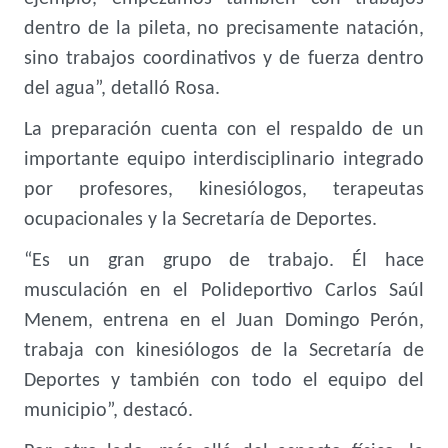
dentro de la pileta, no precisamente natación,
sino trabajos coordinativos y de fuerza dentro
del agua”, detalló Rosa.
La preparación cuenta con el respaldo de un
importante equipo interdisciplinario integrado
por profesores, kinesiólogos, terapeutas
ocupacionales y la Secretaría de Deportes.
“Es un gran grupo de trabajo. Él hace
musculación en el Polideportivo Carlos Saúl
Menem, entrena en el Juan Domingo Perón,
trabaja con kinesiólogos de la Secretaría de
Deportes y también con todo el equipo del
municipio”, destacó.