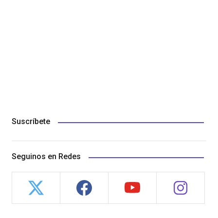
Suscríbete
Seguinos en Redes