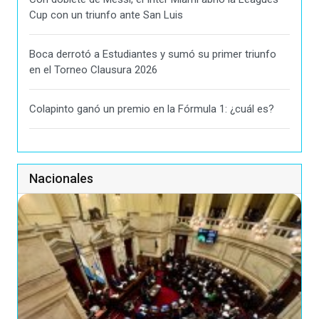
Cup con un triunfo ante San Luis
Boca derrotó a Estudiantes y sumó su primer triunfo
en el Torneo Clausura 2026
Colapinto ganó un premio en la Fórmula 1: ¿cuál es?
Nacionales