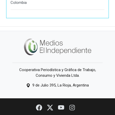
Colombia
Cooperativa Periodística y Gráfica de Trabajo,
Consumo y Vivienda Ltda.
9 de Julio 395, La Rioja, Argentina