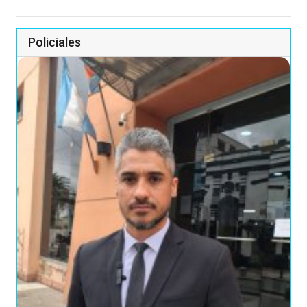
Policiales