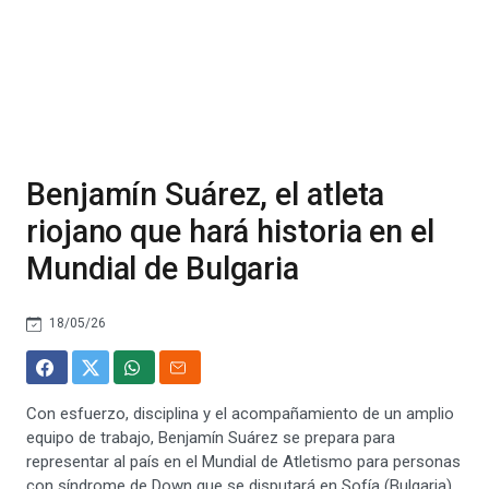
Benjamín Suárez, el atleta
riojano que hará historia en el
Mundial de Bulgaria
18/05/26
Con esfuerzo, disciplina y el acompañamiento de un amplio
equipo de trabajo, Benjamín Suárez se prepara para
representar al país en el Mundial de Atletismo para personas
con síndrome de Down que se disputará en Sofía (Bulgaria)