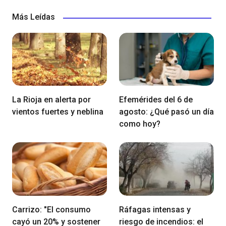
Más Leídas
La Rioja en alerta por
Efemérides del 6 de
vientos fuertes y neblina
agosto: ¿Qué pasó un día
como hoy?
Carrizo: "El consumo
Ráfagas intensas y
cayó un 20% y sostener
riesgo de incendios: el