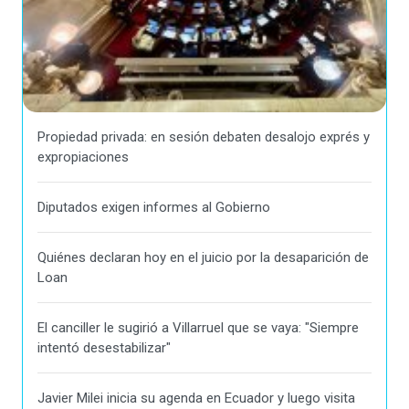
Propiedad privada: en sesión debaten desalojo exprés y
expropiaciones
Diputados exigen informes al Gobierno
Quiénes declaran hoy en el juicio por la desaparición de
Loan
El canciller le sugirió a Villarruel que se vaya: "Siempre
intentó desestabilizar"
Javier Milei inicia su agenda en Ecuador y luego visita