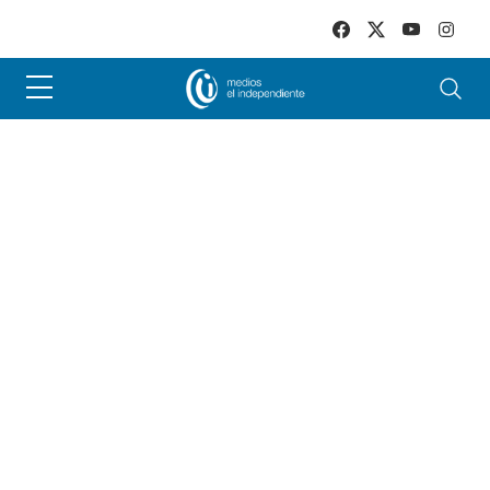
Skip to main content