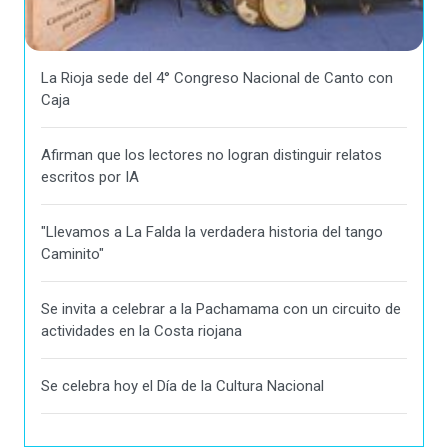
La Rioja sede del 4° Congreso Nacional de Canto con
Caja
Afirman que los lectores no logran distinguir relatos
escritos por IA
"Llevamos a La Falda la verdadera historia del tango
Caminito"
Se invita a celebrar a la Pachamama con un circuito de
actividades en la Costa riojana
Se celebra hoy el Día de la Cultura Nacional