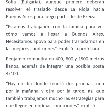
Sofía (Bulgaria), aunque primero deberán
resolver el traslado desde La Rioja hacia
Buenos Aires para luego partir desde Ezeiza.
“Estamos trabajando con la familia para ver
cómo vamos a llegar a Buenos Aires.
Necesitamos apoyo para poder trasladarnos en
las mejores condiciones”, explicó la profesora.
Benjamín competirá en 400, 800 y 1500 metros
llanos, además de integrar una posible posta
4x100.
“Hay un día donde tendrá dos pruebas, una
por la mañana y otra por la tarde, así que
también trabajamos mucho las estrategias para
que llegue en óptimas condiciones”, explicó.