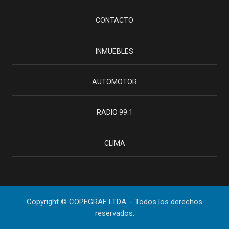
CONTACTO
INMUEBLES
AUTOMOTOR
RADIO 99.1
CLIMA
Copyright © COPEGRAF LTDA. - Todos los derechos
reservados.