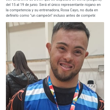
del 15 al 19 de junio. Será el único representante riojano en
la competencia y su entrenadora, Rosa Cayo, no duda en
definirlo como "un campeón" incluso antes de competir.