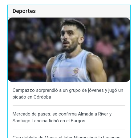
Deportes
Campazzo sorprendió a un grupo de jóvenes y jugó un
picado en Córdoba
Mercado de pases: se confirma Almada a River y
Santiago Lencina fichó en el Burgos
Con doblete de Messi, el Inter Miami abrió la Leagues