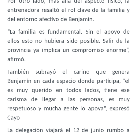
Por otro lado, más allá del aspecto físico, la
entrenadora resaltó el rol clave de la familia y
del entorno afectivo de Benjamín.
“La familia es fundamental. Sin el apoyo de
ellos esto no hubiera sido posible. Salir de la
provincia ya implica un compromiso enorme”,
afirmó.
También subrayó el cariño que genera
Benjamín en cada espacio donde participa, “el
es muy querido en todos lados, tiene ese
carisma de llegar a las personas, es muy
respetuoso y mucha gente lo apoya”, expresó
Cayo
La delegación viajará el 12 de junio rumbo a