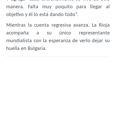
manera. Falta muy poquito para llegar al
objetivo y él lo está dando todo”.
Mientras la cuenta regresiva avanza, La Rioja
acompaña a su único representante
mundialista con la esperanza de verlo dejar su
huella en Bulgaria.