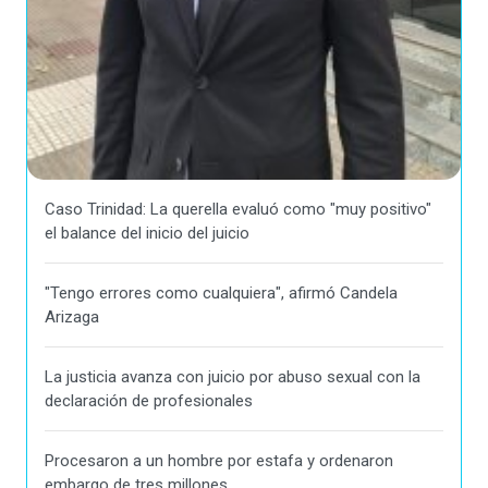
Caso Trinidad: La querella evaluó como "muy positivo"
el balance del inicio del juicio
"Tengo errores como cualquiera", afirmó Candela
Arizaga
La justicia avanza con juicio por abuso sexual con la
declaración de profesionales
Procesaron a un hombre por estafa y ordenaron
embargo de tres millones