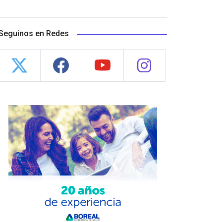
Seguinos en Redes