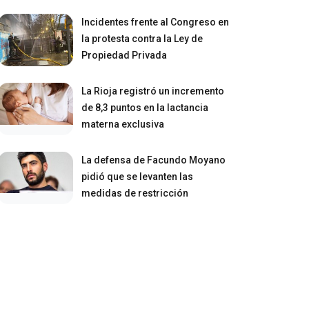
Incidentes frente al Congreso en
la protesta contra la Ley de
Propiedad Privada
La Rioja registró un incremento
de 8,3 puntos en la lactancia
materna exclusiva
La defensa de Facundo Moyano
pidió que se levanten las
medidas de restricción