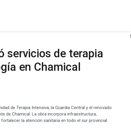
 servicios de terapia
ogía en Chamical
idad de Terapia Intensiva, la Guardia Central y el renovado
ote de Chamical. La obra incorpora infraestructura,
ortalecer la atención sanitaria en todo el sur provincial.