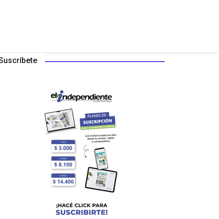
Suscríbete