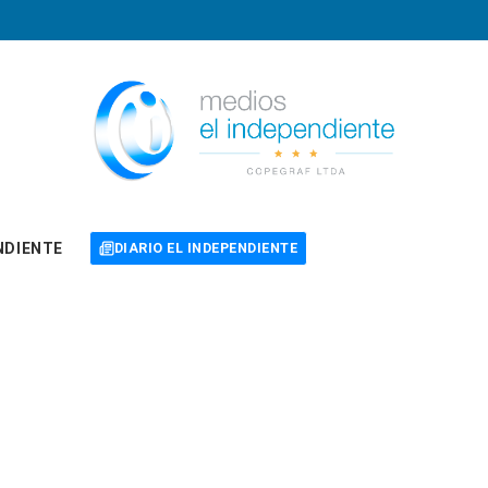
NDIENTE
DIARIO EL INDEPENDIENTE