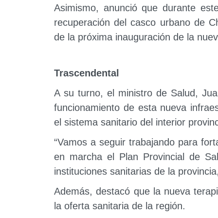
Asimismo, anunció que durante este
recuperación del casco urbano de Ch
de la próxima inauguración de la nue
Trascendental
A su turno, el ministro de Salud, J
funcionamiento de esta nueva infrae
el sistema sanitario del interior provinc
“Vamos a seguir trabajando para forta
en marcha el Plan Provincial de Sa
instituciones sanitarias de la provincia
Además, destacó que la nueva terapia
la oferta sanitaria de la región.