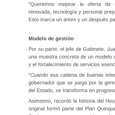
“Queremos mejorar la oferta de 
renovada, tecnología y personal prepa
Esto marca un antes y un después par
Modelo de gestión
Por su parte, el jefe de Gabinete, J
una muestra concreta de un modelo d
y el fortalecimiento de servicios esenc
“Cuando esa cadena de buenas intenc
gobernador que se juega por la gent
del Estado, se transforma en progreso
Asimismo, recordó la historia del Hos
original formó parte del Plan Quinq