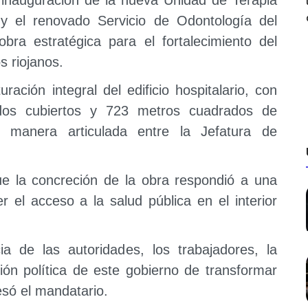
 y el renovado Servicio de Odontología del
bra estratégica para el fortalecimiento del
s riojanos.
ración integral del edificio hospitalario, con
dos cubiertos y 723 metros cuadrados de
e manera articulada entre la Jefatura de
ue la concreción de la obra respondió a una
er el acceso a la salud pública en el interior
ia de las autoridades, los trabajadores, la
ión política de este gobierno de transformar
esó el mandatario.