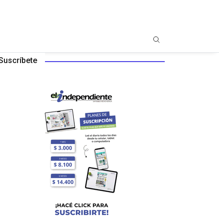
Suscríbete