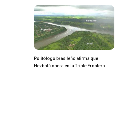
Politólogo brasileño afirma que
Hezbolá opera en la Triple Frontera