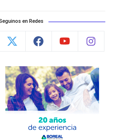
Seguinos en Redes