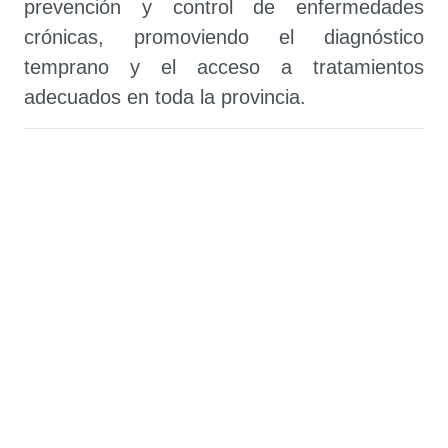
prevención y control de enfermedades
crónicas, promoviendo el diagnóstico
temprano y el acceso a tratamientos
adecuados en toda la provincia.