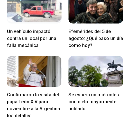
Un vehículo impactó
Efemérides del 5 de
contra un local por una
agosto: ¿Qué pasó un día
falla mecánica
como hoy?
Confirmaron la visita del
Se espera un miércoles
papa León XIV para
con cielo mayormente
noviembre a la Argentina:
nublado
los detalles