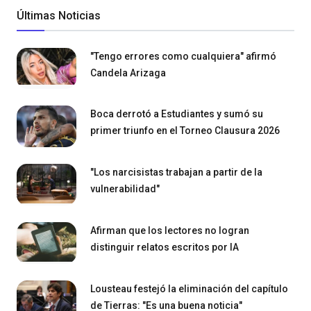
Últimas Noticias
"Tengo errores como cualquiera" afirmó
Candela Arizaga
Boca derrotó a Estudiantes y sumó su
primer triunfo en el Torneo Clausura 2026
"Los narcisistas trabajan a partir de la
vulnerabilidad"
Afirman que los lectores no logran
distinguir relatos escritos por IA
Lousteau festejó la eliminación del capítulo
de Tierras: "Es una buena noticia"