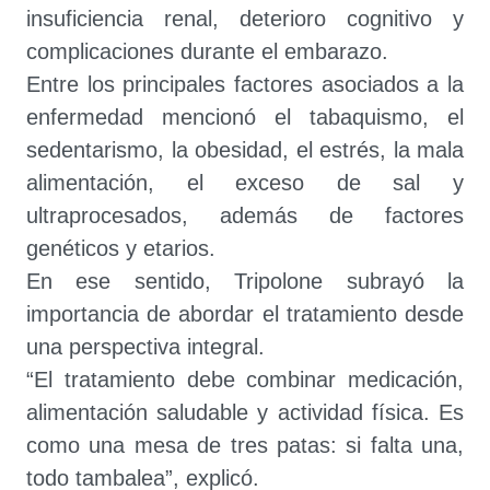
insuficiencia renal, deterioro cognitivo y
complicaciones durante el embarazo.
Entre los principales factores asociados a la
enfermedad mencionó el tabaquismo, el
sedentarismo, la obesidad, el estrés, la mala
alimentación, el exceso de sal y
ultraprocesados, además de factores
genéticos y etarios.
En ese sentido, Tripolone subrayó la
importancia de abordar el tratamiento desde
una perspectiva integral.
“El tratamiento debe combinar medicación,
alimentación saludable y actividad física. Es
como una mesa de tres patas: si falta una,
todo tambalea”, explicó.