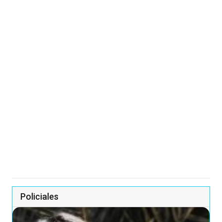
Policiales