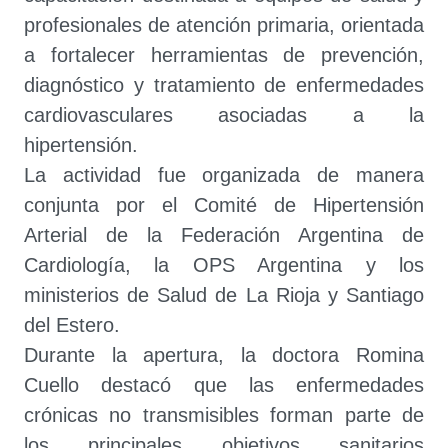
profesionales de atención primaria, orientada
a fortalecer herramientas de prevención,
diagnóstico y tratamiento de enfermedades
cardiovasculares asociadas a la
hipertensión.
La actividad fue organizada de manera
conjunta por el Comité de Hipertensión
Arterial de la Federación Argentina de
Cardiología, la OPS Argentina y los
ministerios de Salud de La Rioja y Santiago
del Estero.
Durante la apertura, la doctora Romina
Cuello destacó que las enfermedades
crónicas no transmisibles forman parte de
los principales objetivos sanitarios