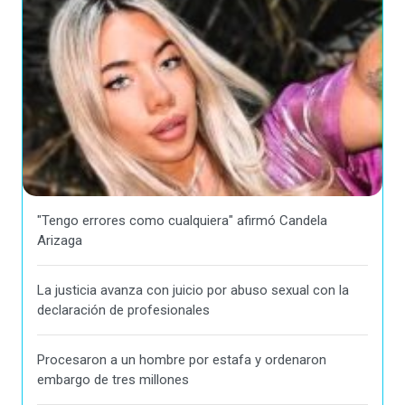
"Tengo errores como cualquiera" afirmó Candela
Arizaga
La justicia avanza con juicio por abuso sexual con la
declaración de profesionales
Procesaron a un hombre por estafa y ordenaron
embargo de tres millones