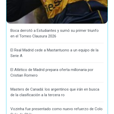
Boca derrotó a Estudiantes y sumó su primer triunfo
en el Torneo Clausura 2026
El Real Madrid cede a Mastantuono a un equipo de la
Serie A
El Atlético de Madrid prepara oferta millonaria por
Cristian Romero
Masters de Canadá: los argentinos que irán en busca
de la clasificación a la tercera ro
Vozinha fue presentado como nuevo refuerzo de Colo