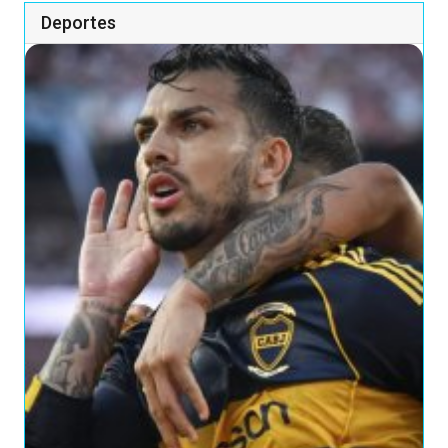
Deportes