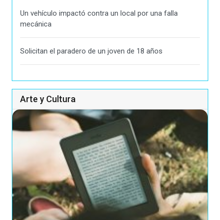
Un vehículo impactó contra un local por una falla
mecánica
Solicitan el paradero de un joven de 18 años
Arte y Cultura