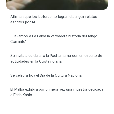
Afirman que los lectores no logran distinguir relatos
escritos por IA
"Llevamos a La Falda la verdadera historia del tango
Caminito"
Se invita a celebrar a la Pachamama con un circuito de
actividades en la Costa riojana
Se celebra hoy el Día de la Cultura Nacional
El Malba exhibirá por primera vez una muestra dedicada
a Frida Kahlo