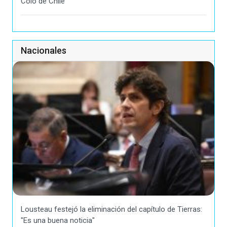
Colo de Chile
Nacionales
Lousteau festejó la eliminación del capítulo de Tierras:
"Es una buena noticia"