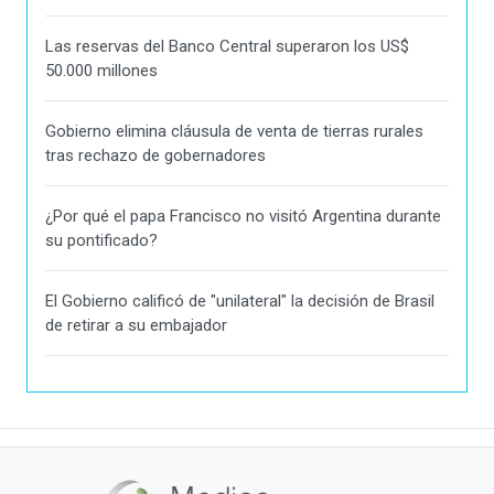
Las reservas del Banco Central superaron los US$
50.000 millones
Gobierno elimina cláusula de venta de tierras rurales
tras rechazo de gobernadores
¿Por qué el papa Francisco no visitó Argentina durante
su pontificado?
El Gobierno calificó de "unilateral" la decisión de Brasil
de retirar a su embajador