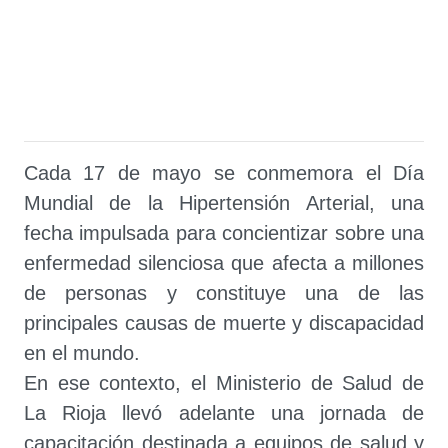
Cada 17 de mayo se conmemora el Día
Mundial de la Hipertensión Arterial, una
fecha impulsada para concientizar sobre una
enfermedad silenciosa que afecta a millones
de personas y constituye una de las
principales causas de muerte y discapacidad
en el mundo.
En ese contexto, el Ministerio de Salud de
La Rioja llevó adelante una jornada de
capacitación destinada a equipos de salud y