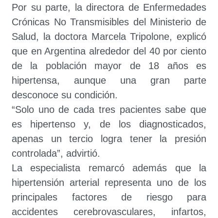
Por su parte, la directora de Enfermedades
Crónicas No Transmisibles del Ministerio de
Salud, la doctora Marcela Tripolone, explicó
que en Argentina alrededor del 40 por ciento
de la población mayor de 18 años es
hipertensa, aunque una gran parte
desconoce su condición.
“Solo uno de cada tres pacientes sabe que
es hipertenso y, de los diagnosticados,
apenas un tercio logra tener la presión
controlada”, advirtió.
La especialista remarcó además que la
hipertensión arterial representa uno de los
principales factores de riesgo para
accidentes cerebrovasculares, infartos,