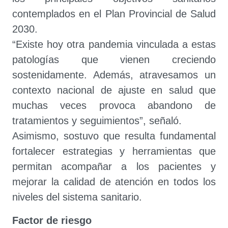
contemplados en el Plan Provincial de Salud
2030.
“Existe hoy otra pandemia vinculada a estas
patologías que vienen creciendo
sostenidamente. Además, atravesamos un
contexto nacional de ajuste en salud que
muchas veces provoca abandono de
tratamientos y seguimientos”, señaló.
Asimismo, sostuvo que resulta fundamental
fortalecer estrategias y herramientas que
permitan acompañar a los pacientes y
mejorar la calidad de atención en todos los
niveles del sistema sanitario.
Factor de riesgo