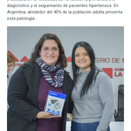
diagnóstico y el seguimiento de pacientes hipertensos. En
Argentina, alrededor del 40% de la población adulta presenta
esta patología.