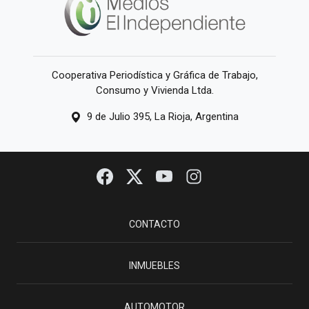
Cooperativa Periodística y Gráfica de Trabajo,
Consumo y Vivienda Ltda.
9 de Julio 395, La Rioja, Argentina
CONTACTO
INMUEBLES
AUTOMOTOR