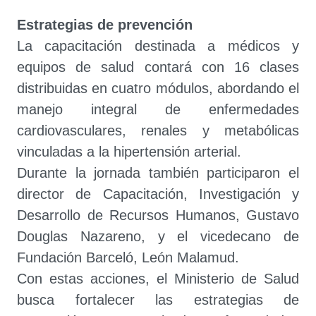
Estrategias de prevención
La capacitación destinada a médicos y
equipos de salud contará con 16 clases
distribuidas en cuatro módulos, abordando el
manejo integral de enfermedades
cardiovasculares, renales y metabólicas
vinculadas a la hipertensión arterial.
Durante la jornada también participaron el
director de Capacitación, Investigación y
Desarrollo de Recursos Humanos, Gustavo
Douglas Nazareno, y el vicedecano de
Fundación Barceló, León Malamud.
Con estas acciones, el Ministerio de Salud
busca fortalecer las estrategias de