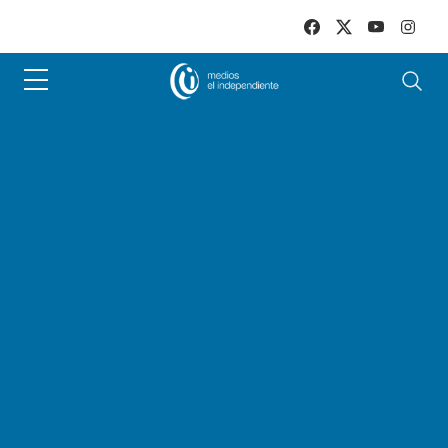
Skip to main content