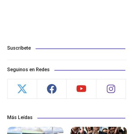
Suscríbete
Seguinos en Redes
Más Leídas