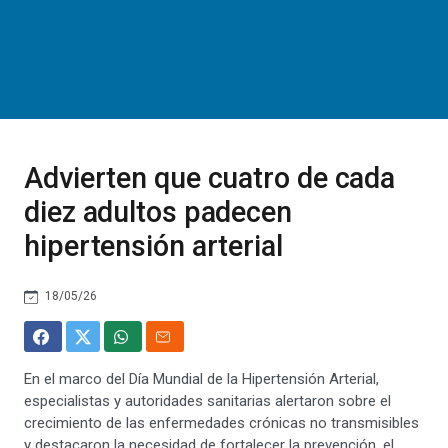
Advierten que cuatro de cada
diez adultos padecen
hipertensión arterial
18/05/26
En el marco del Día Mundial de la Hipertensión Arterial,
especialistas y autoridades sanitarias alertaron sobre el
crecimiento de las enfermedades crónicas no transmisibles
y destacaron la necesidad de fortalecer la prevención, el