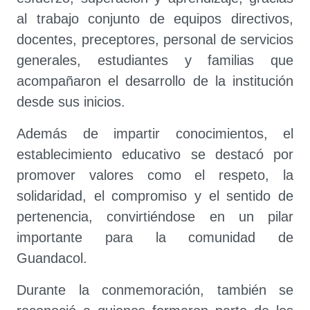
al trabajo conjunto de equipos directivos,
docentes, preceptores, personal de servicios
generales, estudiantes y familias que
acompañaron el desarrollo de la institución
desde sus inicios.
Además de impartir conocimientos, el
establecimiento educativo se destacó por
promover valores como el respeto, la
solidaridad, el compromiso y el sentido de
pertenencia, convirtiéndose en un pilar
importante para la comunidad de
Guandacol.
Durante la conmemoración, también se