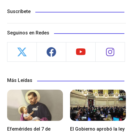
Suscríbete
Seguinos en Redes
Más Leídas
Efemérides del 7 de
El Gobierno aprobó la ley