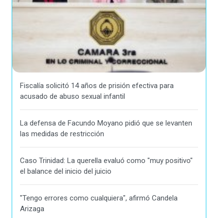
Fiscalía solicitó 14 años de prisión efectiva para
acusado de abuso sexual infantil
La defensa de Facundo Moyano pidió que se levanten
las medidas de restricción
Caso Trinidad: La querella evaluó como "muy positivo"
el balance del inicio del juicio
"Tengo errores como cualquiera", afirmó Candela
Arizaga