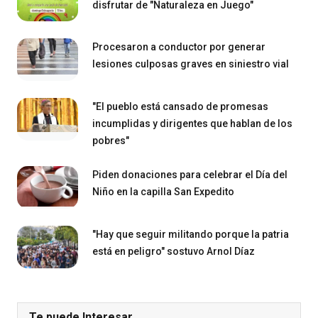
disfrutar de "Naturaleza en Juego"
Procesaron a conductor por generar
lesiones culposas graves en siniestro vial
"El pueblo está cansado de promesas
incumplidas y dirigentes que hablan de los
pobres"
Piden donaciones para celebrar el Día del
Niño en la capilla San Expedito
"Hay que seguir militando porque la patria
está en peligro" sostuvo Arnol Díaz
Te puede Interesar