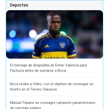
Deportes
El mensaje de despedida de Enner Valencia para
Pachuca antes de sumarse a Boca
Boca recibe a Vélez, con el objetivo de conseguir un
triunfo en el Torneo Clausura
Manuel Tripano se consagró campeón panamericano
de canotaje eslalon