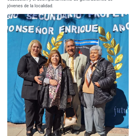
jóvenes de la localidad.