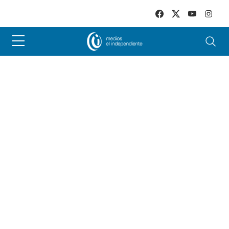
Skip to main content