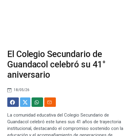
El Colegio Secundario de
Guandacol celebró su 41°
aniversario
18/05/26
La comunidad educativa del Colegio Secundario de
Guandacol celebró este lunes sus 41 años de trayectoria
institucional, destacando el compromiso sostenido con la
educación y el acompañamiento de generaciones de