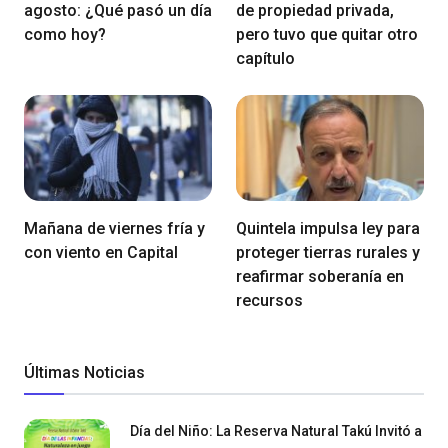
agosto: ¿Qué pasó un día
de propiedad privada,
como hoy?
pero tuvo que quitar otro
capítulo
Mañana de viernes fría y
Quintela impulsa ley para
con viento en Capital
proteger tierras rurales y
reafirmar soberanía en
recursos
Últimas Noticias
Día del Niño: La Reserva Natural Takú Invitó a