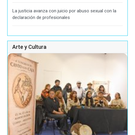
La justicia avanza con juicio por abuso sexual con la
declaración de profesionales
Arte y Cultura