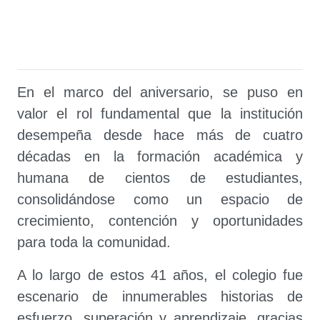
En el marco del aniversario, se puso en
valor el rol fundamental que la institución
desempeña desde hace más de cuatro
décadas en la formación académica y
humana de cientos de estudiantes,
consolidándose como un espacio de
crecimiento, contención y oportunidades
para toda la comunidad.
A lo largo de estos 41 años, el colegio fue
escenario de innumerables historias de
esfuerzo, superación y aprendizaje, gracias