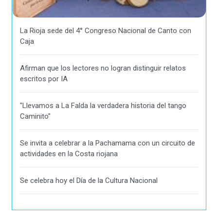
La Rioja sede del 4° Congreso Nacional de Canto con
Caja
Afirman que los lectores no logran distinguir relatos
escritos por IA
"Llevamos a La Falda la verdadera historia del tango
Caminito"
Se invita a celebrar a la Pachamama con un circuito de
actividades en la Costa riojana
Se celebra hoy el Día de la Cultura Nacional