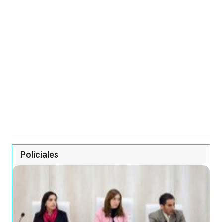
Policiales