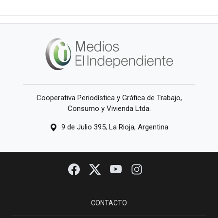
Cooperativa Periodística y Gráfica de Trabajo,
Consumo y Vivienda Ltda.
9 de Julio 395, La Rioja, Argentina
CONTACTO