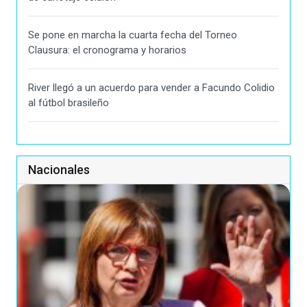
Se pone en marcha la cuarta fecha del Torneo
Clausura: el cronograma y horarios
River llegó a un acuerdo para vender a Facundo Colidio
al fútbol brasileño
Nacionales