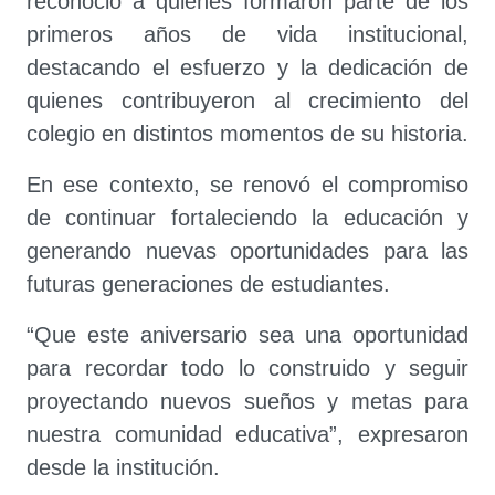
reconoció a quienes formaron parte de los
primeros años de vida institucional,
destacando el esfuerzo y la dedicación de
quienes contribuyeron al crecimiento del
colegio en distintos momentos de su historia.
En ese contexto, se renovó el compromiso
de continuar fortaleciendo la educación y
generando nuevas oportunidades para las
futuras generaciones de estudiantes.
“Que este aniversario sea una oportunidad
para recordar todo lo construido y seguir
proyectando nuevos sueños y metas para
nuestra comunidad educativa”, expresaron
desde la institución.