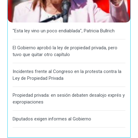
"Esta ley vino un poco endiablada", Patricia Bullrich
El Gobierno aprobó la ley de propiedad privada, pero
tuvo que quitar otro capítulo
Incidentes frente al Congreso en la protesta contra la
Ley de Propiedad Privada
Propiedad privada: en sesión debaten desalojo exprés y
expropiaciones
Diputados exigen informes al Gobierno