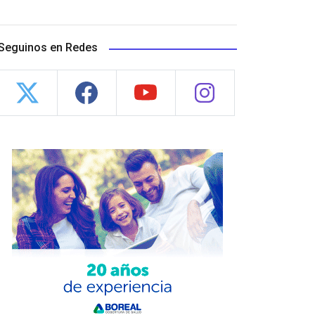
Seguinos en Redes