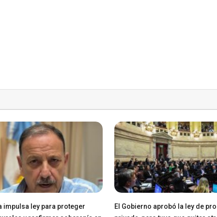
a impulsa ley para proteger
El Gobierno aprobó la ley de pr