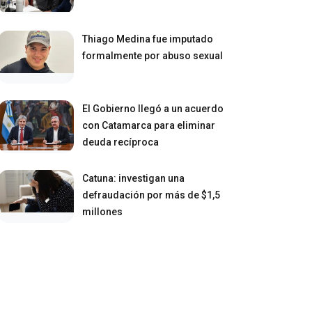
Thiago Medina fue imputado
formalmente por abuso sexual
El Gobierno llegó a un acuerdo
con Catamarca para eliminar
deuda recíproca
Catuna: investigan una
defraudación por más de $1,5
millones