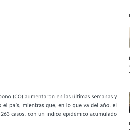
rbono
(CO) aumentaron en las últimas semanas y
 el país, mientras que, en lo que va del año, el
a 263 casos, con un índice epidémico acumulado