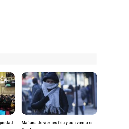
opiedad
Mañana de viernes fría y con viento en