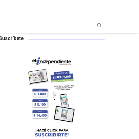
Suscríbete