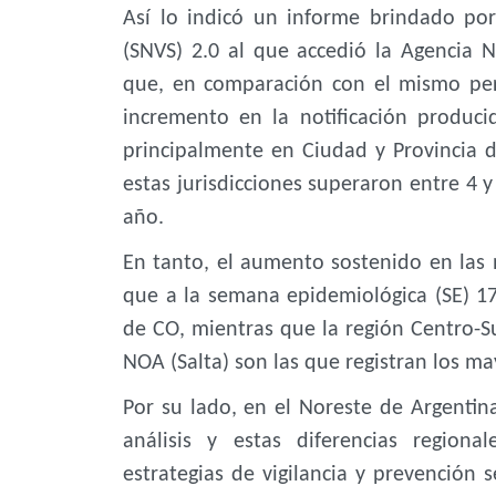
Así lo indicó un informe brindado por
(SNVS) 2.0 al que accedió la Agencia 
que, en comparación con el mismo per
incremento en la notificación produc
principalmente en Ciudad y Provincia 
estas jurisdicciones superaron entre 4 y
año.
En tanto, el aumento sostenido en las 
que a la semana epidemiológica (SE) 17
de CO, mientras que la región Centro-S
NOA (Salta) son las que registran los m
Por su lado, en el Noreste de Argentina 
análisis y estas diferencias region
estrategias de vigilancia y prevención 