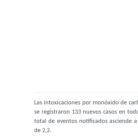
Las intoxicaciones por monóxido de ca
se registraron 133 nuevos casos en todo
total de eventos notificados asciende 
de 2,2.