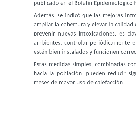
publicado en el Boletín Epidemiológico 
Además, se indicó que las mejoras intro
ampliar la cobertura y elevar la calidad
prevenir nuevas intoxicaciones, es c
ambientes, controlar periódicamente e
estén bien instalados y funcionen corr
Estas medidas simples, combinadas con 
hacia la población, pueden reducir sig
meses de mayor uso de calefacción.