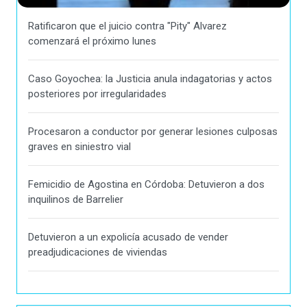
Ratificaron que el juicio contra "Pity" Alvarez
comenzará el próximo lunes
Caso Goyochea: la Justicia anula indagatorias y actos
posteriores por irregularidades
Procesaron a conductor por generar lesiones culposas
graves en siniestro vial
Femicidio de Agostina en Córdoba: Detuvieron a dos
inquilinos de Barrelier
Detuvieron a un expolicía acusado de vender
preadjudicaciones de viviendas