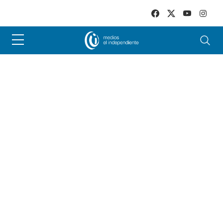
Skip to main content