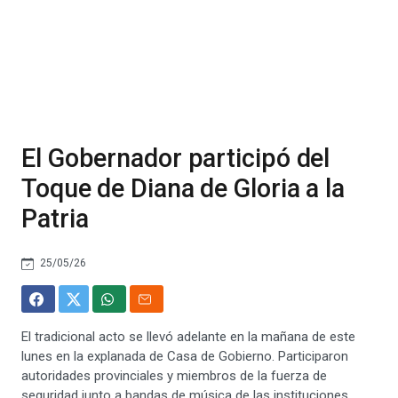
El Gobernador participó del
Toque de Diana de Gloria a la
Patria
25/05/26
El tradicional acto se llevó adelante en la mañana de este
lunes en la explanada de Casa de Gobierno. Participaron
autoridades provinciales y miembros de la fuerza de
seguridad junto a bandas de música de las instituciones.