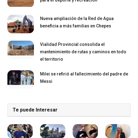
para el deporte y recreación
Nueva ampliación de la Red de Agua
beneficia a más familias en Chepes
Vialidad Provincial consolida el
mantenimiento de rutas y caminos en todo
el territorio
Milei se refirió al fallecimiento del padre de
Messi
Te puede Interesar