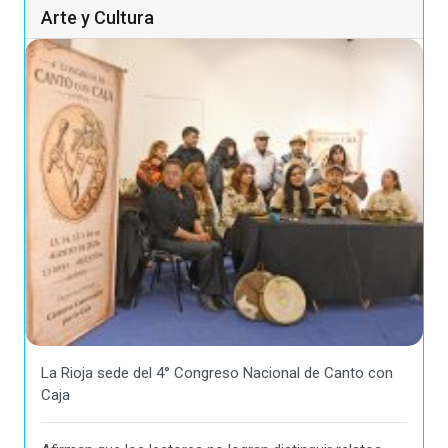
Arte y Cultura
La Rioja sede del 4° Congreso Nacional de Canto con
Caja