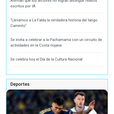
Afirman que los lectores no logran distinguir relatos
escritos por IA
"Llevamos a La Falda la verdadera historia del tango
Caminito"
Se invita a celebrar a la Pachamama con un circuito de
actividades en la Costa riojana
Se celebra hoy el Día de la Cultura Nacional
Deportes