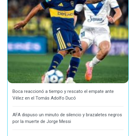
Boca reaccionó a tiempo y rescato el empate ante
Vélez en el Tomás Adolfo Ducó
AFA dispuso un minuto de silencio y brazaletes negros
por la muerte de Jorge Messi