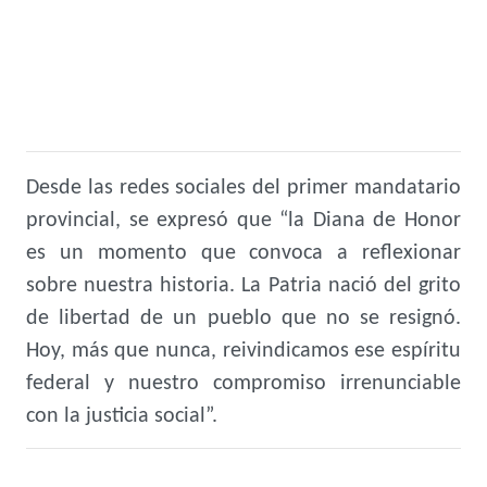
Desde las redes sociales del primer mandatario
provincial, se expresó que “la Diana de Honor
es un momento que convoca a reflexionar
sobre nuestra historia. La Patria nació del grito
de libertad de un pueblo que no se resignó.
Hoy, más que nunca, reivindicamos ese espíritu
federal y nuestro compromiso irrenunciable
con la justicia social”.