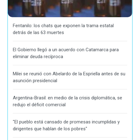
Fentanilo: los chats que exponen la trama estatal
detrás de las 63 muertes
El Gobierno llegó a un acuerdo con Catamarca para
eliminar deuda recíproca
Milei se reunió con Abelardo de la Espriella antes de su
asunción presidencial
Argentina-Brasil: en medio de la crisis diplomática, se
redujo el déficit comercial
"El pueblo está cansado de promesas incumplidas y
dirigentes que hablan de los pobres"