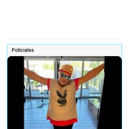
Policiales