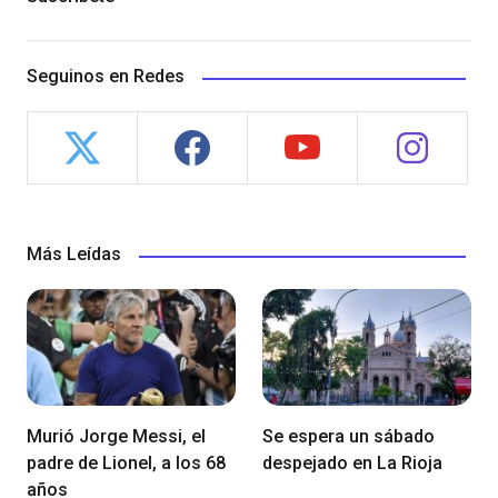
Seguinos en Redes
Más Leídas
Murió Jorge Messi, el
Se espera un sábado
padre de Lionel, a los 68
despejado en La Rioja
años