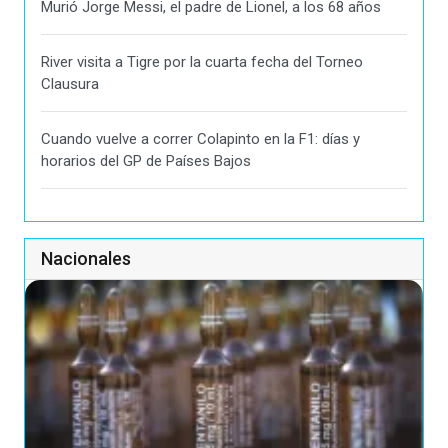
Murió Jorge Messi, el padre de Lionel, a los 68 años
River visita a Tigre por la cuarta fecha del Torneo
Clausura
Cuando vuelve a correr Colapinto en la F1: días y
horarios del GP de Países Bajos
Nacionales