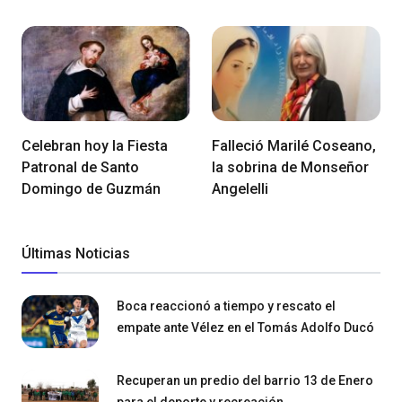
Celebran hoy la Fiesta
Falleció Marilé Coseano,
Patronal de Santo
la sobrina de Monseñor
Domingo de Guzmán
Angelelli
Últimas Noticias
Boca reaccionó a tiempo y rescato el
empate ante Vélez en el Tomás Adolfo Ducó
Recuperan un predio del barrio 13 de Enero