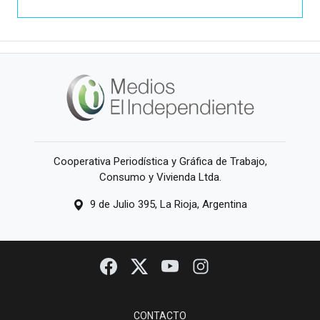
Cooperativa Periodística y Gráfica de Trabajo,
Consumo y Vivienda Ltda.
9 de Julio 395, La Rioja, Argentina
CONTACTO