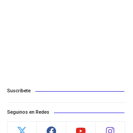
Suscríbete
Seguinos en Redes