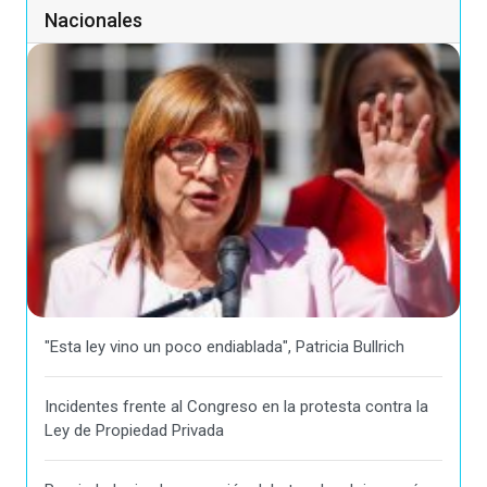
Nacionales
"Esta ley vino un poco endiablada", Patricia Bullrich
Incidentes frente al Congreso en la protesta contra la
Ley de Propiedad Privada