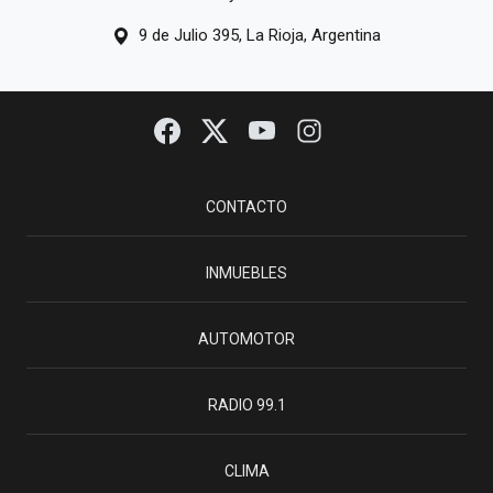
9 de Julio 395, La Rioja, Argentina
CONTACTO
INMUEBLES
AUTOMOTOR
RADIO 99.1
CLIMA