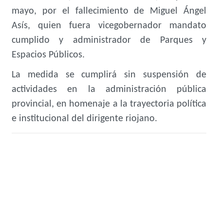
mayo, por el fallecimiento de Miguel Ángel
Asís, quien fuera vicegobernador mandato
cumplido y administrador de Parques y
Espacios Públicos.
La medida se cumplirá sin suspensión de
actividades en la administración pública
provincial, en homenaje a la trayectoria política
e institucional del dirigente riojano.