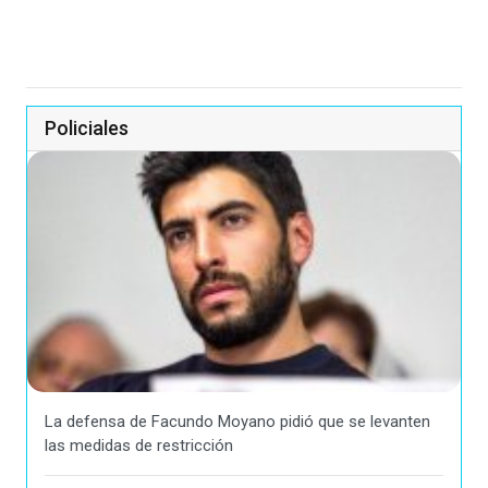
Policiales
La defensa de Facundo Moyano pidió que se levanten
las medidas de restricción