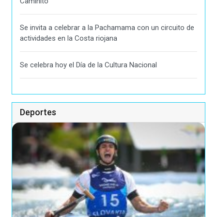
Caminito"
Se invita a celebrar a la Pachamama con un circuito de
actividades en la Costa riojana
Se celebra hoy el Día de la Cultura Nacional
Deportes