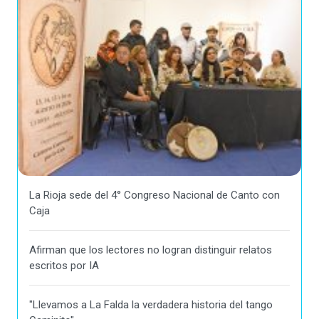
La Rioja sede del 4° Congreso Nacional de Canto con
Caja
Afirman que los lectores no logran distinguir relatos
escritos por IA
"Llevamos a La Falda la verdadera historia del tango