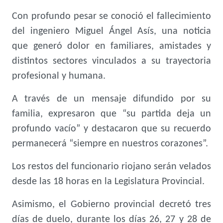
Con profundo pesar se conoció el fallecimiento
del ingeniero Miguel Ángel Asís, una noticia
que generó dolor en familiares, amistades y
distintos sectores vinculados a su trayectoria
profesional y humana.
A través de un mensaje difundido por su
familia, expresaron que “su partida deja un
profundo vacío” y destacaron que su recuerdo
permanecerá “siempre en nuestros corazones”.
Los restos del funcionario riojano serán velados
desde las 18 horas en la Legislatura Provincial.
Asimismo, el Gobierno provincial decretó tres
días de duelo, durante los días 26, 27 y 28 de