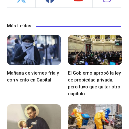
Más Leídas
Mañana de viernes fría y
El Gobierno aprobó la ley
con viento en Capital
de propiedad privada,
pero tuvo que quitar otro
capítulo