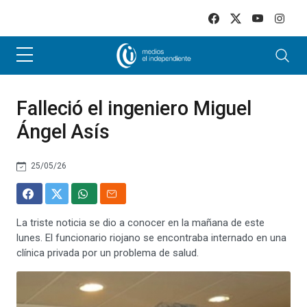
Skip to main content
Falleció el ingeniero Miguel
Ángel Asís
25/05/26
La triste noticia se dio a conocer en la mañana de este
lunes. El funcionario riojano se encontraba internado en una
clínica privada por un problema de salud.