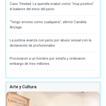
Caso Trinidad: La querella evaluó como "muy positivo"
el balance del inicio del juicio
"Tengo errores como cualquiera", afirmó Candela
Arizaga
La justicia avanza con juicio por abuso sexual con la
declaración de profesionales
Procesaron a un hombre por estafa y ordenaron
embargo de tres millones
Arte y Cultura