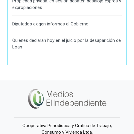
Propiedad privada: en sesión debaten desalojo exprés y
expropiaciones
Diputados exigen informes al Gobierno
Quiénes declaran hoy en el juicio por la desaparición de
Loan
Cooperativa Periodística y Gráfica de Trabajo,
Consumo y Vivienda Ltda.