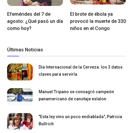
Efemérides del 7 de
El brote de ébola ya
agosto: ¿Qué pasó un día
provocó la muerte de 330
como hoy?
niños en el Congo
Últimas Noticias
Día Internacional de la Cerveza: los 3 datos
claves para servirla
Manuel Tripano se consagró campeón
panamericano de canotaje eslalon
"Esta ley vino un poco endiablada", Patricia
Bullrich