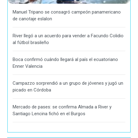
Manuel Tripano se consagró campeón panamericano
de canotaje eslalon
River llegó a un acuerdo para vender a Facundo Colidio
al fútbol brasileño
Boca confirmó cuándo llegará al país el ecuatoriano
Enner Valencia
Campazzo sorprendió a un grupo de jóvenes y jugó un
picado en Córdoba
Mercado de pases: se confirma Almada a River y
Santiago Lencina fichó en el Burgos