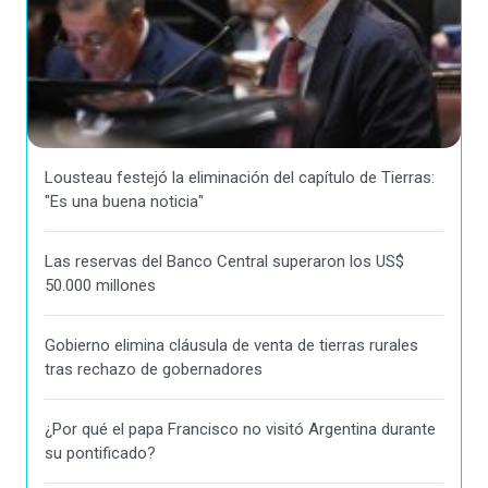
Lousteau festejó la eliminación del capítulo de Tierras:
"Es una buena noticia"
Las reservas del Banco Central superaron los US$
50.000 millones
Gobierno elimina cláusula de venta de tierras rurales
tras rechazo de gobernadores
¿Por qué el papa Francisco no visitó Argentina durante
su pontificado?