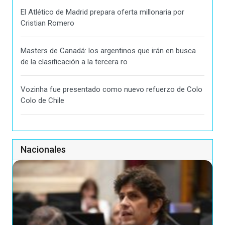
El Atlético de Madrid prepara oferta millonaria por
Cristian Romero
Masters de Canadá: los argentinos que irán en busca
de la clasificación a la tercera ro
Vozinha fue presentado como nuevo refuerzo de Colo
Colo de Chile
Nacionales