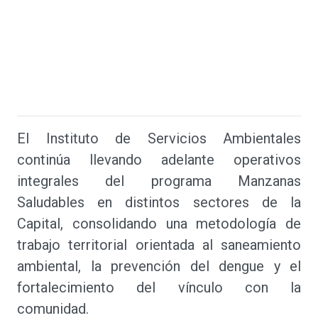
El Instituto de Servicios Ambientales
continúa llevando adelante operativos
integrales del programa Manzanas
Saludables en distintos sectores de la
Capital, consolidando una metodología de
trabajo territorial orientada al saneamiento
ambiental, la prevención del dengue y el
fortalecimiento del vínculo con la
comunidad.