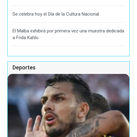
Se celebra hoy el Día de la Cultura Nacional
El Malba exhibirá por primera vez una muestra dedicada
a Frida Kahlo
Deportes