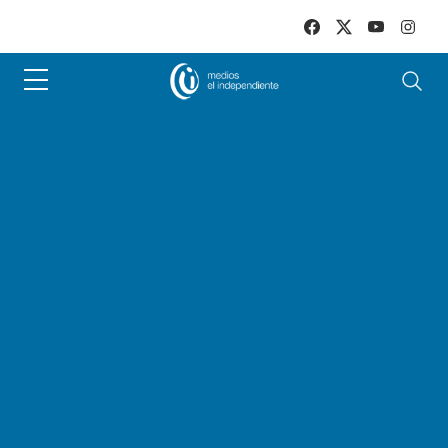
Skip to main content