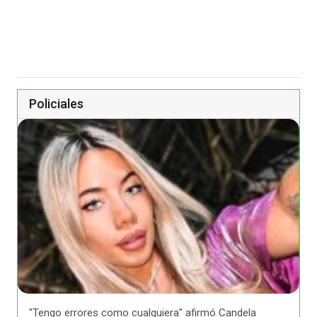
Policiales
"Tengo errores como cualquiera" afirmó Candela