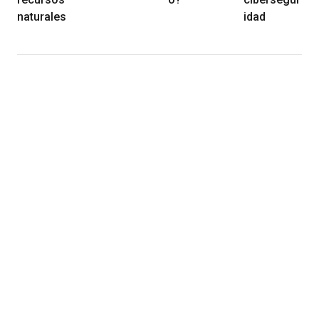
naturales
idad