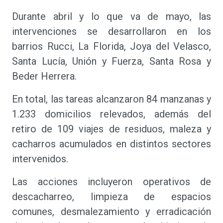
Durante abril y lo que va de mayo, las
intervenciones se desarrollaron en los
barrios Rucci, La Florida, Joya del Velasco,
Santa Lucía, Unión y Fuerza, Santa Rosa y
Beder Herrera.
En total, las tareas alcanzaron 84 manzanas y
1.233 domicilios relevados, además del
retiro de 109 viajes de residuos, maleza y
cacharros acumulados en distintos sectores
intervenidos.
Las acciones incluyeron operativos de
descacharreo, limpieza de espacios
comunes, desmalezamiento y erradicación