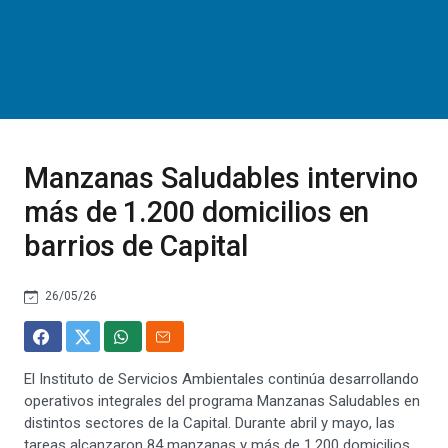
Manzanas Saludables intervino
más de 1.200 domicilios en
barrios de Capital
26/05/26
El Instituto de Servicios Ambientales continúa desarrollando
operativos integrales del programa Manzanas Saludables en
distintos sectores de la Capital. Durante abril y mayo, las
tareas alcanzaron 84 manzanas y más de 1.200 domicilios,