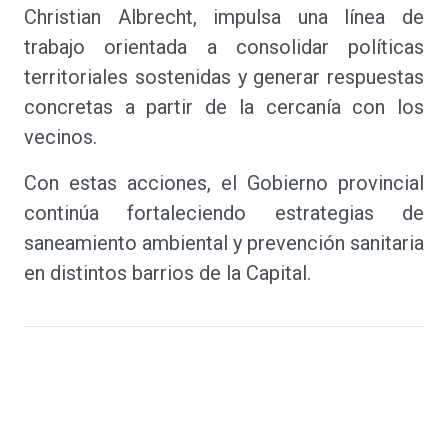
Christian Albrecht, impulsa una línea de
trabajo orientada a consolidar políticas
territoriales sostenidas y generar respuestas
concretas a partir de la cercanía con los
vecinos.
Con estas acciones, el Gobierno provincial
continúa fortaleciendo estrategias de
saneamiento ambiental y prevención sanitaria
en distintos barrios de la Capital.