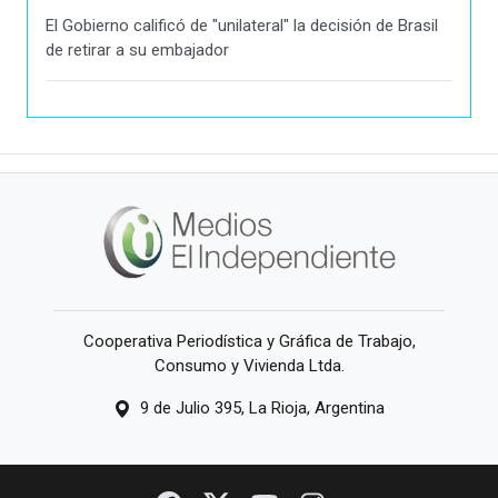
El Gobierno calificó de "unilateral" la decisión de Brasil
de retirar a su embajador
Cooperativa Periodística y Gráfica de Trabajo,
Consumo y Vivienda Ltda.
9 de Julio 395, La Rioja, Argentina