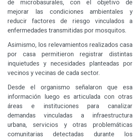
de microbasurales, con el objetivo de
mejorar las condiciones ambientales y
reducir factores de riesgo vinculados a
enfermedades transmitidas por mosquitos.
Asimismo, los relevamientos realizados casa
por casa permitieron registrar distintas
inquietudes y necesidades planteadas por
vecinos y vecinas de cada sector.
Desde el organismo señalaron que esa
información luego es articulada con otras
áreas e instituciones para canalizar
demandas vinculadas a infraestructura
urbana, servicios y otras problemáticas
comunitarias detectadas durante los