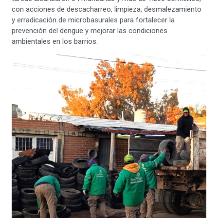
con acciones de descacharreo, limpieza, desmalezamiento
y erradicación de microbasurales para fortalecer la
prevención del dengue y mejorar las condiciones
ambientales en los barrios.