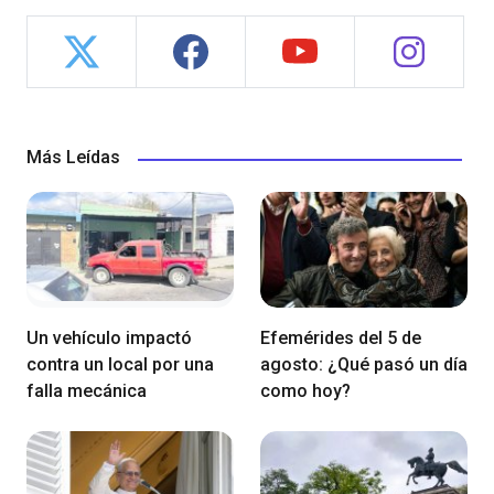
Más Leídas
Un vehículo impactó
Efemérides del 5 de
contra un local por una
agosto: ¿Qué pasó un día
falla mecánica
como hoy?