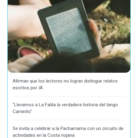
Afirman que los lectores no logran distinguir relatos
escritos por IA
"Llevamos a La Falda la verdadera historia del tango
Caminito"
Se invita a celebrar a la Pachamama con un circuito de
actividades en la Costa riojana