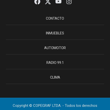
CONTACTO
INMUEBLES
AUTOMOTOR
RADIO 99.1
CLIMA
Copyright © COPEGRAF LTDA. - Todos los derechos