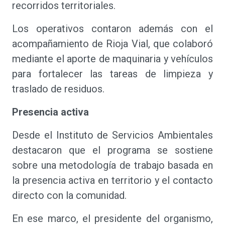
recorridos territoriales.
Los operativos contaron además con el
acompañamiento de Rioja Vial, que colaboró
mediante el aporte de maquinaria y vehículos
para fortalecer las tareas de limpieza y
traslado de residuos.
Presencia activa
Desde el Instituto de Servicios Ambientales
destacaron que el programa se sostiene
sobre una metodología de trabajo basada en
la presencia activa en territorio y el contacto
directo con la comunidad.
En ese marco, el presidente del organismo,