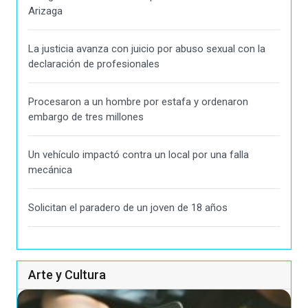
Arizaga
La justicia avanza con juicio por abuso sexual con la
declaración de profesionales
Procesaron a un hombre por estafa y ordenaron
embargo de tres millones
Un vehículo impactó contra un local por una falla
mecánica
Solicitan el paradero de un joven de 18 años
Arte y Cultura