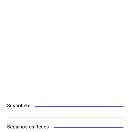
Suscríbete
Seguinos en Redes