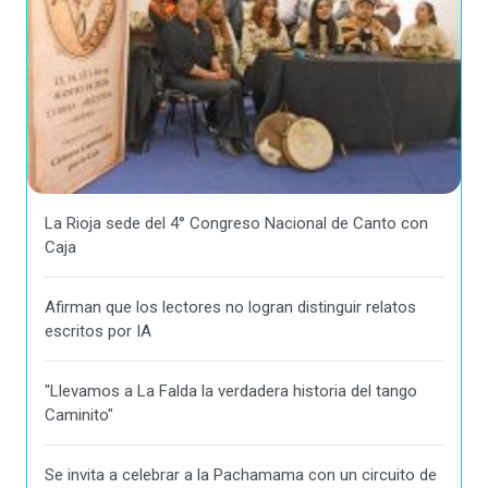
La Rioja sede del 4° Congreso Nacional de Canto con
Caja
Afirman que los lectores no logran distinguir relatos
escritos por IA
"Llevamos a La Falda la verdadera historia del tango
Caminito"
Se invita a celebrar a la Pachamama con un circuito de