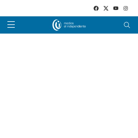
Skip to main content