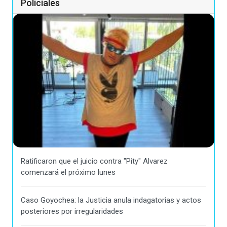
Policiales
Ratificaron que el juicio contra "Pity" Alvarez
comenzará el próximo lunes
Caso Goyochea: la Justicia anula indagatorias y actos
posteriores por irregularidades