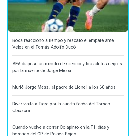
Boca reaccionó a tiempo y rescato el empate ante
Vélez en el Tomás Adolfo Ducó
AFA dispuso un minuto de silencio y brazaletes negros
por la muerte de Jorge Messi
Murió Jorge Messi, el padre de Lionel, a los 68 años
River visita a Tigre por la cuarta fecha del Torneo
Clausura
Cuando vuelve a correr Colapinto en la F1: días y
horarios del GP de Países Bajos