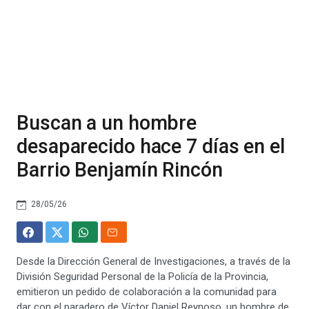
Buscan a un hombre
desaparecido hace 7 días en el
Barrio Benjamín Rincón
28/05/26
Desde la Dirección General de Investigaciones, a través de la
División Seguridad Personal de la Policía de la Provincia,
emitieron un pedido de colaboración a la comunidad para
dar con el paradero de Víctor Daniel Reynoso, un hombre de