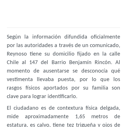
Según la información difundida oficialmente
por las autoridades a través de un comunicado,
Reynoso tiene su domicilio fijado en la calle
Chile al 147 del Barrio Benjamín Rincón. Al
momento de ausentarse se desconocía qué
vestimenta llevaba puesta, por lo que los
rasgos físicos aportados por su familia son
clave para lograr identificarlo.
El ciudadano es de contextura física delgada,
mide aproximadamente 1,65 metros de
estatura, es calvo, tiene tez trigueña y ojos de