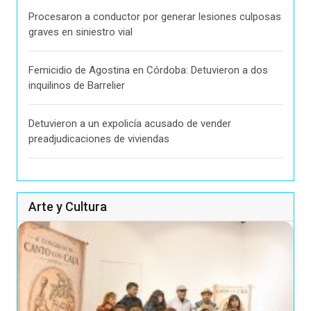
Procesaron a conductor por generar lesiones culposas
graves en siniestro vial
Femicidio de Agostina en Córdoba: Detuvieron a dos
inquilinos de Barrelier
Detuvieron a un expolicía acusado de vender
preadjudicaciones de viviendas
Arte y Cultura