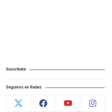
Suscríbete
Seguinos en Redes