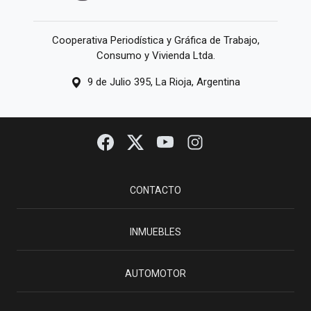
Cooperativa Periodística y Gráfica de Trabajo,
Consumo y Vivienda Ltda.
9 de Julio 395, La Rioja, Argentina
CONTACTO
INMUEBLES
AUTOMOTOR