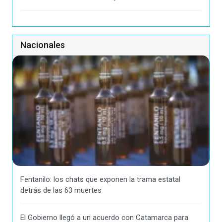
Nacionales
Fentanilo: los chats que exponen la trama estatal
detrás de las 63 muertes
El Gobierno llegó a un acuerdo con Catamarca para