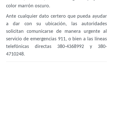
color marrón oscuro.
Ante cualquier dato certero que pueda ayudar
a dar con su ubicación, las autoridades
solicitan comunicarse de manera urgente al
servicio de emergencias 911, o bien a las líneas
telefónicas directas 380-4368992 y 380-
4710248.