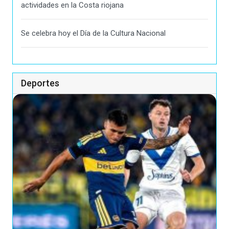
actividades en la Costa riojana
Se celebra hoy el Día de la Cultura Nacional
Deportes