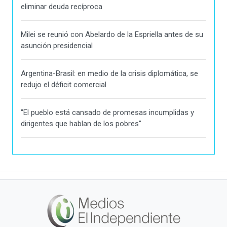
eliminar deuda recíproca
Milei se reunió con Abelardo de la Espriella antes de su
asunción presidencial
Argentina-Brasil: en medio de la crisis diplomática, se
redujo el déficit comercial
"El pueblo está cansado de promesas incumplidas y
dirigentes que hablan de los pobres"