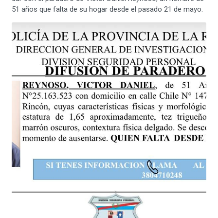
51 años que falta de su hogar desde el pasado 21 de mayo.