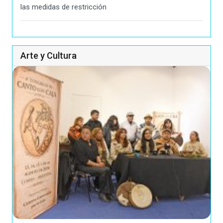
las medidas de restricción
Arte y Cultura