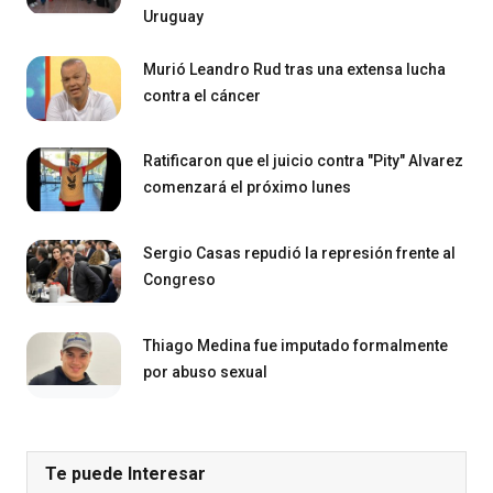
Uruguay
Murió Leandro Rud tras una extensa lucha
contra el cáncer
Ratificaron que el juicio contra "Pity" Alvarez
comenzará el próximo lunes
Sergio Casas repudió la represión frente al
Congreso
Thiago Medina fue imputado formalmente
por abuso sexual
Te puede Interesar