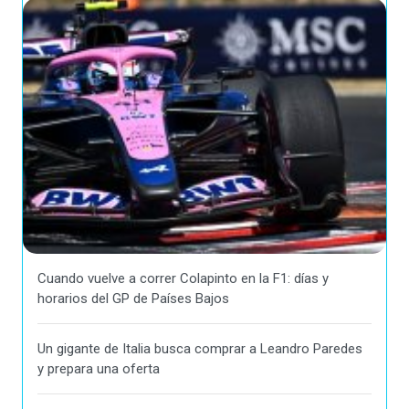
Cuando vuelve a correr Colapinto en la F1: días y
horarios del GP de Países Bajos
Un gigante de Italia busca comprar a Leandro Paredes
y prepara una oferta