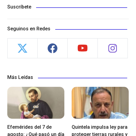
Suscríbete
Seguinos en Redes
Más Leídas
Efemérides del 7 de
Quintela impulsa ley para
agosto: ¿Qué pasó un día
proteger tierras rurales y