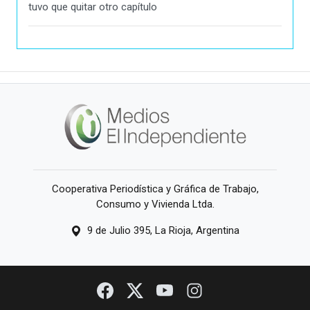
tuvo que quitar otro capítulo
Cooperativa Periodística y Gráfica de Trabajo,
Consumo y Vivienda Ltda.
9 de Julio 395, La Rioja, Argentina