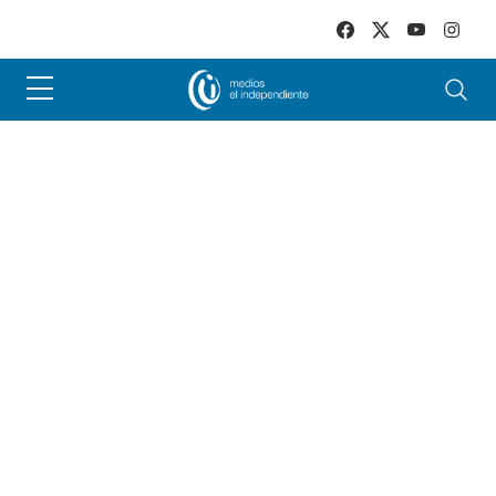
Skip to main content