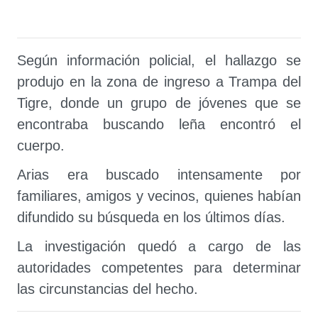
Según información policial, el hallazgo se
produjo en la zona de ingreso a Trampa del
Tigre, donde un grupo de jóvenes que se
encontraba buscando leña encontró el
cuerpo.
Arias era buscado intensamente por
familiares, amigos y vecinos, quienes habían
difundido su búsqueda en los últimos días.
La investigación quedó a cargo de las
autoridades competentes para determinar
las circunstancias del hecho.