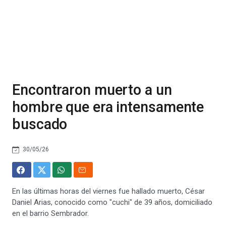
Encontraron muerto a un
hombre que era intensamente
buscado
30/05/26
En las últimas horas del viernes fue hallado muerto, César
Daniel Arias, conocido como "cuchi" de 39 años, domiciliado
en el barrio Sembrador.