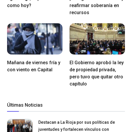
como hoy?
reafirmar soberanía en
recursos
Mañana de viernes fría y
El Gobierno aprobó la ley
con viento en Capital
de propiedad privada,
pero tuvo que quitar otro
capítulo
Últimas Noticias
Destacan a La Rioja por sus políticas de
juventudes y fortalecen vínculos con