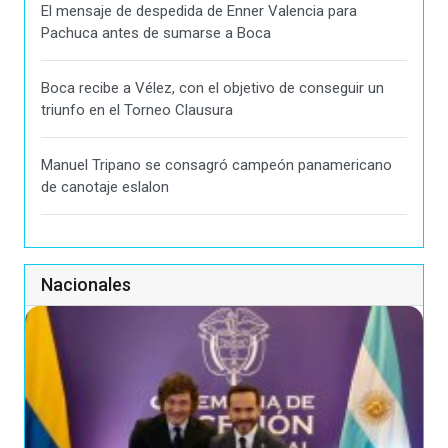
El mensaje de despedida de Enner Valencia para
Pachuca antes de sumarse a Boca
Boca recibe a Vélez, con el objetivo de conseguir un
triunfo en el Torneo Clausura
Manuel Tripano se consagró campeón panamericano
de canotaje eslalon
Nacionales