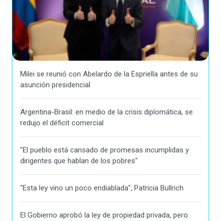
Milei se reunió con Abelardo de la Espriella antes de su
asunción presidencial
Argentina-Brasil: en medio de la crisis diplomática, se
redujo el déficit comercial
"El pueblo está cansado de promesas incumplidas y
dirigentes que hablan de los pobres"
"Esta ley vino un poco endiablada", Patricia Bullrich
El Gobierno aprobó la ley de propiedad privada, pero