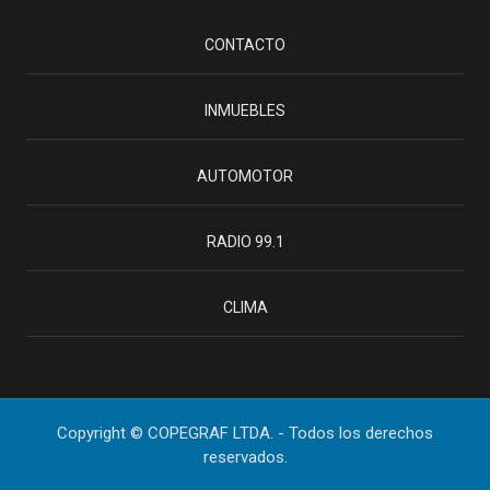
CONTACTO
INMUEBLES
AUTOMOTOR
RADIO 99.1
CLIMA
Copyright © COPEGRAF LTDA. - Todos los derechos
reservados.