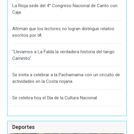
La Rioja sede del 4° Congreso Nacional de Canto con
Caja
Afirman que los lectores no logran distinguir relatos
escritos por IA
"Llevamos a La Falda la verdadera historia del tango
Caminito"
Se invita a celebrar a la Pachamama con un circuito de
actividades en la Costa riojana
Se celebra hoy el Día de la Cultura Nacional
Deportes