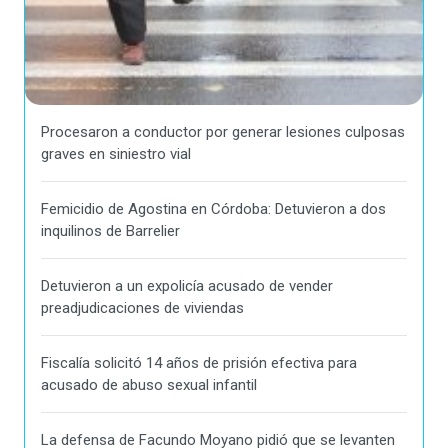
Procesaron a conductor por generar lesiones culposas
graves en siniestro vial
Femicidio de Agostina en Córdoba: Detuvieron a dos
inquilinos de Barrelier
Detuvieron a un expolicía acusado de vender
preadjudicaciones de viviendas
Fiscalía solicitó 14 años de prisión efectiva para
acusado de abuso sexual infantil
La defensa de Facundo Moyano pidió que se levanten