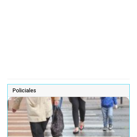
Policiales