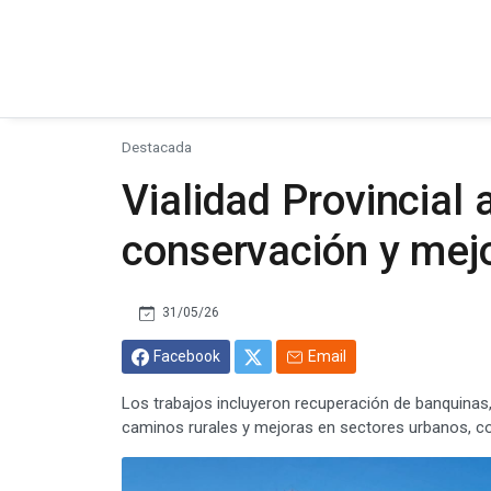
Destacada
Vialidad Provincial
conservación y mejo
31/05/26
Facebook
Email
Los trabajos incluyeron recuperación de banquinas,
caminos rurales y mejoras en sectores urbanos, con 