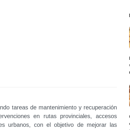
llando tareas de mantenimiento y recuperación
ervenciones en rutas provinciales, accesos
es urbanos, con el objetivo de mejorar las