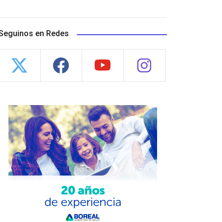
Seguinos en Redes