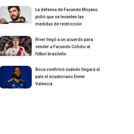
La defensa de Facundo Moyano
pidió que se levanten las
medidas de restricción
River llegó a un acuerdo para
vender a Facundo Colidio al
fútbol brasileño
Boca confirmó cuándo llegará al
país el ecuatoriano Enner
Valencia