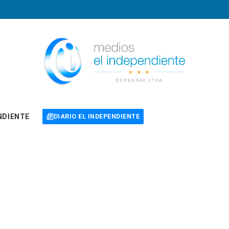
NDIENTE
DIARIO EL INDEPENDIENTE