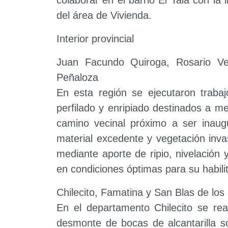
del área de Vivienda.
Interior provincial
Juan Facundo Quiroga, Rosario Ve
Peñaloza
En esta región se ejecutaron trabaj
perfilado y enripiado destinados a me
camino vecinal próximo a ser inaugu
material excedente y vegetación inva
mediante aporte de ripio, nivelación 
en condiciones óptimas para su habili
Chilecito, Famatina y San Blas de lo
En el departamento Chilecito se real
desmonte de bocas de alcantarilla s