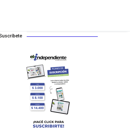
Suscríbete