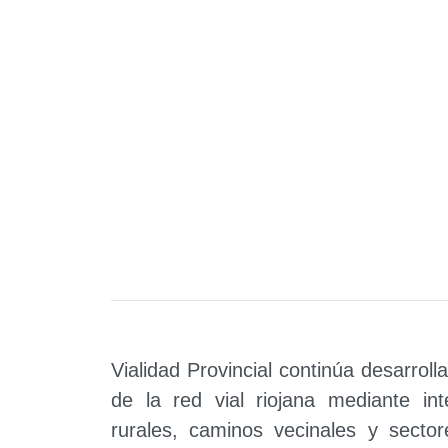
Vialidad Provincial continúa desarro
de la red vial riojana mediante int
rurales, caminos vecinales y sector