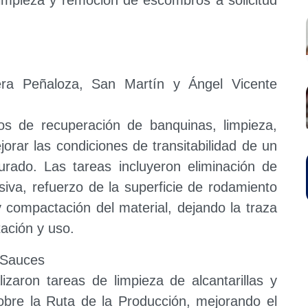
ra Peñaloza, San Martín y Ángel Vicente
os de recuperación de banquinas, limpieza,
jorar las condiciones de transitabilidad de un
rado. Las tareas incluyeron eliminación de
siva, refuerzo de la superficie de rodamiento
y compactación del material, dejando la traza
tación y uso.
s Sauces
izaron tareas de limpieza de alcantarillas y
obre la Ruta de la Producción, mejorando el