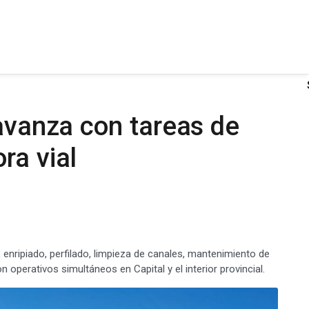
 avanza con tareas de
ra vial
 enripiado, perfilado, limpieza de canales, mantenimiento de
operativos simultáneos en Capital y el interior provincial.