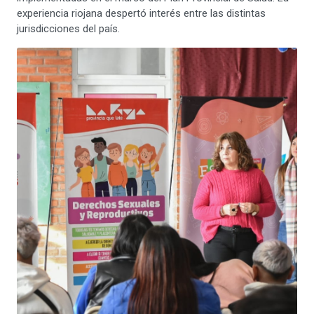
experiencia riojana despertó interés entre las distintas
jurisdicciones del país.