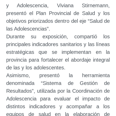
y Adolescencia, Viviana Stirnemann,
presentó el Plan Provincial de Salud y los
objetivos priorizados dentro del eje “Salud de
las Adolescencias”.
Durante su exposición, compartió los
principales indicadores sanitarios y las líneas
estratégicas que se implementan en la
provincia para fortalecer el abordaje integral
de las y los adolescentes.
Asimismo, presentó la herramienta
denominada “Sistema de Gestión de
Resultados”, utilizada por la Coordinación de
Adolescencia para evaluar el impacto de
distintos indicadores y acompañar a los
equipos de salud en la elaboración de