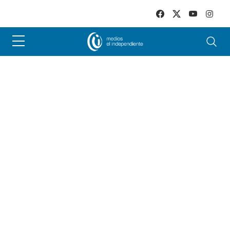
Skip to main content