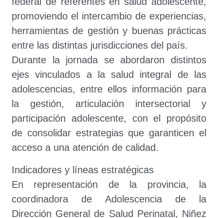
federal de referentes en salud adolescente,
promoviendo el intercambio de experiencias,
herramientas de gestión y buenas prácticas
entre las distintas jurisdicciones del país.
Durante la jornada se abordaron distintos
ejes vinculados a la salud integral de las
adolescencias, entre ellos información para
la gestión, articulación intersectorial y
participación adolescente, con el propósito
de consolidar estrategias que garanticen el
acceso a una atención de calidad.
Indicadores y líneas estratégicas
En representación de la provincia, la
coordinadora de Adolescencia de la
Dirección General de Salud Perinatal, Niñez