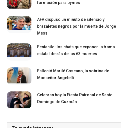
formación para pymes
AFA dispuso un minuto de silencio y
brazaletes negros por la muerte de Jorge
Messi
Fentanilo: los chats que exponen la trama
estatal detrás de las 63 muertes
Falleció Marilé Coseano, la sobrina de
Monseñor Angelelli
Celebran hoy la Fiesta Patronal de Santo
Domingo de Guzmán