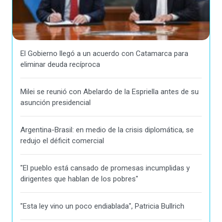
El Gobierno llegó a un acuerdo con Catamarca para
eliminar deuda recíproca
Milei se reunió con Abelardo de la Espriella antes de su
asunción presidencial
Argentina-Brasil: en medio de la crisis diplomática, se
redujo el déficit comercial
"El pueblo está cansado de promesas incumplidas y
dirigentes que hablan de los pobres"
"Esta ley vino un poco endiablada", Patricia Bullrich