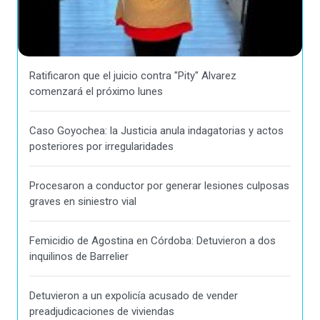
Ratificaron que el juicio contra "Pity" Alvarez
comenzará el próximo lunes
Caso Goyochea: la Justicia anula indagatorias y actos
posteriores por irregularidades
Procesaron a conductor por generar lesiones culposas
graves en siniestro vial
Femicidio de Agostina en Córdoba: Detuvieron a dos
inquilinos de Barrelier
Detuvieron a un expolicía acusado de vender
preadjudicaciones de viviendas