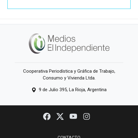
Cooperativa Periodística y Gráfica de Trabajo,
Consumo y Vivienda Ltda.
9 de Julio 395, La Rioja, Argentina
CONTACTO