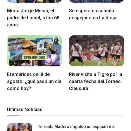
Murió Jorge Messi, el
Se espera un sábado
padre de Lionel, a los 68
despejado en La Rioja
años
Efemérides del 8 de
River visita a Tigre por la
agosto: ¿qué pasó un día
cuarta fecha del Torneo
como hoy?
Clausura
Últimas Noticias
Teresita Madera impulsó un espacio de