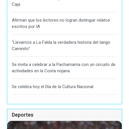
Caja
Afirman que los lectores no logran distinguir relatos
escritos por IA
"Llevamos a La Falda la verdadera historia del tango
Caminito"
Se invita a celebrar a la Pachamama con un circuito de
actividades en la Costa riojana
Se celebra hoy el Día de la Cultura Nacional
Deportes