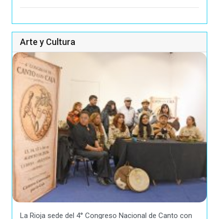
Arte y Cultura
La Rioja sede del 4° Congreso Nacional de Canto con