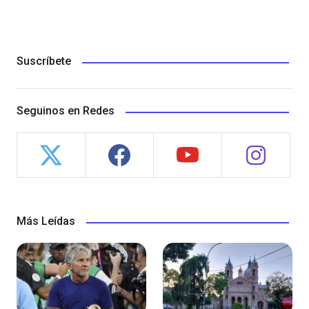
Suscríbete
Seguinos en Redes
Más Leídas