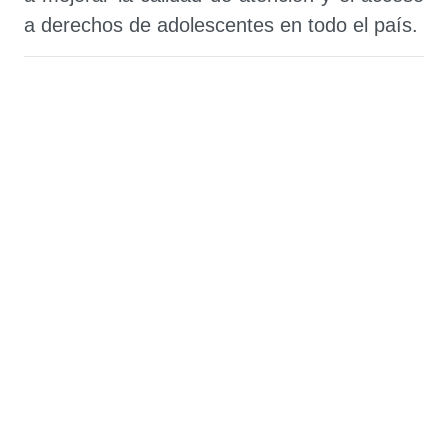
a derechos de adolescentes en todo el país.