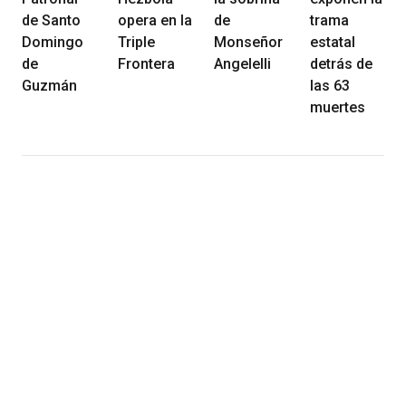
de Santo
opera en la
de
trama
Domingo
Triple
Monseñor
estatal
de
Frontera
Angelelli
detrás de
Guzmán
las 63
muertes