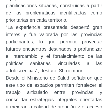
planificaciones situadas, construidas a partir
de las problemáticas identificadas como
prioritarias en cada territorio.
“La experiencia presentada despertó gran
interés y fue valorada por las provincias
participantes, lo que permitió proyectar
futuros encuentros destinados a profundizar
el intercambio y el fortalecimiento de las
políticas sanitarias vinculadas a las
adolescencias”, destacó Stirnemann.
Desde el Ministerio de Salud señalaron que
este tipo de espacios permiten fortalecer el
trabajo articulado entre provincias y
consolidar estrategias integrales orientadas
a mejorar la calidad de atención y el acceso