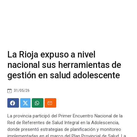
La Rioja expuso a nivel
nacional sus herramientas de
gestión en salud adolescente
31/05/26
La provincia participó del Primer Encuentro Nacional de la
Red de Referentes de Salud Integral en la Adolescencia,
donde presentó estrategias de planificación y monitoreo
implementadas en el marco del Plan Provincial de Salud. La