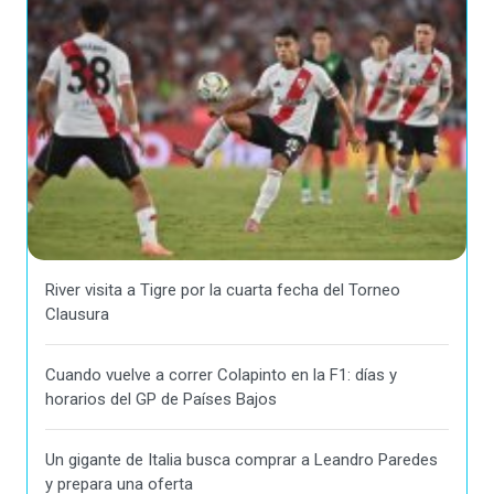
River visita a Tigre por la cuarta fecha del Torneo
Clausura
Cuando vuelve a correr Colapinto en la F1: días y
horarios del GP de Países Bajos
Un gigante de Italia busca comprar a Leandro Paredes
y prepara una oferta