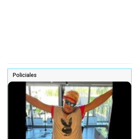
Policiales