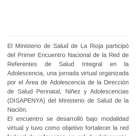
El Ministerio de Salud de La Rioja participó
del Primer Encuentro Nacional de la Red de
Referentes de Salud Integral en la
Adolescencia, una jornada virtual organizada
por el Área de Adolescencia de la Dirección
de Salud Perinatal, Niñez y Adolescencias
(DISAPENYA) del Ministerio de Salud de la
Nación.
El encuentro se desarrolló bajo modalidad
virtual y tuvo como objetivo fortalecer la red