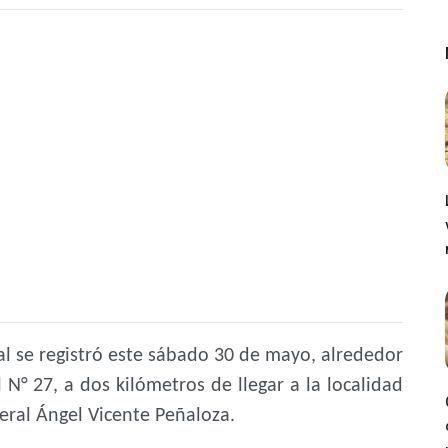
al se registró este sábado 30 de mayo, alrededor
l N° 27, a dos kilómetros de llegar a la localidad
ral Ángel Vicente Peñaloza.