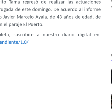
rito Tama regresó de realizar las actuaciones
drugada de este domingo. De acuerdo al informe
omo Javier Marcelo Ayala, de 43 años de edad, de
n el paraje El Puerto.
eta, suscribite a nuestro diario digital en
endiente/1.0/