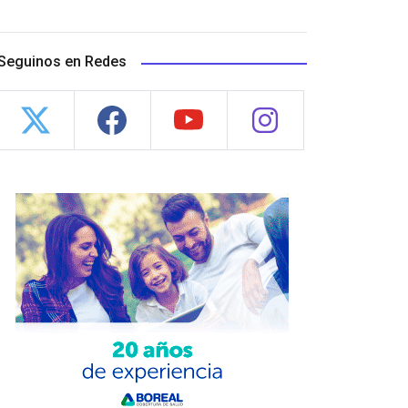
Seguinos en Redes