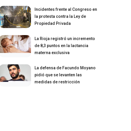
Incidentes frente al Congreso en
la protesta contra la Ley de
Propiedad Privada
La Rioja registró un incremento
de 8,3 puntos en la lactancia
materna exclusiva
La defensa de Facundo Moyano
pidió que se levanten las
medidas de restricción