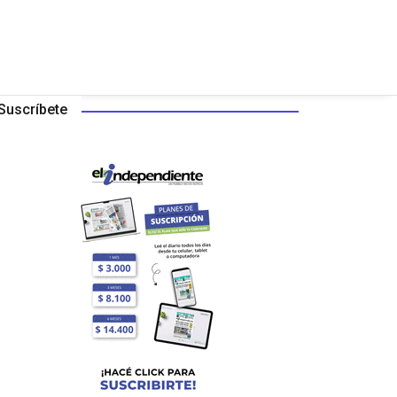
Suscríbete