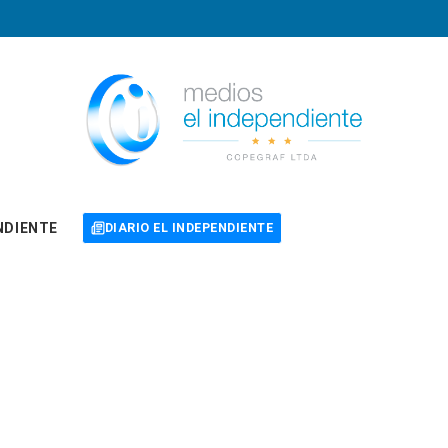
NDIENTE
DIARIO EL INDEPENDIENTE