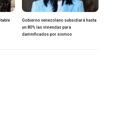
table
Gobierno venezolano subsidiará hasta
un 80% las viviendas para
damnificados por sismos