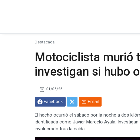
Destacada
Motociclista murió 
investigan si hubo o
01/06/26
Facebook
Email
El hecho ocurrió el sábado por la noche a dos kiló
identificada como Javier Marcelo Ayala. Investigan
involucrado tras la caída.