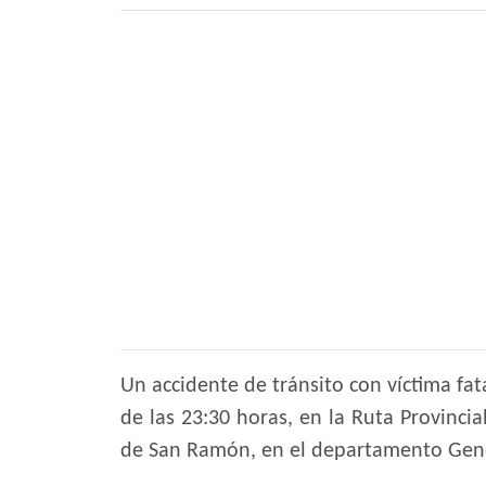
Un accidente de tránsito con víctima fat
de las 23:30 horas, en la Ruta Provincia
de San Ramón, en el departamento Gene