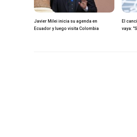
Javier Milei inicia su agenda en
El canci
Ecuador y luego visita Colombia
vaya: "