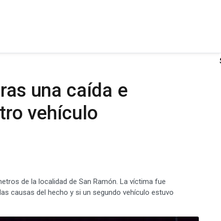
tras una caída e
tro vehículo
metros de la localidad de San Ramón. La víctima fue
 las causas del hecho y si un segundo vehículo estuvo