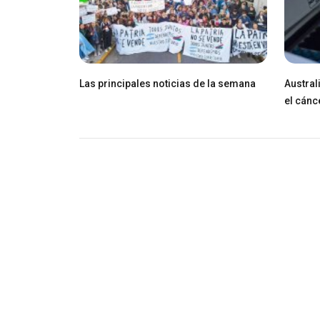
Las principales noticias de la semana
Austral
el cánc