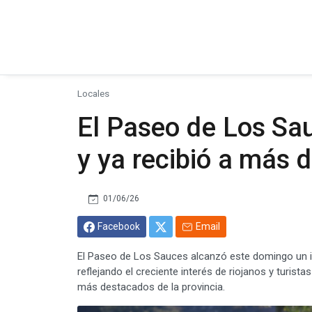
Locales
El Paseo de Los Sa
y ya recibió a más d
01/06/26
Facebook
Email
El Paseo de Los Sauces alcanzó este domingo un imp
reflejando el creciente interés de riojanos y turist
más destacados de la provincia.