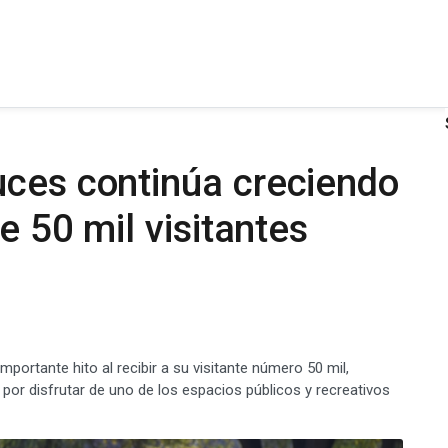
uces continúa creciendo
e 50 mil visitantes
ortante hito al recibir a su visitante número 50 mil,
as por disfrutar de uno de los espacios públicos y recreativos