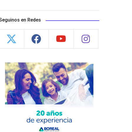
Seguinos en Redes