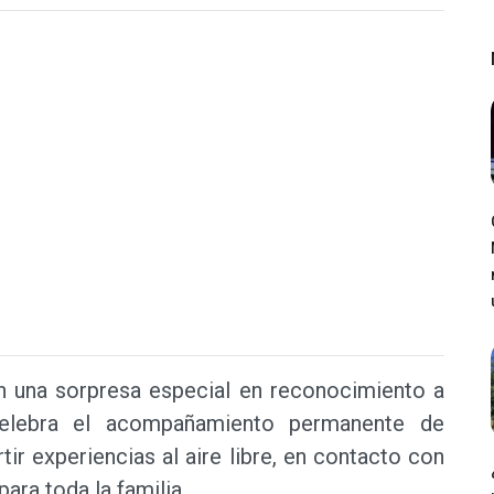
con una sorpresa especial en reconocimiento a
celebra el acompañamiento permanente de
ir experiencias al aire libre, en contacto con
ara toda la familia.