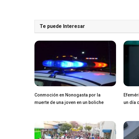
Te puede Interesar
Conmoción en Nonogasta por la
Efeméri
muerte de una joven en un boliche
un día