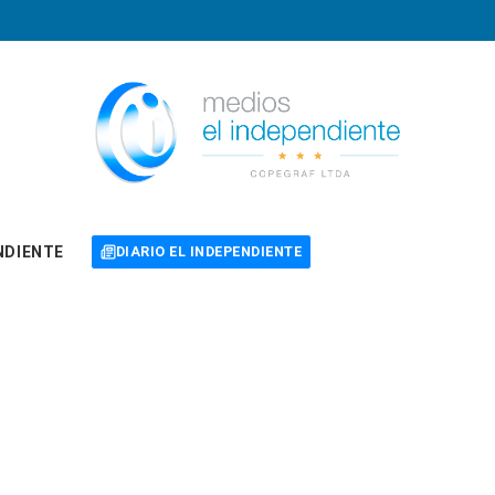
NDIENTE
DIARIO EL INDEPENDIENTE