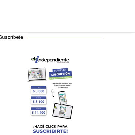
Suscríbete