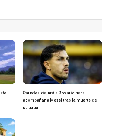
este
Paredes viajará a Rosario para
acompañar a Messi tras la muerte de
su papá