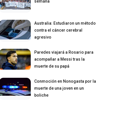
semana
Australia: Estudiaron un método
contra el cáncer cerebral
agresivo
Paredes viajará a Rosario para
acompañar a Messi tras la
muerte de su papá
Conmoción en Nonogasta por la
muerte de una joven en un
boliche