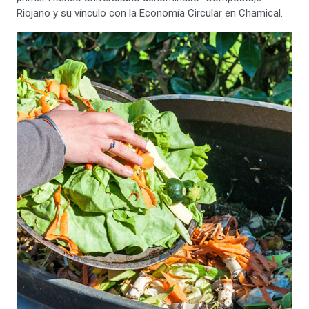
Riojano y su vínculo con la Economía Circular en Chamical.