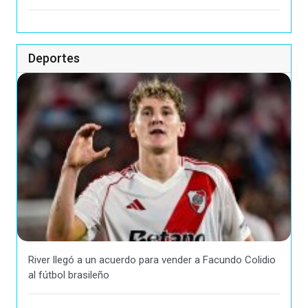
Deportes
River llegó a un acuerdo para vender a Facundo Colidio
al fútbol brasileño