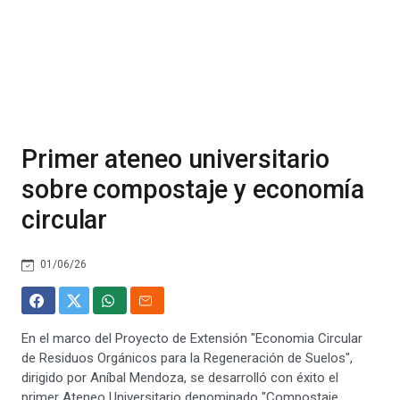
Primer ateneo universitario
sobre compostaje y economía
circular
01/06/26
En el marco del Proyecto de Extensión "Economia Circular
de Residuos Orgánicos para la Regeneración de Suelos",
dirigido por Aníbal Mendoza, se desarrolló con éxito el
primer Ateneo Universitario denominado "Compostaje