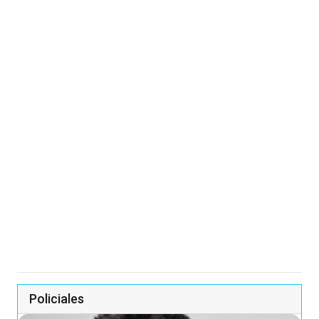
Policiales