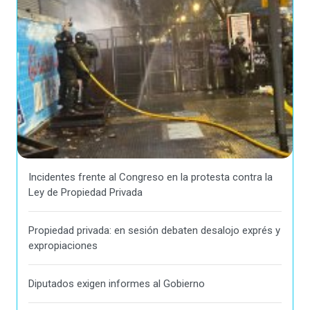
Incidentes frente al Congreso en la protesta contra la
Ley de Propiedad Privada
Propiedad privada: en sesión debaten desalojo exprés y
expropiaciones
Diputados exigen informes al Gobierno