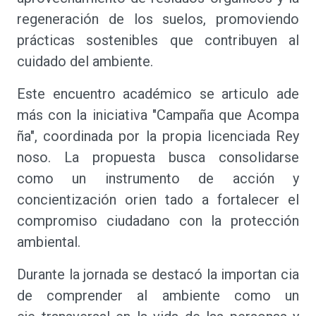
regeneración de los suelos, promoviendo
prácticas sostenibles que contribuyen al
cuidado del ambiente.
Este encuentro académico se articulo ade
más con la iniciativa "Campaña que Acompa
ña", coordinada por la propia licenciada Rey
noso. La propuesta busca consolidarse
como un instrumento de acción y
concientización orien tado a fortalecer el
compromiso ciudadano con la protección
ambiental.
Durante la jornada se destacó la importan cia
de comprender al ambiente como un