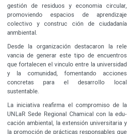
gestión de residuos y economia circular,
promoviendo espacios de aprendizaje
colectivo y construc ción de ciudadanía
anmbiental.
Desde la organización destacaron la rele
vancia de generar este tipo de encuentros
que fortalecen el vinculo entre la universidad
y la comunidad, fomentando acciones
concretas para el desarrollo local
sustentable.
La iniciativa reafirma el compromiso de la
UNLaR Sede Regional Chamical con la edu-
cación ambiental, la extensión universitaria y
la promoción de prácticas responsables que