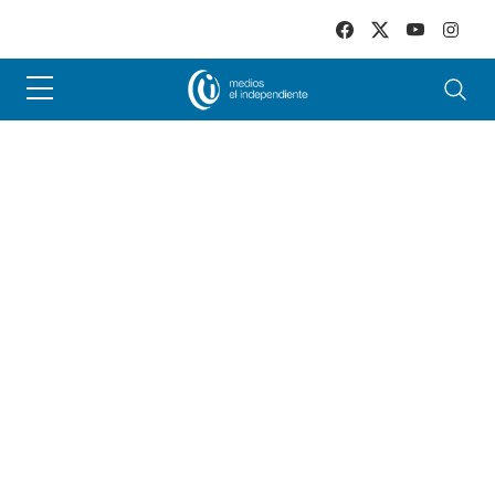
Skip to main content