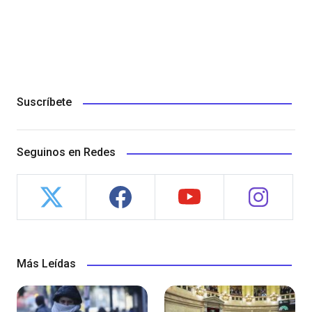
Suscríbete
Seguinos en Redes
Más Leídas