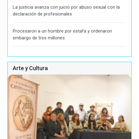
La justicia avanza con juicio por abuso sexual con la
declaración de profesionales
Procesaron a un hombre por estafa y ordenaron
embargo de tres millones
Arte y Cultura