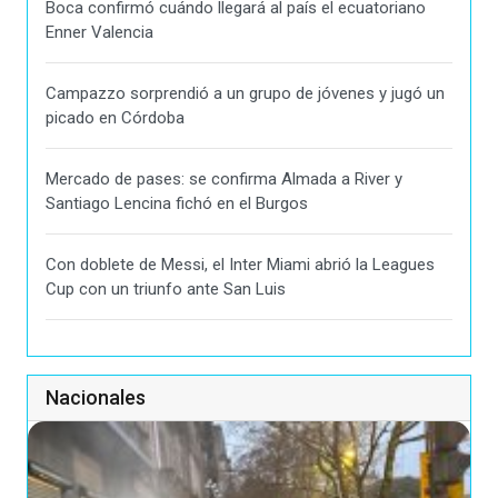
Boca confirmó cuándo llegará al país el ecuatoriano
Enner Valencia
Campazzo sorprendió a un grupo de jóvenes y jugó un
picado en Córdoba
Mercado de pases: se confirma Almada a River y
Santiago Lencina fichó en el Burgos
Con doblete de Messi, el Inter Miami abrió la Leagues
Cup con un triunfo ante San Luis
Nacionales