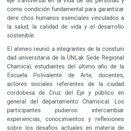
eje transversal en la vida de las personas y
como condición fundamental para garantizar
dere chos humanos esenciales vinculados a
la salud, la calidad de vida y el desarrollo
sostenible.
El ateneo reunió a integrantes de la constuni
dad universitaria de la UNLak Sede Regional
Chamical, estudiantes del último año de la
Escuela Polivalente de Arte, docentes,
actores sociales referentes de la ciudad
cordobesa de Cruz del Eje y público en
general del departamento Chamsical. Los
participantes pudieron intercambiar
experiencias, conocimientos y reflexiones
sobre los desafios actuales en materia de