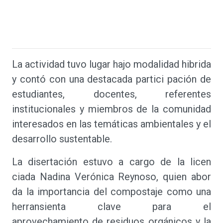
La actividad tuvo lugar hajo modalidad hibrida
y contó con una destacada partici pación de
estudiantes, docentes, referentes
institucionales y miembros de la comunidad
interesados en las temáticas ambientales y el
desarrollo sustentable.
La disertación estuvo a cargo de la licen
ciada Nadina Verónica Reynoso, quien abor
da la importancia del compostaje como una
herransienta clave para el
aprovechamiento de residuos orgánicos y la