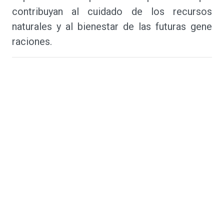
contribuyan al cuidado de los recursos
naturales y al bienestar de las futuras gene
raciones.