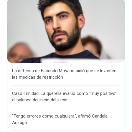
La defensa de Facundo Moyano pidió que se levanten
las medidas de restricción
Caso Trinidad: La querella evaluó como "muy positivo"
el balance del inicio del juicio
"Tengo errores como cualquiera", afirmó Candela
Arizaga