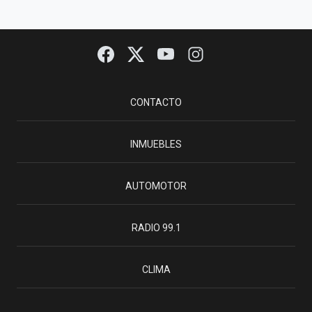
CONTACTO
INMUEBLES
AUTOMOTOR
RADIO 99.1
CLIMA