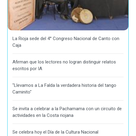
La Rioja sede del 4° Congreso Nacional de Canto con
Caja
Afirman que los lectores no logran distinguir relatos
escritos por IA
"Llevamos a La Falda la verdadera historia del tango
Caminito"
Se invita a celebrar a la Pachamama con un circuito de
actividades en la Costa riojana
Se celebra hoy el Día de la Cultura Nacional