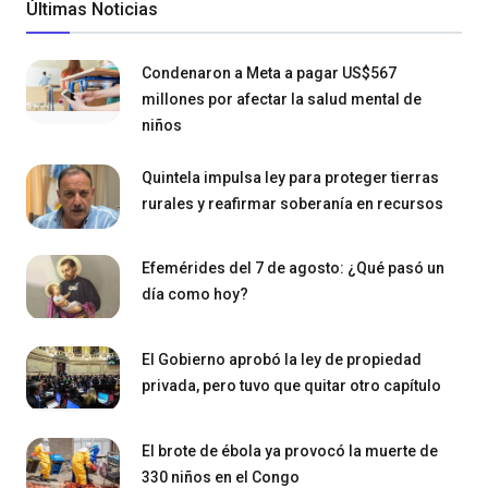
Últimas Noticias
Condenaron a Meta a pagar US$567
millones por afectar la salud mental de
niños
Quintela impulsa ley para proteger tierras
rurales y reafirmar soberanía en recursos
Efemérides del 7 de agosto: ¿Qué pasó un
día como hoy?
El Gobierno aprobó la ley de propiedad
privada, pero tuvo que quitar otro capítulo
El brote de ébola ya provocó la muerte de
330 niños en el Congo