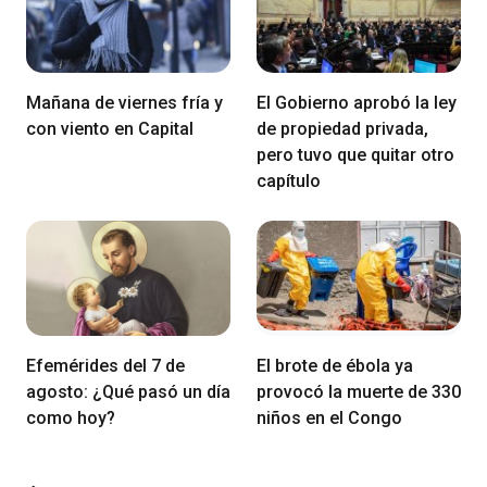
Mañana de viernes fría y
El Gobierno aprobó la ley
con viento en Capital
de propiedad privada,
pero tuvo que quitar otro
capítulo
Efemérides del 7 de
El brote de ébola ya
agosto: ¿Qué pasó un día
provocó la muerte de 330
como hoy?
niños en el Congo