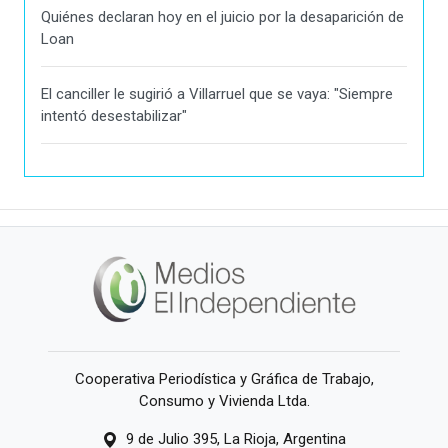
Quiénes declaran hoy en el juicio por la desaparición de
Loan
El canciller le sugirió a Villarruel que se vaya: "Siempre
intentó desestabilizar"
Cooperativa Periodística y Gráfica de Trabajo,
Consumo y Vivienda Ltda.
9 de Julio 395, La Rioja, Argentina