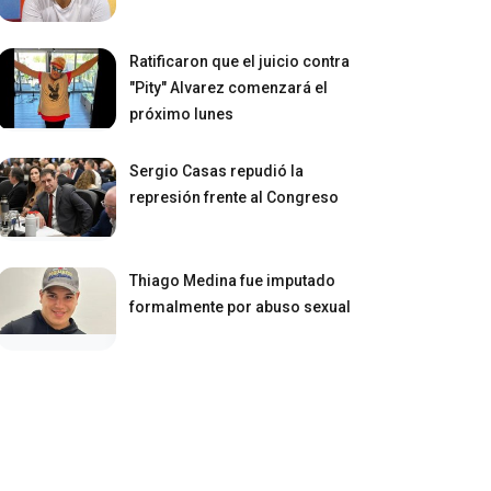
Ratificaron que el juicio contra
"Pity" Alvarez comenzará el
próximo lunes
Sergio Casas repudió la
represión frente al Congreso
Thiago Medina fue imputado
formalmente por abuso sexual