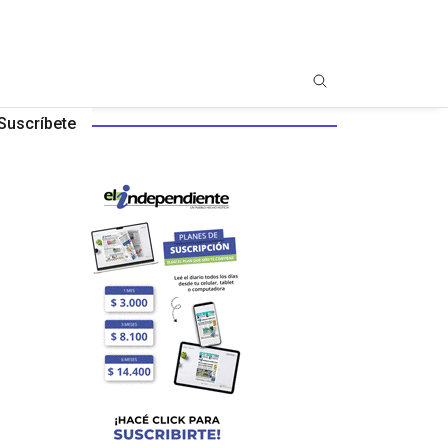
Suscríbete