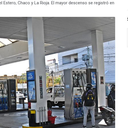
l Estero, Chaco y La Rioja. El mayor descenso se registró en