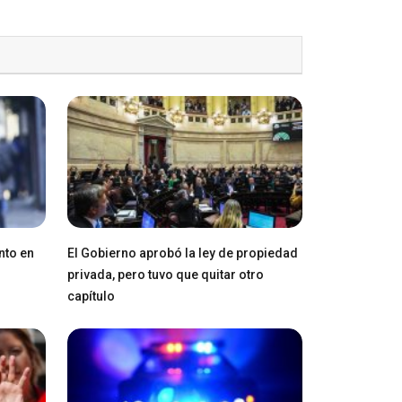
nto en
El Gobierno aprobó la ley de propiedad
privada, pero tuvo que quitar otro
capítulo