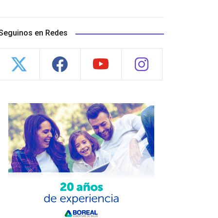
Seguinos en Redes