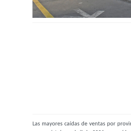
Las mayores caídas de ventas por provinc