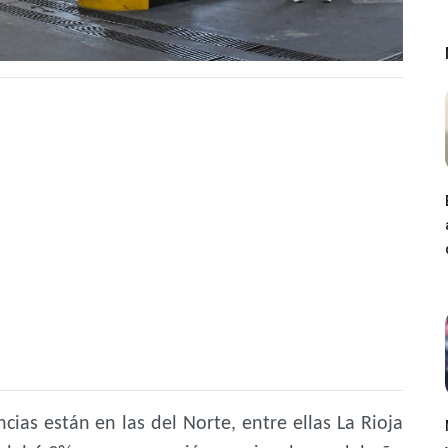
ias están en las del Norte, entre ellas La Rioja