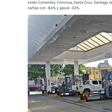
están Corrientes, Formosa, Santa Cruz, Santiago de
naftas con -8,6% y gasoil -3,6%.