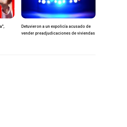
a",
Detuvieron a un expolicía acusado de
vender preadjudicaciones de viviendas