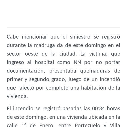
Cabe mencionar que el siniestro se registró
durante la madruga da de este domingo en el
sector oeste de la ciudad. La víctima, que
ingreso al hospital como NN por no portar
documentación, presentaba quemaduras de
primer y segundo grado, luego de un incendió
que afectó por completo una habitación de la
vivienda.
El incendio se registró pasadas las 00:34 horas
de este domingo, en una vivienda ubicada en la
calle 1º de Enero, entre Portezuelo y Villa