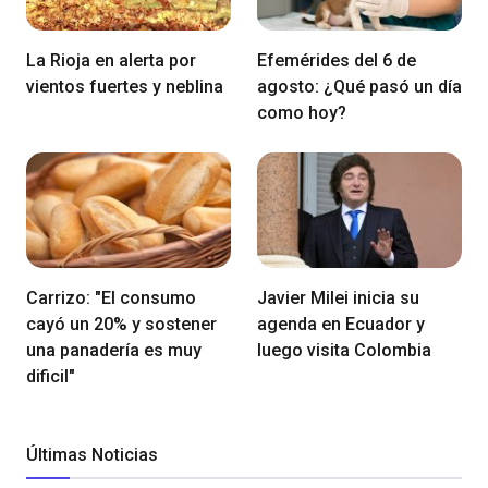
La Rioja en alerta por
Efemérides del 6 de
vientos fuertes y neblina
agosto: ¿Qué pasó un día
como hoy?
Carrizo: "El consumo
Javier Milei inicia su
cayó un 20% y sostener
agenda en Ecuador y
una panadería es muy
luego visita Colombia
dificil"
Últimas Noticias