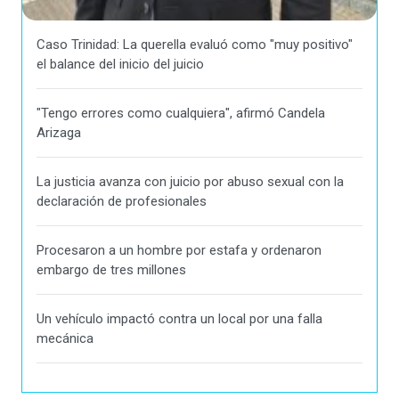
Caso Trinidad: La querella evaluó como "muy positivo"
el balance del inicio del juicio
"Tengo errores como cualquiera", afirmó Candela
Arizaga
La justicia avanza con juicio por abuso sexual con la
declaración de profesionales
Procesaron a un hombre por estafa y ordenaron
embargo de tres millones
Un vehículo impactó contra un local por una falla
mecánica