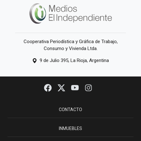
Cooperativa Periodística y Gráfica de Trabajo,
Consumo y Vivienda Ltda.
9 de Julio 395, La Rioja, Argentina
CONTACTO
INMUEBLES