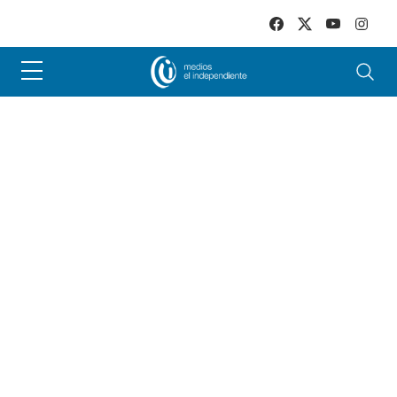
Skip to main content