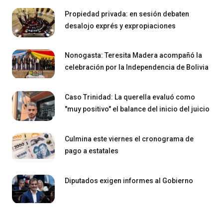
Propiedad privada: en sesión debaten
desalojo exprés y expropiaciones
Nonogasta: Teresita Madera acompañó la
celebración por la Independencia de Bolivia
Caso Trinidad: La querella evaluó como
"muy positivo" el balance del inicio del juicio
Culmina este viernes el cronograma de
pago a estatales
Diputados exigen informes al Gobierno