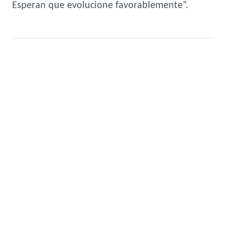
Esperan que evolucione favorablemente”.