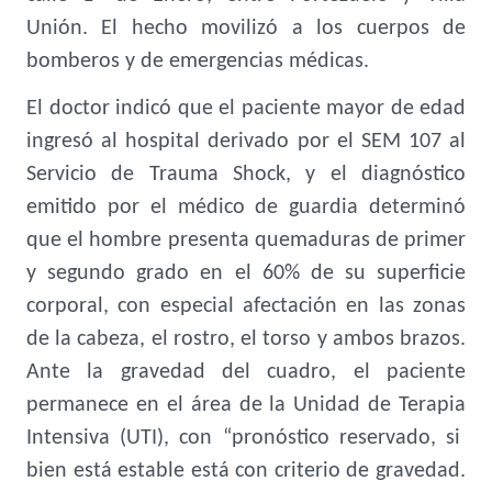
Unión. El hecho movilizó a los cuerpos de
bomberos y de emergencias médicas.
El doctor indicó que el paciente mayor de edad
ingresó al hospital derivado por el SEM 107 al
Servicio de Trauma Shock, y el diagnóstico
emitido por el médico de guardia determinó
que el hombre presenta quemaduras de primer
y segundo grado en el 60% de su superficie
corporal, con especial afectación en las zonas
de la cabeza, el rostro, el torso y ambos brazos.
Ante la gravedad del cuadro, el paciente
permanece en el área de la Unidad de Terapia
Intensiva (UTI), con “pronóstico reservado, si
bien está estable está con criterio de gravedad.