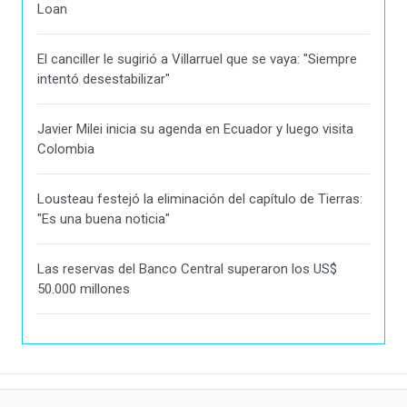
Loan
El canciller le sugirió a Villarruel que se vaya: "Siempre
intentó desestabilizar"
Javier Milei inicia su agenda en Ecuador y luego visita
Colombia
Lousteau festejó la eliminación del capítulo de Tierras:
"Es una buena noticia"
Las reservas del Banco Central superaron los US$
50.000 millones