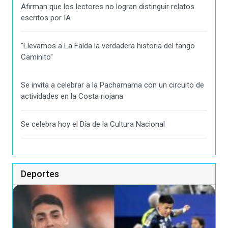
Afirman que los lectores no logran distinguir relatos
escritos por IA
"Llevamos a La Falda la verdadera historia del tango
Caminito"
Se invita a celebrar a la Pachamama con un circuito de
actividades en la Costa riojana
Se celebra hoy el Día de la Cultura Nacional
Deportes