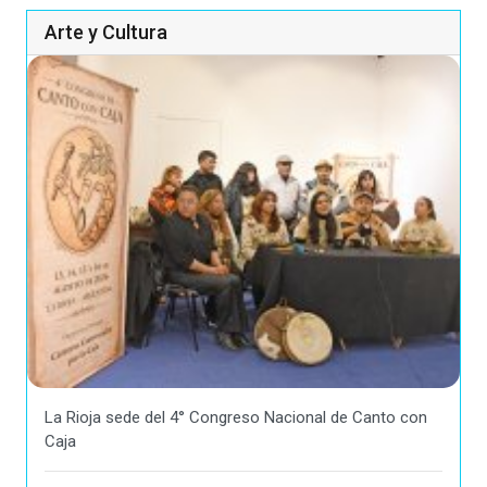
Arte y Cultura
La Rioja sede del 4° Congreso Nacional de Canto con
Caja