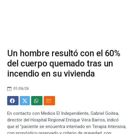
Un hombre resultó con el 60%
del cuerpo quemado tras un
incendio en su vivienda
01/06/26
En contacto con Medios El Independiente, Gabriel Goitea,
director del Hospital Regional Enrique Vera Barros, indicó
que el "paciente se encuentra internado en Terapia Intensiva,
con pronóstico reservado y criterio de gravedad, con