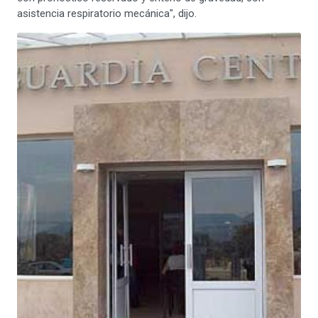
asistencia respiratorio mecánica", dijo.