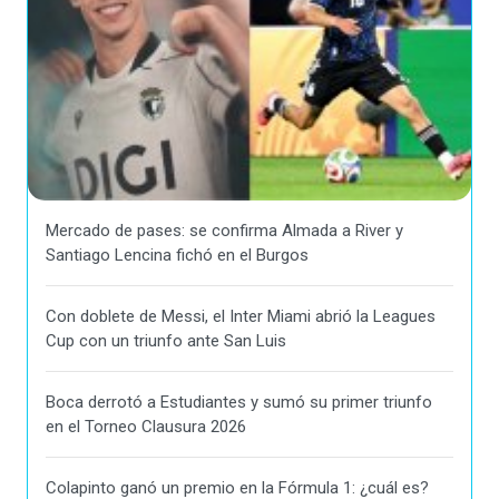
Mercado de pases: se confirma Almada a River y
Santiago Lencina fichó en el Burgos
Con doblete de Messi, el Inter Miami abrió la Leagues
Cup con un triunfo ante San Luis
Boca derrotó a Estudiantes y sumó su primer triunfo
en el Torneo Clausura 2026
Colapinto ganó un premio en la Fórmula 1: ¿cuál es?