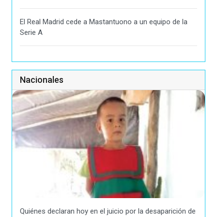
El Real Madrid cede a Mastantuono a un equipo de la
Serie A
Nacionales
Quiénes declaran hoy en el juicio por la desaparición de