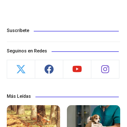
Suscríbete
Seguinos en Redes
Más Leídas