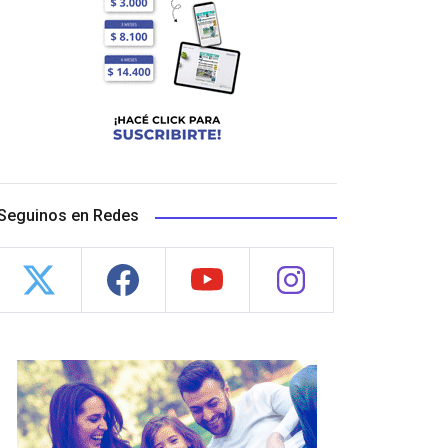
Seguinos en Redes