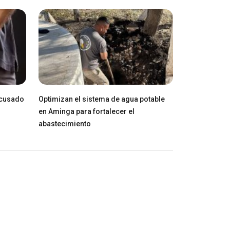
acusado
Optimizan el sistema de agua potable
en Aminga para fortalecer el
abastecimiento