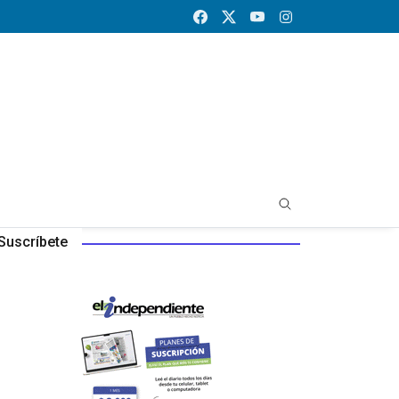
Suscríbete