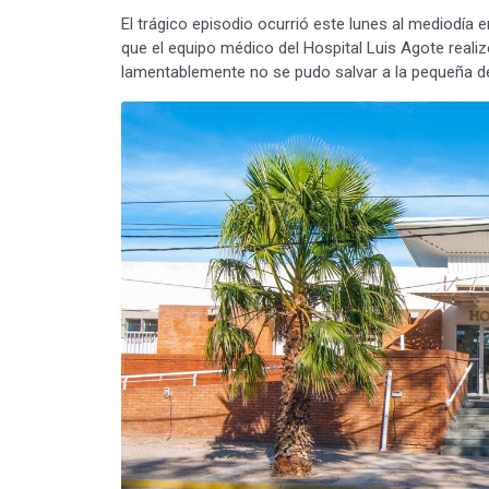
El trágico episodio ocurrió este lunes al mediodía 
que el equipo médico del Hospital Luis Agote real
lamentablemente no se pudo salvar a la pequeña d