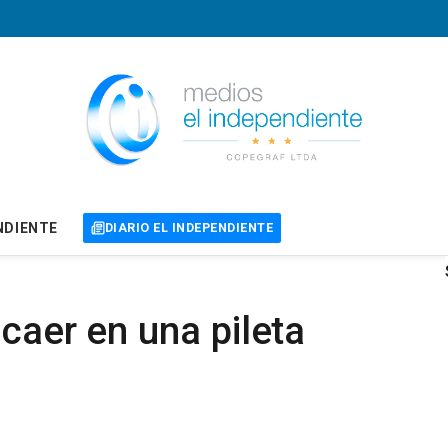
NDIENTE
DIARIO EL INDEPENDIENTE
 caer en una pileta