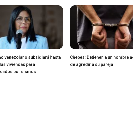
o venezolano subsidiará hasta
Chepes: Detienen a un hombre 
las viviendas para
de agredir a su pareja
icados por sismos