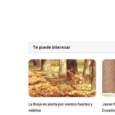
Te puede Interesar
La Rioja en alerta por vientos fuertes y
Javier 
neblina
Ecuador