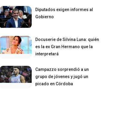
Diputados exigen informes al
Gobierno
Docuserie de Silvina Luna: quién
es la ex Gran Hermano que la
interpretará
Campazzo sorprendió a un
grupo de jóvenes y jugó un
picado en Córdoba