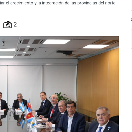
r el crecimiento y la integración de las provincias del norte
2