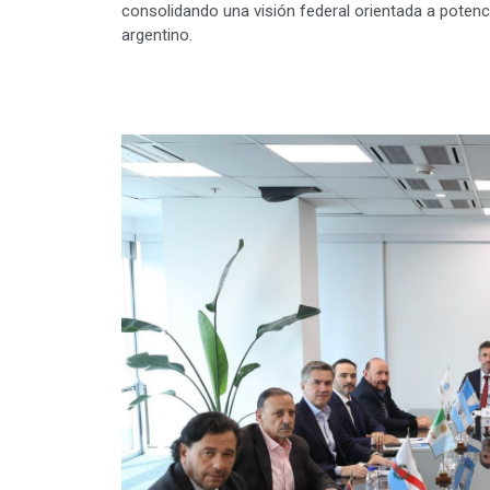
consolidando una visión federal orientada a potencia
argentino.