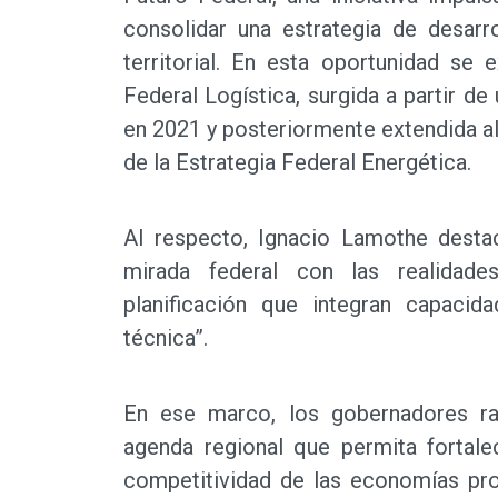
consolidar una estrategia de desarr
territorial. En esta oportunidad se 
Federal Logística, surgida a partir d
en 2021 y posteriormente extendida al
de la Estrategia Federal Energética.
Al respecto, Ignacio Lamothe destac
mirada federal con las realidade
planificación que integran capacida
técnica”.
En ese marco, los gobernadores rat
agenda regional que permita fortalec
competitividad de las economías pro