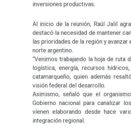
inversiones productivas.
Al inicio de la reunión, Raúl Jalil agr
destacó la necesidad de mantener cana
las prioridades de la región y avanzar
norte argentino.
“Venimos trabajando la hoja de ruta d
logística, energía, recursos hídrico
catamarqueño, quien además resaltó
visión federal del desarrollo.
Asimismo, señaló que el organismo
Gobierno nacional para canalizar lo
vienen elaborando desde hace vario
integración regional.