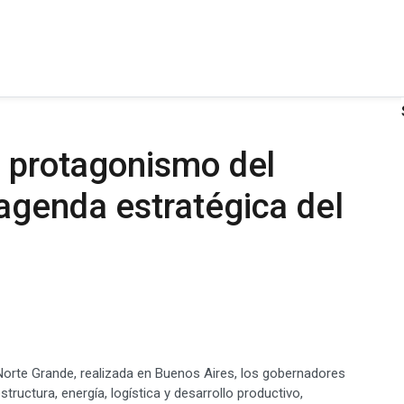
l protagonismo del
agenda estratégica del
Norte Grande, realizada en Buenos Aires, los gobernadores
uctura, energía, logística y desarrollo productivo,