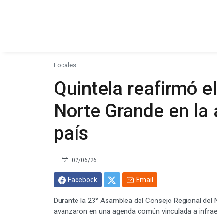
Locales
Quintela reafirmó e
Norte Grande en la 
país
02/06/26
Facebook
Email
Durante la 23° Asamblea del Consejo Regional del 
avanzaron en una agenda común vinculada a infraestr