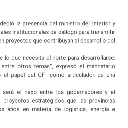
adeció la presencia del ministro del Interior y
les institucionales de diálogo para transmitir
 en proyectos que contribuyan al desarrollo del
e lo que necesita el norte para desarrollarse:
s, entre otros temas”, expresó el mandatario
 el papel del CFI como articulador de una
 será el nexo entre los gobernadores y el
s proyectos estratégicos que las provincias
s años en materia de logística, energía e