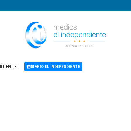
NDIENTE
DIARIO EL INDEPENDIENTE