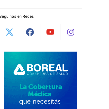
Seguinos en Redes