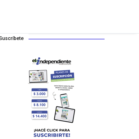
Suscríbete