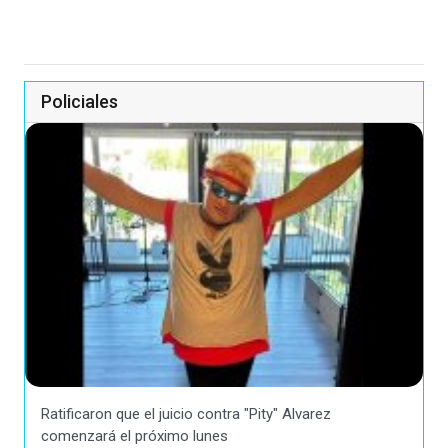
Policiales
Ratificaron que el juicio contra "Pity" Alvarez
comenzará el próximo lunes