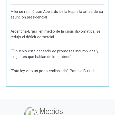
Milei se reunió con Abelardo de la Espriella antes de su
asunción presidencial
Argentina-Brasil: en medio de la crisis diplomática, se
redujo el déficit comercial
"El pueblo está cansado de promesas incumplidas y
dirigentes que hablan de los pobres"
"Esta ley vino un poco endiablada", Patricia Bullrich