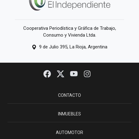
Cooperativa Periodística y Gráfica de Trabajo,
Consumo y Vivienda Ltda.
9 de Julio 395, La Rioja, Argentina
CONTACTO
INMUEBLES
AUTOMOTOR