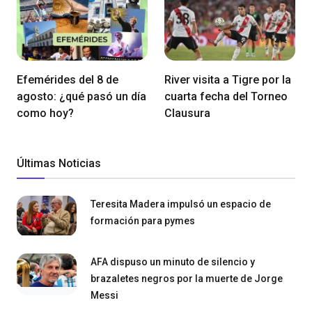
Efemérides del 8 de
River visita a Tigre por la
agosto: ¿qué pasó un día
cuarta fecha del Torneo
como hoy?
Clausura
Últimas Noticias
Teresita Madera impulsó un espacio de
formación para pymes
AFA dispuso un minuto de silencio y
brazaletes negros por la muerte de Jorge
Messi