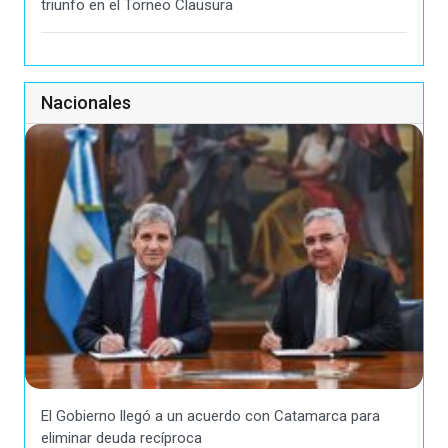
triunfo en el Torneo Clausura
Nacionales
El Gobierno llegó a un acuerdo con Catamarca para
eliminar deuda recíproca