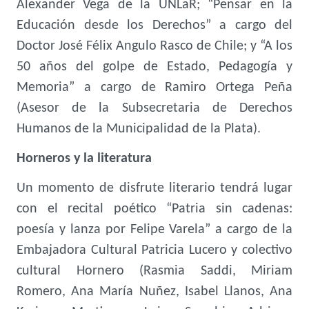
Alexander Vega de la UNLaR; “Pensar en la
Educación desde los Derechos” a cargo del
Doctor José Félix Angulo Rasco de Chile; y “A los
50 años del golpe de Estado, Pedagogía y
Memoria” a cargo de Ramiro Ortega Peña
(Asesor de la Subsecretaria de Derechos
Humanos de la Municipalidad de la Plata).
Horneros y la literatura
Un momento de disfrute literario tendrá lugar
con el recital poético “Patria sin cadenas:
poesía y lanza por Felipe Varela” a cargo de la
Embajadora Cultural Patricia Lucero y colectivo
cultural Hornero (Rasmia Saddi, Miriam
Romero, Ana María Nuñez, Isabel Llanos, Ana