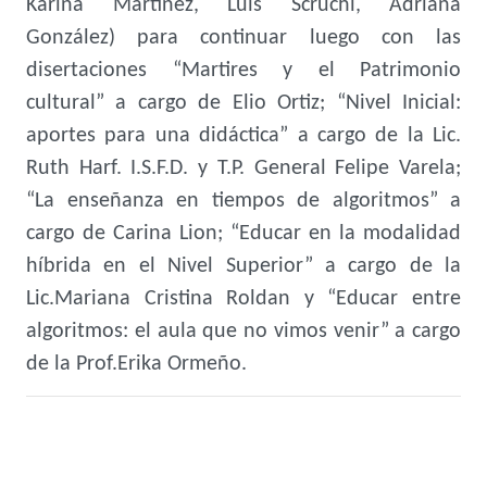
Karina Martinez, Luis Scruchi, Adriana
González) para continuar luego con las
disertaciones “Martires y el Patrimonio
cultural” a cargo de Elio Ortiz; “Nivel Inicial:
aportes para una didáctica” a cargo de la Lic.
Ruth Harf. I.S.F.D. y T.P. General Felipe Varela;
“La enseñanza en tiempos de algoritmos” a
cargo de Carina Lion; “Educar en la modalidad
híbrida en el Nivel Superior” a cargo de la
Lic.Mariana Cristina Roldan y “Educar entre
algoritmos: el aula que no vimos venir” a cargo
de la Prof.Erika Ormeño.