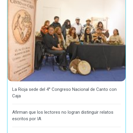
La Rioja sede del 4° Congreso Nacional de Canto con
Caja
Afirman que los lectores no logran distinguir relatos
escritos por IA