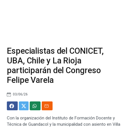
Especialistas del CONICET,
UBA, Chile y La Rioja
participarán del Congreso
Felipe Varela
03/06/26
Con la organización del Instituto de Formación Docente y
Técnica de Guandacol y la municipalidad con asiento en Villa