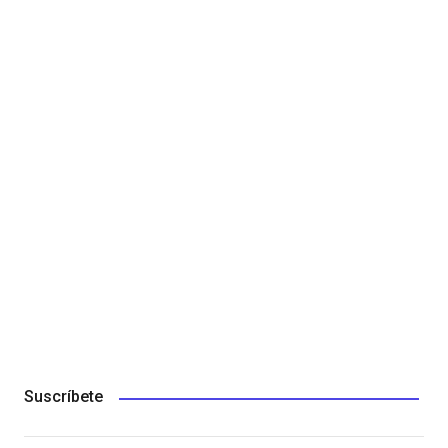
Suscríbete