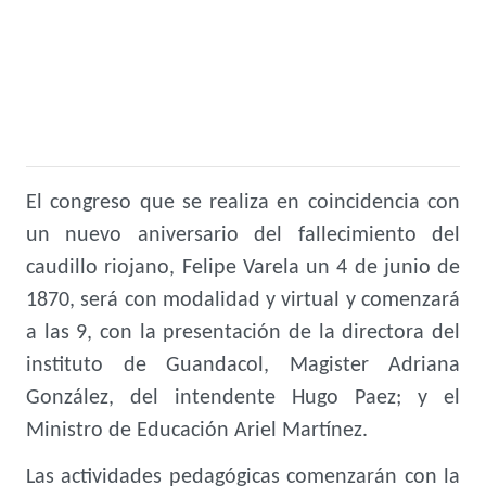
El congreso que se realiza en coincidencia con
un nuevo aniversario del fallecimiento del
caudillo riojano, Felipe Varela un 4 de junio de
1870, será con modalidad y virtual y comenzará
a las 9, con la presentación de la directora del
instituto de Guandacol, Magister Adriana
González, del intendente Hugo Paez; y el
Ministro de Educación Ariel Martínez.
Las actividades pedagógicas comenzarán con la