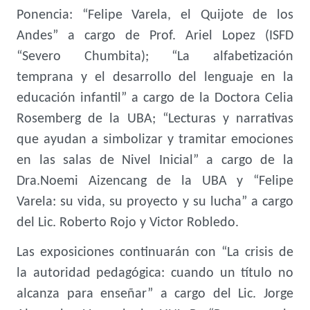
Ponencia: “Felipe Varela, el Quijote de los
Andes” a cargo de Prof. Ariel Lopez (ISFD
“Severo Chumbita); “La alfabetización
temprana y el desarrollo del lenguaje en la
educación infantil” a cargo de la Doctora Celia
Rosemberg de la UBA; “Lecturas y narrativas
que ayudan a simbolizar y tramitar emociones
en las salas de Nivel Inicial” a cargo de la
Dra.Noemi Aizencang de la UBA y “Felipe
Varela: su vida, su proyecto y su lucha” a cargo
del Lic. Roberto Rojo y Victor Robledo.
Las exposiciones continuarán con “La crisis de
la autoridad pedagógica: cuando un título no
alcanza para enseñar” a cargo del Lic. Jorge