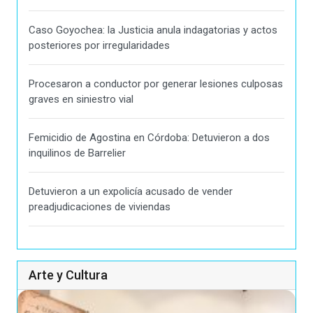
Caso Goyochea: la Justicia anula indagatorias y actos
posteriores por irregularidades
Procesaron a conductor por generar lesiones culposas
graves en siniestro vial
Femicidio de Agostina en Córdoba: Detuvieron a dos
inquilinos de Barrelier
Detuvieron a un expolicía acusado de vender
preadjudicaciones de viviendas
Arte y Cultura