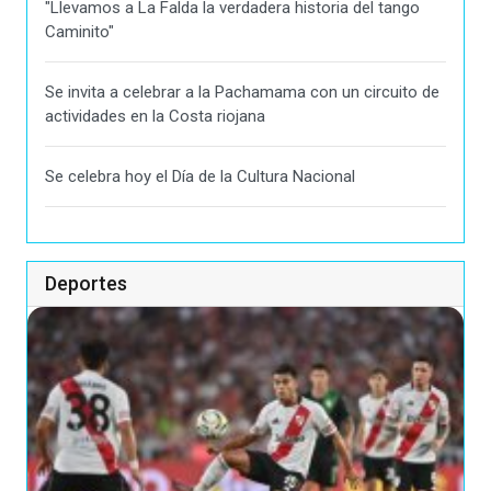
"Llevamos a La Falda la verdadera historia del tango
Caminito"
Se invita a celebrar a la Pachamama con un circuito de
actividades en la Costa riojana
Se celebra hoy el Día de la Cultura Nacional
Deportes