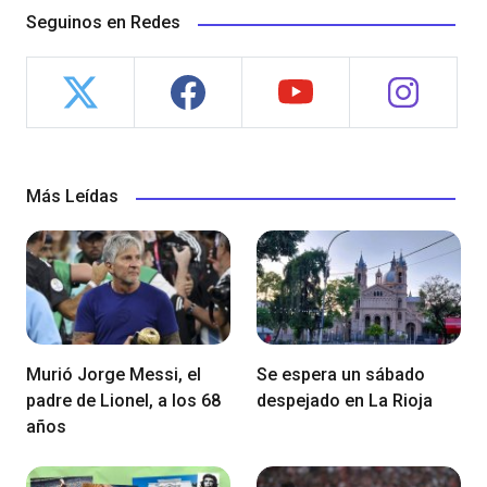
Seguinos en Redes
Más Leídas
Murió Jorge Messi, el
Se espera un sábado
padre de Lionel, a los 68
despejado en La Rioja
años