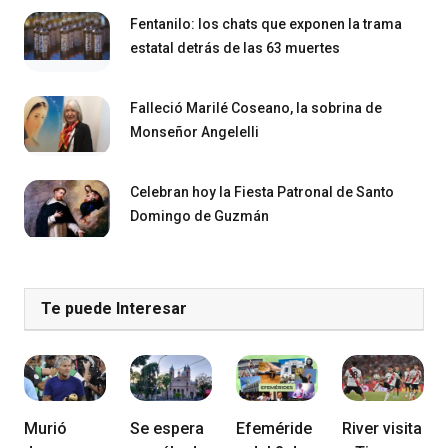
Fentanilo: los chats que exponen la trama
estatal detrás de las 63 muertes
Falleció Marilé Coseano, la sobrina de
Monseñor Angelelli
Celebran hoy la Fiesta Patronal de Santo
Domingo de Guzmán
Te puede Interesar
Murió
Se espera
Efeméride
River visita