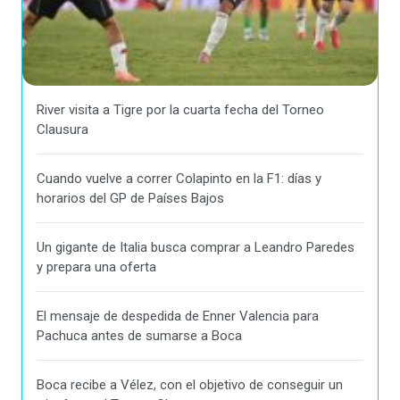
River visita a Tigre por la cuarta fecha del Torneo
Clausura
Cuando vuelve a correr Colapinto en la F1: días y
horarios del GP de Países Bajos
Un gigante de Italia busca comprar a Leandro Paredes
y prepara una oferta
El mensaje de despedida de Enner Valencia para
Pachuca antes de sumarse a Boca
Boca recibe a Vélez, con el objetivo de conseguir un