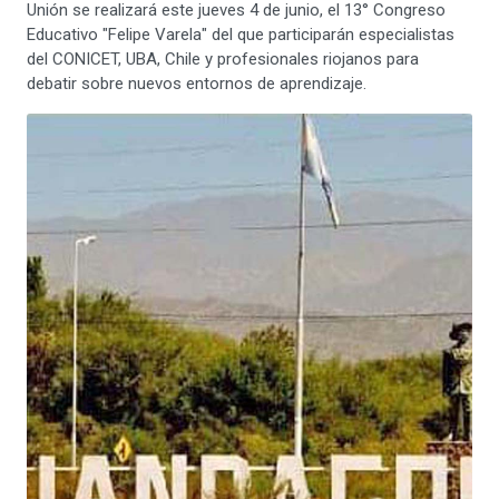
Unión se realizará este jueves 4 de junio, el 13° Congreso
Educativo "Felipe Varela" del que participarán especialistas
del CONICET, UBA, Chile y profesionales riojanos para
debatir sobre nuevos entornos de aprendizaje.