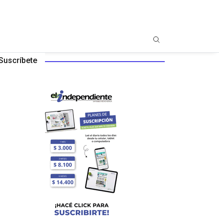
Suscríbete