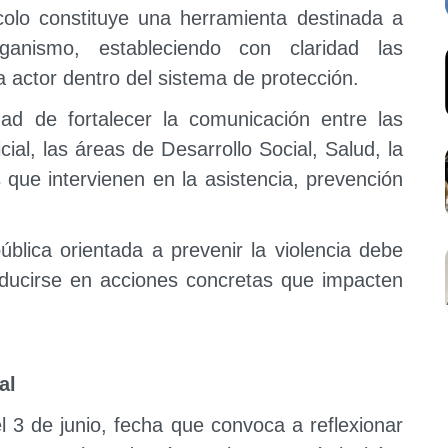
olo constituye una herramienta destinada a
ganismo, estableciendo con claridad las
 actor dentro del sistema de protección.
ad de fortalecer la comunicación entre las
ial, las áreas de Desarrollo Social, Salud, la
s que intervienen en la asistencia, prevención
ública orientada a prevenir la violencia debe
traducirse en acciones concretas que impacten
al
 3 de junio, fecha que convoca a reflexionar