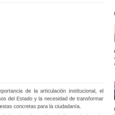
ortancia de la articulación institucional, el
mos del Estado y la necesidad de transformar
estas concretas para la ciudadanía.