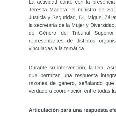
La actividad contó con la presencia
Teresita Madera; el ministro de Sal
Justicia y Seguridad, Dr. Miguel Zárat
la secretaria de la Mujer y Diversidad,
de Género del Tribunal Superior
representantes de distintos organis
vinculadas a la temática.
Durante su intervención, la Dra. Así
que permitan una respuesta integral
razones de género, señalando que e
verdadera coordinación entre todas la
Articulación para una respuesta ef