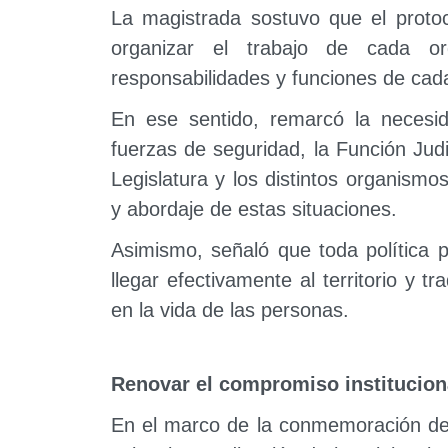
La magistrada sostuvo que el protoc
organizar el trabajo de cada or
responsabilidades y funciones de cada
En ese sentido, remarcó la necesid
fuerzas de seguridad, la Función Judic
Legislatura y los distintos organismo
y abordaje de estas situaciones.
Asimismo, señaló que toda política p
llegar efectivamente al territorio y 
en la vida de las personas.
Renovar el compromiso institucion
En el marco de la conmemoración del