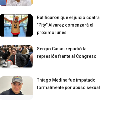
Ratificaron que el juicio contra
"Pity" Alvarez comenzará el
próximo lunes
Sergio Casas repudió la
represión frente al Congreso
Thiago Medina fue imputado
formalmente por abuso sexual