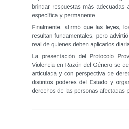
brindar respuestas más adecuadas a
específica y permanente.
Finalmente, afirmó que las leyes, los
resultan fundamentales, pero advirt
real de quienes deben aplicarlos diar
La presentación del Protocolo Prov
Violencia en Razón del Género se des
articulada y con perspectiva de dere
distintos poderes del Estado y orga
derechos de las personas afectadas p