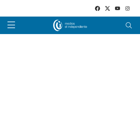
Skip to main content