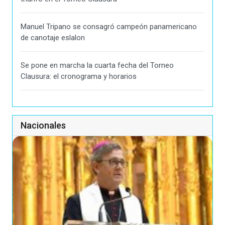
Manuel Tripano se consagró campeón panamericano
de canotaje eslalon
Se pone en marcha la cuarta fecha del Torneo
Clausura: el cronograma y horarios
Nacionales