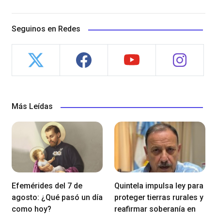
Seguinos en Redes
Más Leídas
Efemérides del 7 de
Quintela impulsa ley para
agosto: ¿Qué pasó un día
proteger tierras rurales y
como hoy?
reafirmar soberanía en