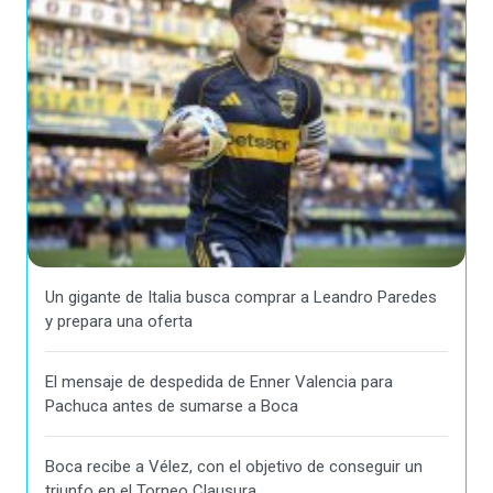
Un gigante de Italia busca comprar a Leandro Paredes
y prepara una oferta
El mensaje de despedida de Enner Valencia para
Pachuca antes de sumarse a Boca
Boca recibe a Vélez, con el objetivo de conseguir un
triunfo en el Torneo Clausura