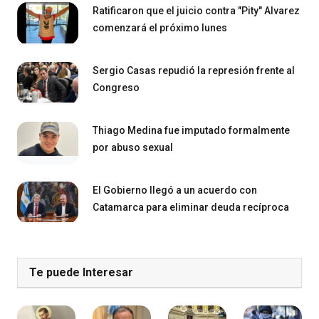
Ratificaron que el juicio contra "Pity" Alvarez
comenzará el próximo lunes
Sergio Casas repudió la represión frente al
Congreso
Thiago Medina fue imputado formalmente
por abuso sexual
El Gobierno llegó a un acuerdo con
Catamarca para eliminar deuda recíproca
Te puede Interesar