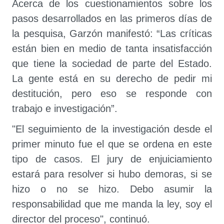
Acerca de los cuestionamientos sobre los
pasos desarrollados en las primeros días de
la pesquisa, Garzón manifestó: “Las críticas
están bien en medio de tanta insatisfacción
que tiene la sociedad de parte del Estado.
La gente está en su derecho de pedir mi
destitución, pero eso se responde con
trabajo e investigación”.
"El seguimiento de la investigación desde el
primer minuto fue el que se ordena en este
tipo de casos. El jury de enjuiciamiento
estará para resolver si hubo demoras, si se
hizo o no se hizo. Debo asumir la
responsabilidad que me manda la ley, soy el
director del proceso", continuó.