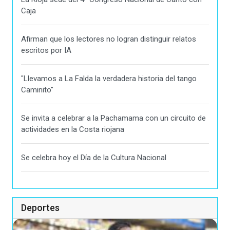
Caja
Afirman que los lectores no logran distinguir relatos
escritos por IA
"Llevamos a La Falda la verdadera historia del tango
Caminito"
Se invita a celebrar a la Pachamama con un circuito de
actividades en la Costa riojana
Se celebra hoy el Día de la Cultura Nacional
Deportes