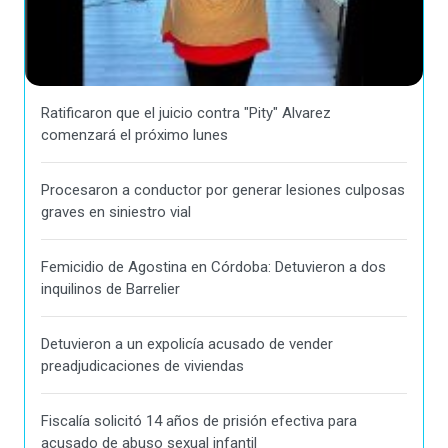
Ratificaron que el juicio contra "Pity" Alvarez
comenzará el próximo lunes
Procesaron a conductor por generar lesiones culposas
graves en siniestro vial
Femicidio de Agostina en Córdoba: Detuvieron a dos
inquilinos de Barrelier
Detuvieron a un expolicía acusado de vender
preadjudicaciones de viviendas
Fiscalía solicitó 14 años de prisión efectiva para
acusado de abuso sexual infantil