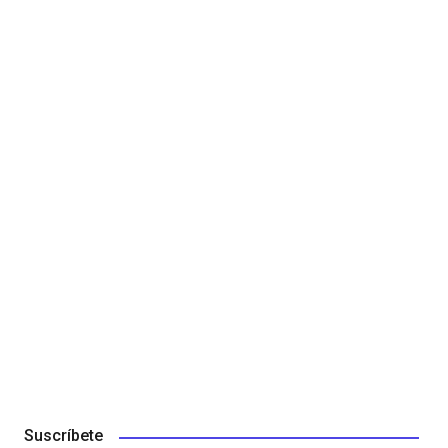
Suscríbete