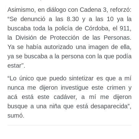
Asimismo, en diálogo con Cadena 3, reforzó:
“Se denunció a las 8.30 y a las 10 ya la
buscaba toda la policía de Córdoba, el 911,
la División de Protección de las Personas.
Ya se había autorizado una imagen de ella,
ya se buscaba a la persona con la que podía
estar".
“Lo único que puedo sintetizar es que a mí
nunca me dijeron investigue este crimen y
acá está este cadáver, a mí me dijeron
busque a una niña que está desaparecida”,
sumó.