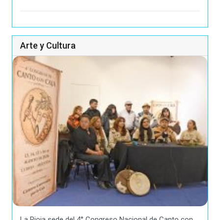
Arte y Cultura
La Rioja sede del 4° Congreso Nacional de Canto con