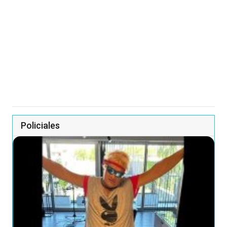
Policiales