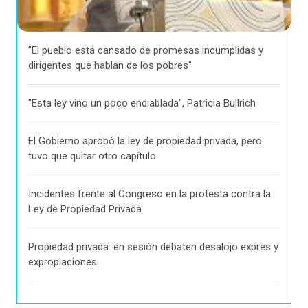
"El pueblo está cansado de promesas incumplidas y
dirigentes que hablan de los pobres"
"Esta ley vino un poco endiablada", Patricia Bullrich
El Gobierno aprobó la ley de propiedad privada, pero
tuvo que quitar otro capítulo
Incidentes frente al Congreso en la protesta contra la
Ley de Propiedad Privada
Propiedad privada: en sesión debaten desalojo exprés y
expropiaciones