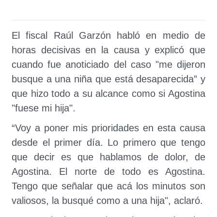
El fiscal Raúl Garzón habló en medio de
horas decisivas en la causa y explicó que
cuando fue anoticiado del caso "me dijeron
busque a una niña que está desaparecida” y
que hizo todo a su alcance como si Agostina
"fuese mi hija".
“Voy a poner mis prioridades en esta causa
desde el primer día. Lo primero que tengo
que decir es que hablamos de dolor, de
Agostina. El norte de todo es Agostina.
Tengo que señalar que acá los minutos son
valiosos, la busqué como a una hija", aclaró.