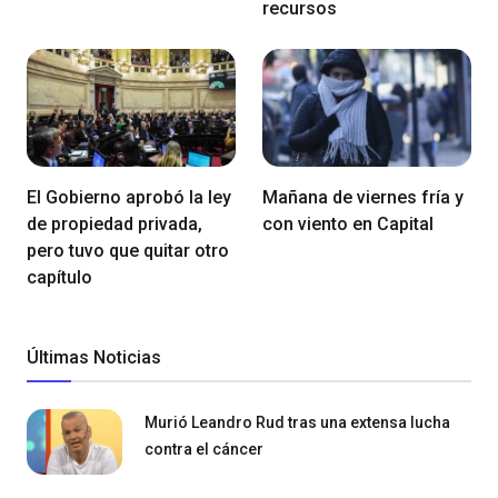
recursos
El Gobierno aprobó la ley
Mañana de viernes fría y
de propiedad privada,
con viento en Capital
pero tuvo que quitar otro
capítulo
Últimas Noticias
Murió Leandro Rud tras una extensa lucha
contra el cáncer