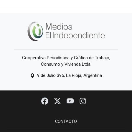
Cooperativa Periodística y Gráfica de Trabajo,
Consumo y Vivienda Ltda.
9 de Julio 395, La Rioja, Argentina
CONTACTO