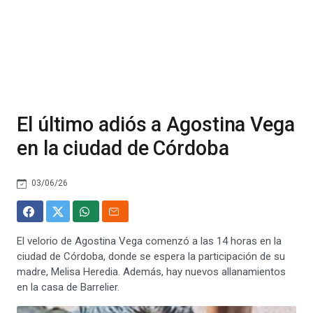
El último adiós a Agostina Vega
en la ciudad de Córdoba
03/06/26
El velorio de Agostina Vega comenzó a las 14 horas en la
ciudad de Córdoba, donde se espera la participación de su
madre, Melisa Heredia. Además, hay nuevos allanamientos
en la casa de Barrelier.