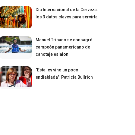
Día Internacional de la Cerveza:
los 3 datos claves para servirla
Manuel Tripano se consagró
campeón panamericano de
canotaje eslalon
"Esta ley vino un poco
endiablada", Patricia Bullrich