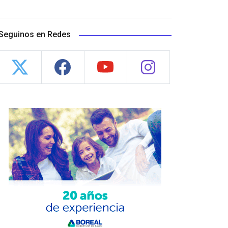
Seguinos en Redes