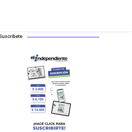
Suscríbete