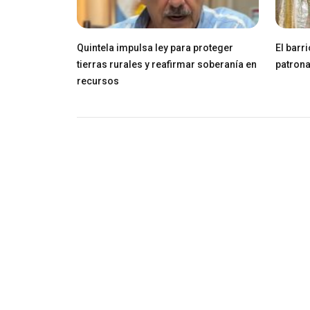
Quintela impulsa ley para proteger
El barr
tierras rurales y reafirmar soberanía en
patrona
recursos