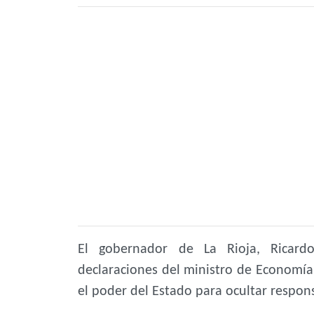
El gobernador de La Rioja, Ricardo
declaraciones del ministro de Economía d
el poder del Estado para ocultar respon