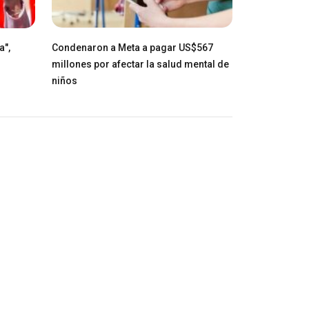
a",
Condenaron a Meta a pagar US$567
millones por afectar la salud mental de
niños