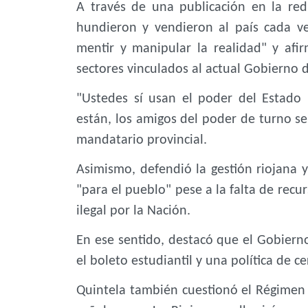
A través de una publicación en la red
hundieron y vendieron al país cada v
mentir y manipular la realidad" y afi
sectores vinculados al actual Gobierno
"Ustedes sí usan el poder del Estado 
están, los amigos del poder de turno se
mandatario provincial.
Asimismo, defendió la gestión riojana 
"para el pueblo" pese a la falta de rec
ilegal por la Nación.
En ese sentido, destacó que el Gobierno 
el boleto estudiantil y una política de
Quintela también cuestionó el Régimen d