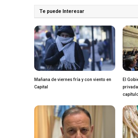
Te puede Interesar
Mañana de viernes fría y con viento en
El Gobi
Capital
privada
capítul