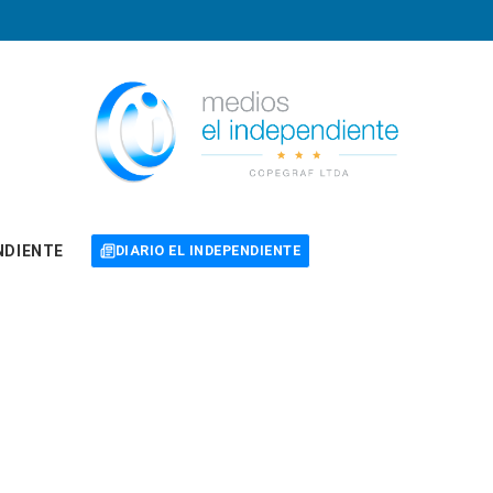
NDIENTE
DIARIO EL INDEPENDIENTE