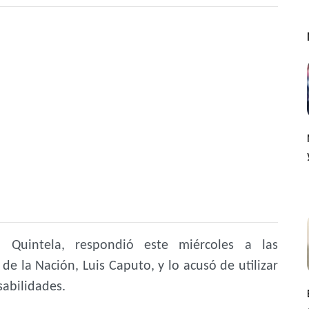
 Quintela, respondió este miércoles a las
e la Nación, Luis Caputo, y lo acusó de utilizar
sabilidades.