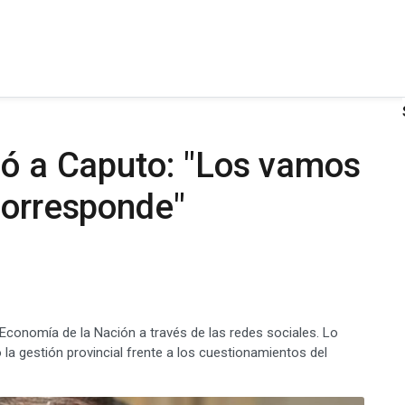
ió a Caputo: "Los vamos
corresponde"
e Economía de la Nación a través de las redes sociales. Lo
 la gestión provincial frente a los cuestionamientos del