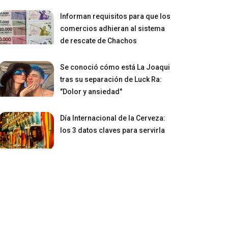
Informan requisitos para que los
comercios adhieran al sistema
de rescate de Chachos
Se conoció cómo está La Joaqui
tras su separación de Luck Ra:
"Dolor y ansiedad"
Día Internacional de la Cerveza:
los 3 datos claves para servirla