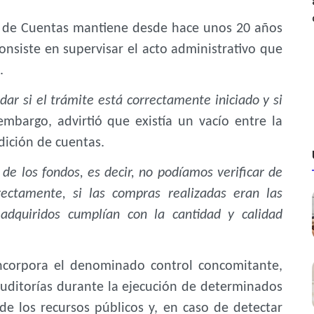
al de Cuentas mantiene desde hace unos 20 años
onsiste en supervisar el acto administrativo que
.
ar si el trámite está correctamente iniciado y si
mbargo, advirtió que existía un vacío entre la
ndición de cuentas.
de los fondos, es decir, no podíamos verificar de
ectamente, si las compras realizadas eran las
 adquiridos cumplían con la cantidad y calidad
 incorpora el denominado control concomitante,
oauditorías durante la ejecución de determinados
 de los recursos públicos y, en caso de detectar