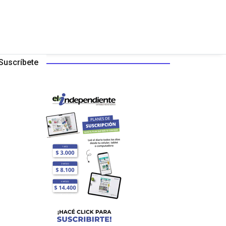
Suscríbete