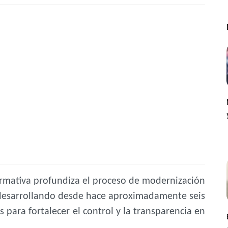
rmativa profundiza el proceso de modernización
e desarrollando desde hace aproximadamente seis
para fortalecer el control y la transparencia en