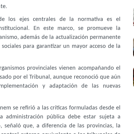
te.
 los ejes centrales de la normativa es el
institucional. En este marco, se promueve la
rganismo, además de la actualización permanente
 sociales para garantizar un mayor acceso de la
 organismos provinciales vienen acompañando el
lsado por el Tribunal, aunque reconoció que aún
 implementación y adaptación de las nuevas
em se refirió a las críticas formuladas desde el
a administración pública debe estar sujeta a
 señaló que, a diferencia de las provincias, la