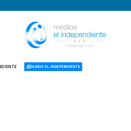
NDIENTE
DIARIO EL INDEPENDIENTE