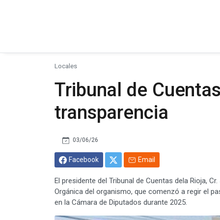
Locales
Tribunal de Cuentas
transparencia
03/06/26
Facebook
Email
El presidente del Tribunal de Cuentas dela Rioja, C
Orgánica del organismo, que comenzó a regir el pas
en la Cámara de Diputados durante 2025.