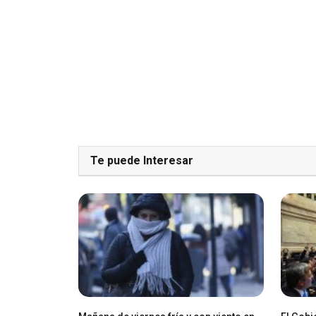
Te puede Interesar