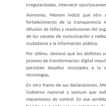
irregularidades, intervenir oportunamen
Asimismo, Menem indicó que otro de
fortalecimiento de la transparencia 
difusión de fallos y resoluciones del o
de los canales de comunicación y redes
ciudadanía a la información pública.
Por último, destacó que los distintos
proceso de transformación digital impu
persisten desafíos vinculados a la
tecnologías.
En otro tramo de sus declaraciones, Men
Gobierno nacional y sostuvo que tod
mecanismos de control. En ese sentido,