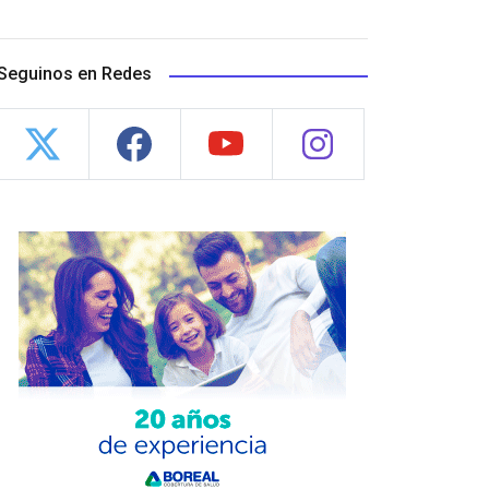
Seguinos en Redes