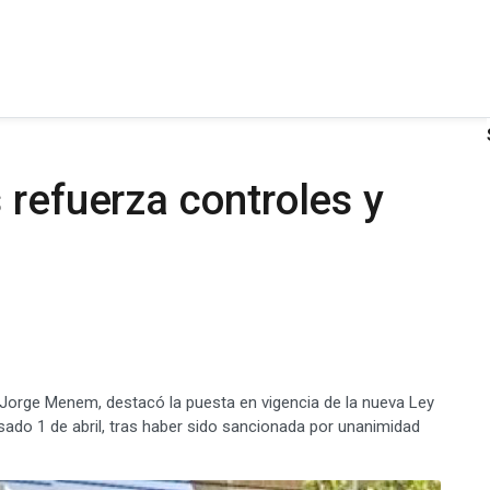
 refuerza controles y
r. Jorge Menem, destacó la puesta en vigencia de la nueva Ley
ado 1 de abril, tras haber sido sancionada por unanimidad