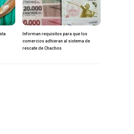
sta
Informan requisitos para que los
comercios adhieran al sistema de
rescate de Chachos