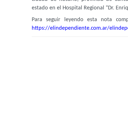
estado en el Hospital Regional "Dr. Enri
Para seguir leyendo esta nota compl
https://elindependiente.com.ar/elindep