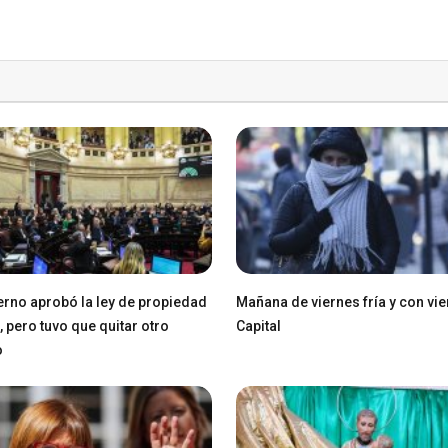
erno aprobó la ley de propiedad
Mañana de viernes fría y con vie
, pero tuvo que quitar otro
Capital
o