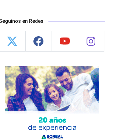
Seguinos en Redes