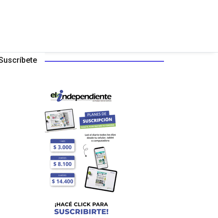
Suscríbete