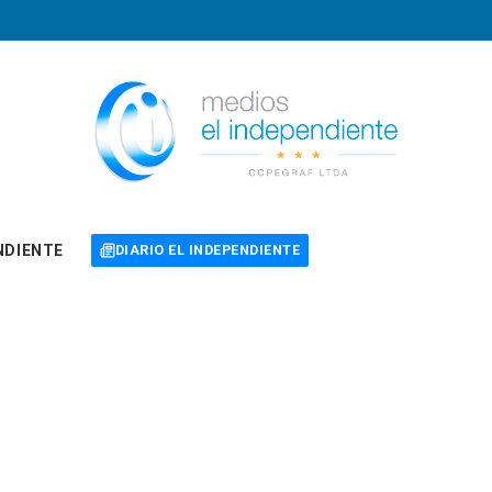
NDIENTE
DIARIO EL INDEPENDIENTE