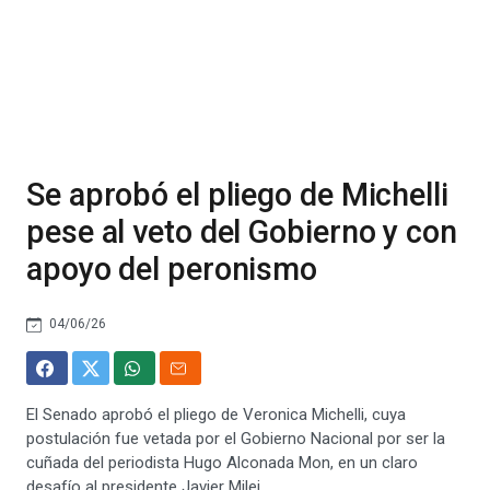
Se aprobó el pliego de Michelli
pese al veto del Gobierno y con
apoyo del peronismo
04/06/26
El Senado aprobó el pliego de Veronica Michelli, cuya
postulación fue vetada por el Gobierno Nacional por ser la
cuñada del periodista Hugo Alconada Mon, en un claro
desafío al presidente Javier Milei.