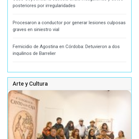
posteriores por irregularidades
Procesaron a conductor por generar lesiones culposas
graves en siniestro vial
Femicidio de Agostina en Córdoba: Detuvieron a dos
inquilinos de Barrelier
Arte y Cultura