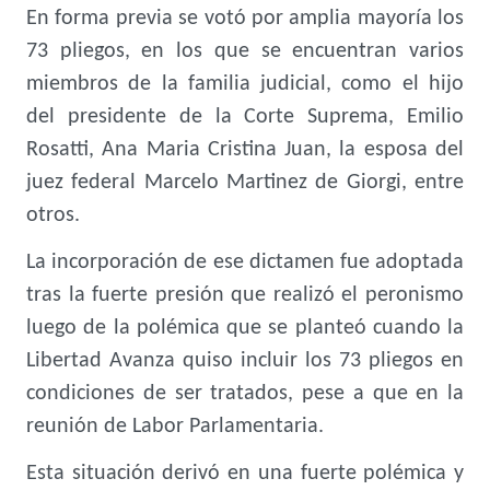
En forma previa se votó por amplia mayoría los
73 pliegos, en los que se encuentran varios
miembros de la familia judicial, como el hijo
del presidente de la Corte Suprema, Emilio
Rosatti, Ana Maria Cristina Juan, la esposa del
juez federal Marcelo Martinez de Giorgi, entre
otros.
La incorporación de ese dictamen fue adoptada
tras la fuerte presión que realizó el peronismo
luego de la polémica que se planteó cuando la
Libertad Avanza quiso incluir los 73 pliegos en
condiciones de ser tratados, pese a que en la
reunión de Labor Parlamentaria.
Esta situación derivó en una fuerte polémica y