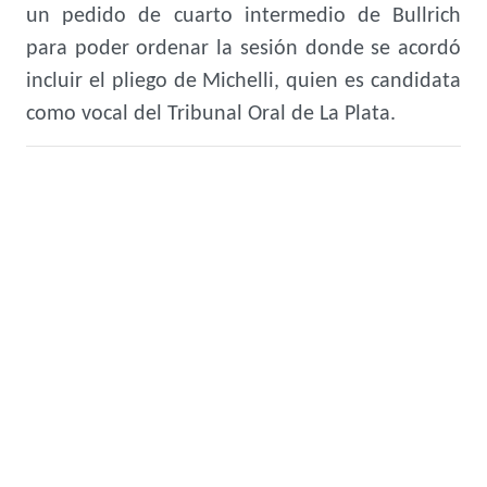
un pedido de cuarto intermedio de Bullrich
para poder ordenar la sesión donde se acordó
incluir el pliego de Michelli, quien es candidata
como vocal del Tribunal Oral de La Plata.