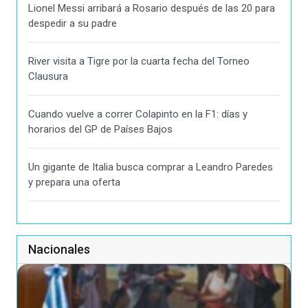
Lionel Messi arribará a Rosario después de las 20 para
despedir a su padre
River visita a Tigre por la cuarta fecha del Torneo
Clausura
Cuando vuelve a correr Colapinto en la F1: días y
horarios del GP de Países Bajos
Un gigante de Italia busca comprar a Leandro Paredes
y prepara una oferta
Nacionales