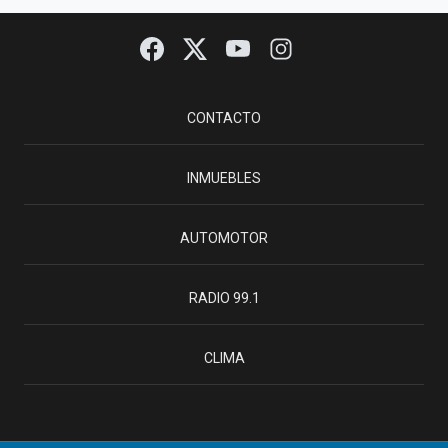
CONTACTO
INMUEBLES
AUTOMOTOR
RADIO 99.1
CLIMA