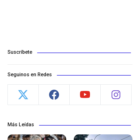
Suscríbete
Seguinos en Redes
Más Leídas