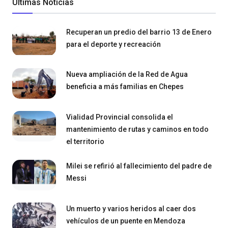
Últimas Noticias
Recuperan un predio del barrio 13 de Enero
para el deporte y recreación
Nueva ampliación de la Red de Agua
beneficia a más familias en Chepes
Vialidad Provincial consolida el
mantenimiento de rutas y caminos en todo
el territorio
Milei se refirió al fallecimiento del padre de
Messi
Un muerto y varios heridos al caer dos
vehículos de un puente en Mendoza