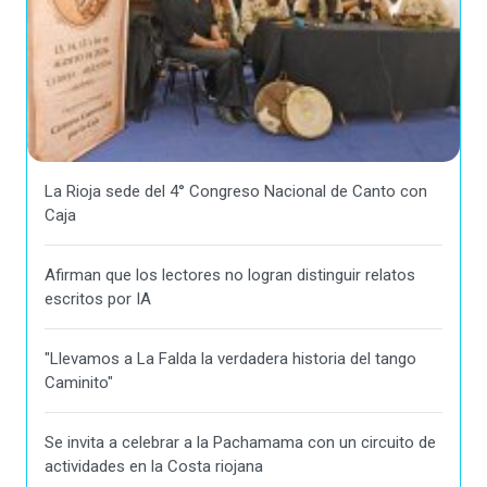
La Rioja sede del 4° Congreso Nacional de Canto con
Caja
Afirman que los lectores no logran distinguir relatos
escritos por IA
"Llevamos a La Falda la verdadera historia del tango
Caminito"
Se invita a celebrar a la Pachamama con un circuito de
actividades en la Costa riojana