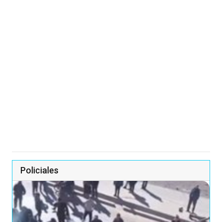
Policiales