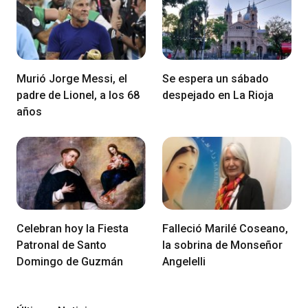
Murió Jorge Messi, el
Se espera un sábado
padre de Lionel, a los 68
despejado en La Rioja
años
Celebran hoy la Fiesta
Falleció Marilé Coseano,
Patronal de Santo
la sobrina de Monseñor
Domingo de Guzmán
Angelelli