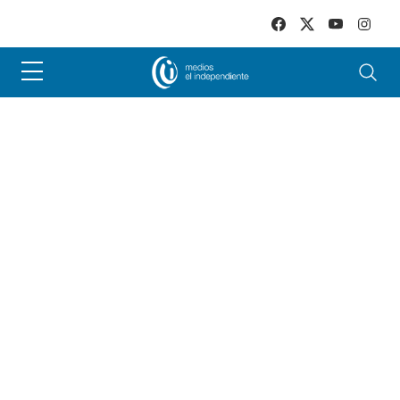
Skip to main content