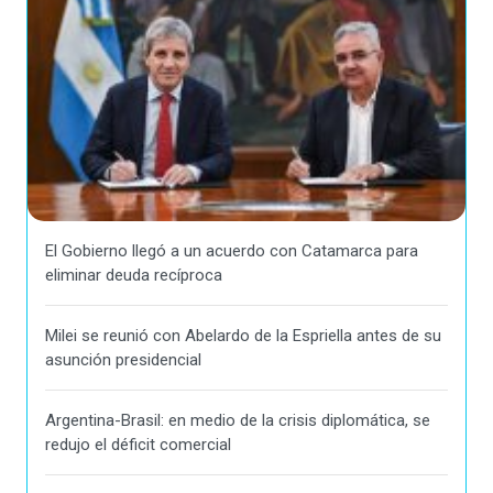
El Gobierno llegó a un acuerdo con Catamarca para
eliminar deuda recíproca
Milei se reunió con Abelardo de la Espriella antes de su
asunción presidencial
Argentina-Brasil: en medio de la crisis diplomática, se
redujo el déficit comercial