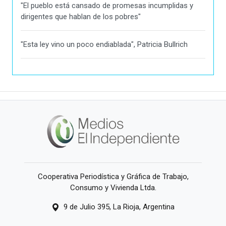
"El pueblo está cansado de promesas incumplidas y
dirigentes que hablan de los pobres"
"Esta ley vino un poco endiablada", Patricia Bullrich
Cooperativa Periodística y Gráfica de Trabajo,
Consumo y Vivienda Ltda.
9 de Julio 395, La Rioja, Argentina