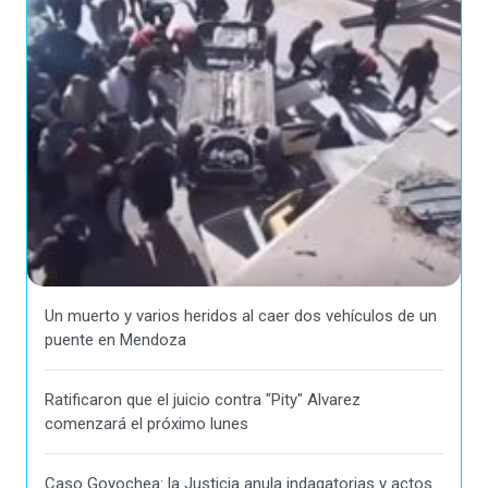
Un muerto y varios heridos al caer dos vehículos de un
puente en Mendoza
Ratificaron que el juicio contra "Pity" Alvarez
comenzará el próximo lunes
Caso Goyochea: la Justicia anula indagatorias y actos