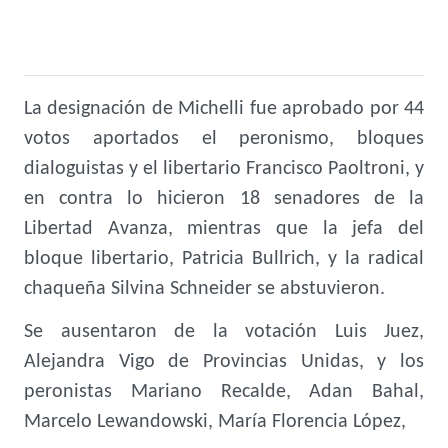
La designación de Michelli fue aprobado por 44
votos aportados el peronismo, bloques
dialoguistas y el libertario Francisco Paoltroni, y
en contra lo hicieron 18 senadores de la
Libertad Avanza, mientras que la jefa del
bloque libertario, Patricia Bullrich, y la radical
chaqueña Silvina Schneider se abstuvieron.
Se ausentaron de la votación Luis Juez,
Alejandra Vigo de Provincias Unidas, y los
peronistas Mariano Recalde, Adan Bahal,
Marcelo Lewandowski, María Florencia López,