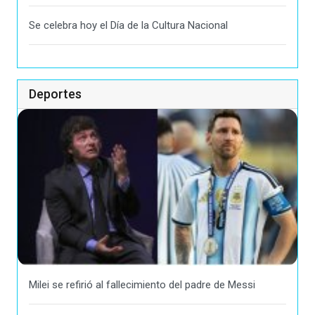
Se celebra hoy el Día de la Cultura Nacional
Deportes
Milei se refirió al fallecimiento del padre de Messi