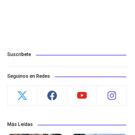
Suscríbete
Seguinos en Redes
Más Leídas