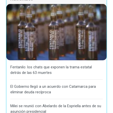
Fentanilo: los chats que exponen la trama estatal
detrás de las 63 muertes
El Gobierno llegó a un acuerdo con Catamarca para
eliminar deuda recíproca
Milei se reunió con Abelardo de la Espriella antes de su
asunción presidencial