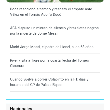
Boca reaccionó a tiempo y rescato el empate ante
Vélez en el Tomás Adolfo Ducó
AFA dispuso un minuto de silencio y brazaletes negros
por la muerte de Jorge Messi
Murió Jorge Messi, el padre de Lionel, a los 68 años
River visita a Tigre por la cuarta fecha del Torneo
Clausura
Cuando vuelve a correr Colapinto en la F1: días y
horarios del GP de Países Bajos
Nacionales