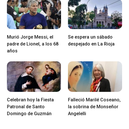
Murió Jorge Messi, el
Se espera un sábado
padre de Lionel, a los 68
despejado en La Rioja
años
Celebran hoy la Fiesta
Falleció Marilé Coseano,
Patronal de Santo
la sobrina de Monseñor
Domingo de Guzmán
Angelelli