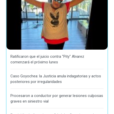
Ratificaron que el juicio contra "Pity" Alvarez
comenzará el próximo lunes
Caso Goyochea: la Justicia anula indagatorias y actos
posteriores por irregularidades
Procesaron a conductor por generar lesiones culposas
graves en siniestro vial