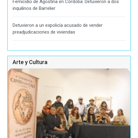
Femicidio de Agostina en Córdoba: Detuvieron a dos
inquilinos de Barrelier
Detuvieron a un expolicía acusado de vender
preadjudicaciones de viviendas
Arte y Cultura