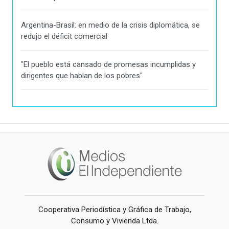
Argentina-Brasil: en medio de la crisis diplomática, se
redujo el déficit comercial
"El pueblo está cansado de promesas incumplidas y
dirigentes que hablan de los pobres"
Cooperativa Periodística y Gráfica de Trabajo,
Consumo y Vivienda Ltda.