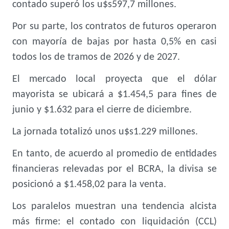
contado superó los u$s597,7 millones.
Por su parte, los contratos de futuros operaron
con mayoría de bajas por hasta 0,5% en casi
todos los de tramos de 2026 y de 2027.
El mercado local proyecta que el dólar
mayorista se ubicará a $1.454,5 para fines de
junio y $1.632 para el cierre de diciembre.
La jornada totalizó unos u$s1.229 millones.
En tanto, de acuerdo al promedio de entidades
financieras relevadas por el BCRA, la divisa se
posicionó a $1.458,02 para la venta.
Los paralelos muestran una tendencia alcista
más firme: el contado con liquidación (CCL)