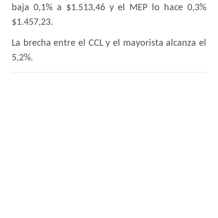
baja 0,1% a $1.513,46 y el MEP lo hace 0,3%
$1.457,23.
La brecha entre el CCL y el mayorista alcanza el
5,2%.