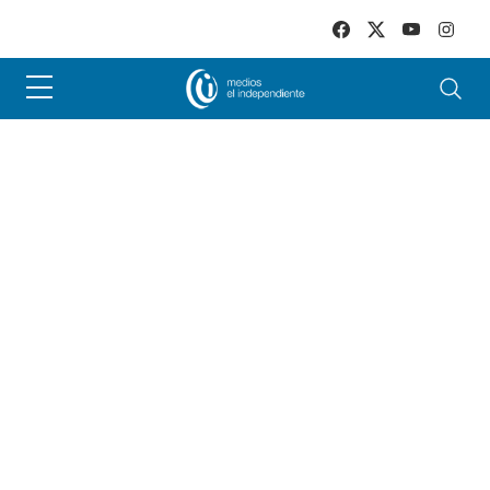
Skip to main content