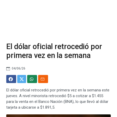
El dólar oficial retrocedió por
primera vez en la semana
04/06/26
El dólar oficial retrocedió por primera vez en la semana este
jueves. A nivel minorista retrocedió $5 a cotizar a $1.455
para la venta en el Banco Nación (BNA), lo que llevó al dólar
tarjeta a ubicarse a $1.891,5.