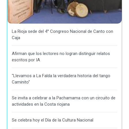
La Rioja sede del 4° Congreso Nacional de Canto con
Caja
Afirman que los lectores no logran distinguir relatos
escritos por IA
"Llevamos a La Falda la verdadera historia del tango
Caminito"
Se invita a celebrar a la Pachamama con un circuito de
actividades en la Costa riojana
Se celebra hoy el Día de la Cultura Nacional