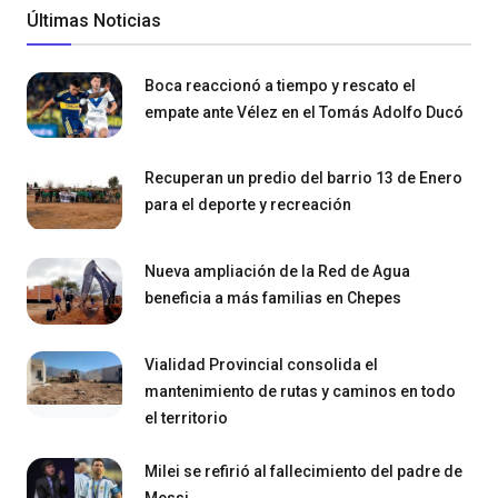
Últimas Noticias
Boca reaccionó a tiempo y rescato el
empate ante Vélez en el Tomás Adolfo Ducó
Recuperan un predio del barrio 13 de Enero
para el deporte y recreación
Nueva ampliación de la Red de Agua
beneficia a más familias en Chepes
Vialidad Provincial consolida el
mantenimiento de rutas y caminos en todo
el territorio
Milei se refirió al fallecimiento del padre de
Messi