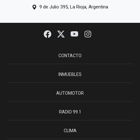
9 de Julio 395, La Rioja, Argentina
CONTACTO
INMUEBLES
AUTOMOTOR
RADIO 99.1
CLIMA