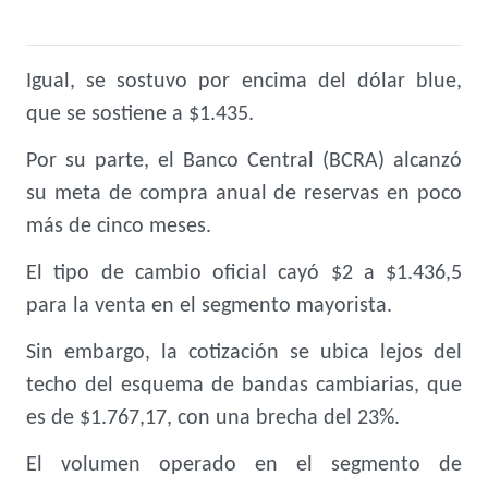
Igual, se sostuvo por encima del dólar blue,
que se sostiene a $1.435.
Por su parte, el Banco Central (BCRA) alcanzó
su meta de compra anual de reservas en poco
más de cinco meses.
El tipo de cambio oficial cayó $2 a $1.436,5
para la venta en el segmento mayorista.
Sin embargo, la cotización se ubica lejos del
techo del esquema de bandas cambiarias, que
es de $1.767,17, con una brecha del 23%.
El volumen operado en el segmento de