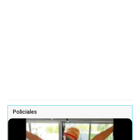
Policiales