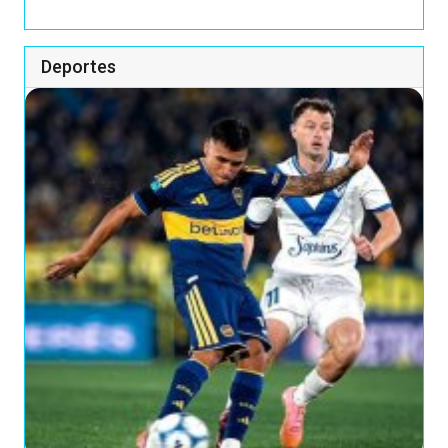
Deportes