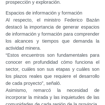
prospección y exploración.
Espacios de información y formación
Al respecto, el ministro Federico Bazán
destacó la importancia de generar espacios
de información y formación para comprender
los alcances y tiempos que demanda la
actividad minera.
“Estos encuentros son fundamentales para
conocer en profundidad cómo funciona el
sector, cuáles son sus etapas y cuáles son
los plazos reales que requiere el desarrollo
de cada proyecto”, señaló.
Asimismo, remarcó la necesidad de
incorporar la mirada y las inquietudes de las
comunidades de cada región de la provincia.