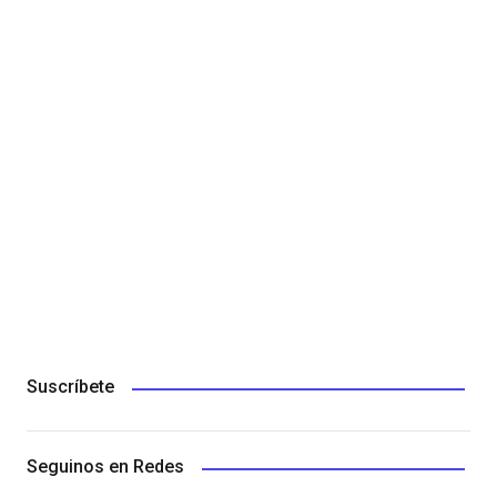
Suscríbete
Seguinos en Redes