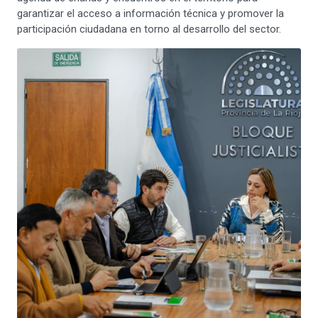
garantizar el acceso a información técnica y promover la
participación ciudadana en torno al desarrollo del sector.