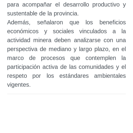
para acompañar el desarrollo productivo y
sustentable de la provincia.
Además, señalaron que los beneficios
económicos y sociales vinculados a la
actividad minera deben analizarse con una
perspectiva de mediano y largo plazo, en el
marco de procesos que contemplen la
participación activa de las comunidades y el
respeto por los estándares ambientales
vigentes.