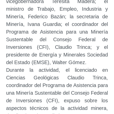
vicegobernadora Teresita Madera; el
ministro de Trabajo, Empleo, Industria y
Minería, Federico Bazán; la secretaria de
Minería, Ivana Guardia; el coordinador del
Programa de Asistencia para una Minería
Sustentable del Consejo Federal de
Inversiones (CFI), Claudio Trinca; y el
presidente de Energía y Minerales Sociedad
del Estado (EMSE), Walter Gómez.
Durante la actividad, el licenciado en
Ciencias Geológicas Claudio Trinca,
coordinador del Programa de Asistencia para
una Minería Sustentable del Consejo Federal
de Inversiones (CFI), expuso sobre los
aspectos técnicos de la actividad minera,