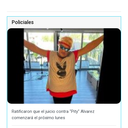
Policiales
Ratificaron que el juicio contra "Pity" Alvarez
comenzará el próximo lunes