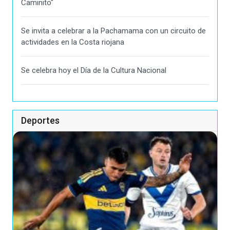
Caminito"
Se invita a celebrar a la Pachamama con un circuito de
actividades en la Costa riojana
Se celebra hoy el Día de la Cultura Nacional
Deportes