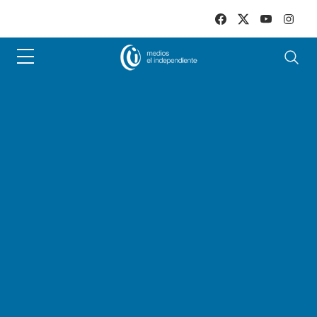
Skip to main content