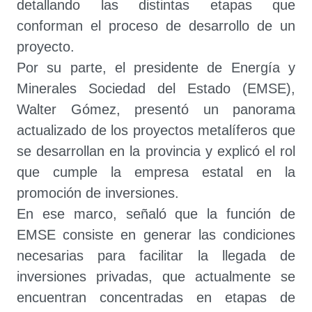
detallando las distintas etapas que
conforman el proceso de desarrollo de un
proyecto.
Por su parte, el presidente de Energía y
Minerales Sociedad del Estado (EMSE),
Walter Gómez, presentó un panorama
actualizado de los proyectos metalíferos que
se desarrollan en la provincia y explicó el rol
que cumple la empresa estatal en la
promoción de inversiones.
En ese marco, señaló que la función de
EMSE consiste en generar las condiciones
necesarias para facilitar la llegada de
inversiones privadas, que actualmente se
encuentran concentradas en etapas de