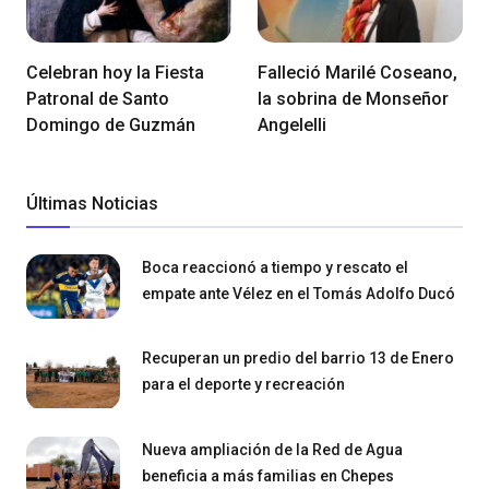
Celebran hoy la Fiesta
Falleció Marilé Coseano,
Patronal de Santo
la sobrina de Monseñor
Domingo de Guzmán
Angelelli
Últimas Noticias
Boca reaccionó a tiempo y rescato el
empate ante Vélez en el Tomás Adolfo Ducó
Recuperan un predio del barrio 13 de Enero
para el deporte y recreación
Nueva ampliación de la Red de Agua
beneficia a más familias en Chepes