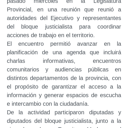
pasado miércoles en la Legislatura
Provincial, en una reunión que reunió a
autoridades del Ejecutivo y representantes
del bloque justicialista para coordinar
acciones de trabajo en el territorio.
El encuentro permitió avanzar en la
planificación de una agenda que incluirá
charlas informativas, encuentros
comunitarios y audiencias públicas en
distintos departamentos de la provincia, con
el propósito de garantizar el acceso a la
información y generar espacios de escucha
e intercambio con la ciudadanía.
De la actividad participaron diputadas y
diputados del bloque justicialista, junto a la