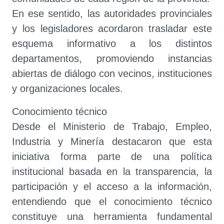
En ese sentido, las autoridades provinciales
y los legisladores acordaron trasladar este
esquema informativo a los distintos
departamentos, promoviendo instancias
abiertas de diálogo con vecinos, instituciones
y organizaciones locales.
Conocimiento técnico
Desde el Ministerio de Trabajo, Empleo,
Industria y Minería destacaron que esta
iniciativa forma parte de una política
institucional basada en la transparencia, la
participación y el acceso a la información,
entendiendo que el conocimiento técnico
constituye una herramienta fundamental