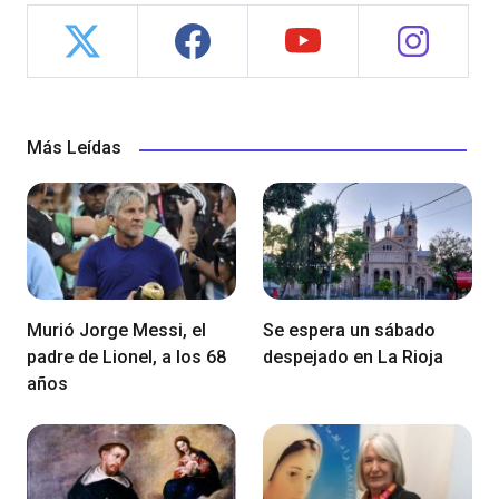
Más Leídas
Murió Jorge Messi, el
Se espera un sábado
padre de Lionel, a los 68
despejado en La Rioja
años