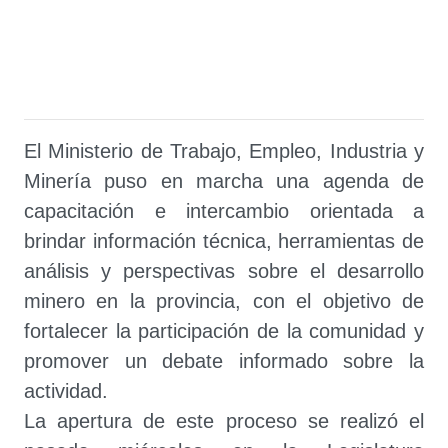
El Ministerio de Trabajo, Empleo, Industria y
Minería puso en marcha una agenda de
capacitación e intercambio orientada a
brindar información técnica, herramientas de
análisis y perspectivas sobre el desarrollo
minero en la provincia, con el objetivo de
fortalecer la participación de la comunidad y
promover un debate informado sobre la
actividad.
La apertura de este proceso se realizó el