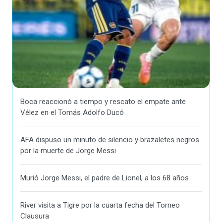
Boca reaccionó a tiempo y rescato el empate ante
Vélez en el Tomás Adolfo Ducó
AFA dispuso un minuto de silencio y brazaletes negros
por la muerte de Jorge Messi
Murió Jorge Messi, el padre de Lionel, a los 68 años
River visita a Tigre por la cuarta fecha del Torneo
Clausura