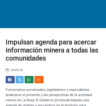
Impulsan agenda para acercar
información minera a todas las
comunidades
04/06/26
Funcionarios provinciales, legisladores y especialistas
analizaron el presente y las perspectivas de la actividad
minera en La Rioja. El Gobierno provincial impulsa una
agenda de charlas y encuentros en el territorio para