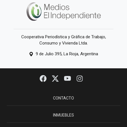
Cooperativa Periodística y Gráfica de Trabajo,
Consumo y Vivienda Ltda.
9 de Julio 395, La Rioja, Argentina
CONTACTO
INMUEBLES