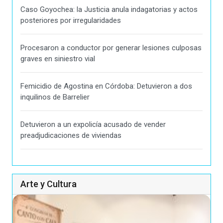
Caso Goyochea: la Justicia anula indagatorias y actos
posteriores por irregularidades
Procesaron a conductor por generar lesiones culposas
graves en siniestro vial
Femicidio de Agostina en Córdoba: Detuvieron a dos
inquilinos de Barrelier
Detuvieron a un expolicía acusado de vender
preadjudicaciones de viviendas
Arte y Cultura