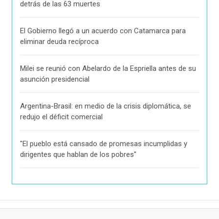
detrás de las 63 muertes
El Gobierno llegó a un acuerdo con Catamarca para
eliminar deuda recíproca
Milei se reunió con Abelardo de la Espriella antes de su
asunción presidencial
Argentina-Brasil: en medio de la crisis diplomática, se
redujo el déficit comercial
"El pueblo está cansado de promesas incumplidas y
dirigentes que hablan de los pobres"