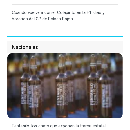
Cuando vuelve a correr Colapinto en la F1: días y
horarios del GP de Países Bajos
Nacionales
Fentanilo: los chats que exponen la trama estatal