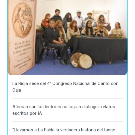
La Rioja sede del 4° Congreso Nacional de Canto con
Caja
Afirman que los lectores no logran distinguir relatos
escritos por IA
"Llevamos a La Falda la verdadera historia del tango