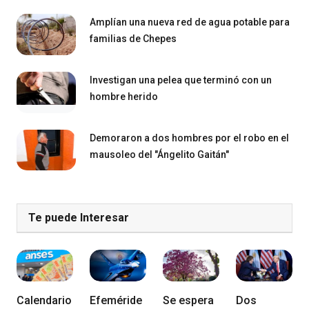
Amplían una nueva red de agua potable para
familias de Chepes
Investigan una pelea que terminó con un
hombre herido
Demoraron a dos hombres por el robo en el
mausoleo del "Ángelito Gaitán"
Te puede Interesar
Calendario
Efeméride
Se espera
Dos