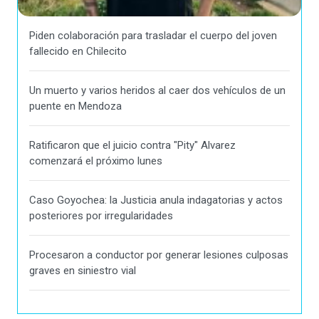
Piden colaboración para trasladar el cuerpo del joven
fallecido en Chilecito
Un muerto y varios heridos al caer dos vehículos de un
puente en Mendoza
Ratificaron que el juicio contra "Pity" Alvarez
comenzará el próximo lunes
Caso Goyochea: la Justicia anula indagatorias y actos
posteriores por irregularidades
Procesaron a conductor por generar lesiones culposas
graves en siniestro vial