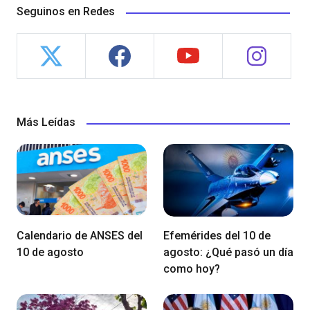
Seguinos en Redes
Más Leídas
Calendario de ANSES del
Efemérides del 10 de
10 de agosto
agosto: ¿Qué pasó un día
como hoy?