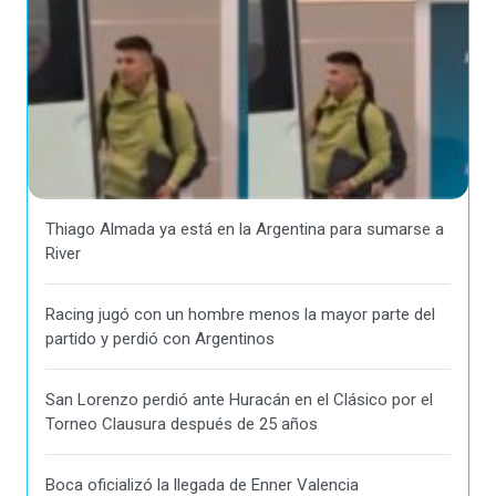
Thiago Almada ya está en la Argentina para sumarse a
River
Racing jugó con un hombre menos la mayor parte del
partido y perdió con Argentinos
San Lorenzo perdió ante Huracán en el Clásico por el
Torneo Clausura después de 25 años
Boca oficializó la llegada de Enner Valencia