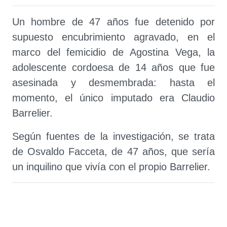
Un hombre de 47 años fue detenido por
supuesto encubrimiento agravado, en el
marco del femicidio de Agostina Vega, la
adolescente cordoesa de 14 años que fue
asesinada y desmembrada: hasta el
momento, el único imputado era Claudio
Barrelier.
Según fuentes de la investigación, se trata
de Osvaldo Facceta, de 47 años, que sería
un inquilino que vivía con el propio Barrelier.