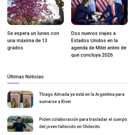
Se espera un lunes con
Dos nuevos viajes a
una máxima de 13
Estados Unidos en la
grados
agenda de Milei antes de
que concluya 2026
Últimas Noticias
Thiago Almada ya está en la Argentina para
sumarse a River
Piden colaboración para trasladar el cuerpo
del joven fallecido en Chilecito