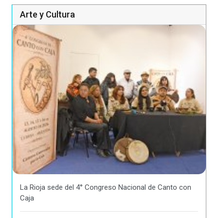
Arte y Cultura
La Rioja sede del 4° Congreso Nacional de Canto con
Caja