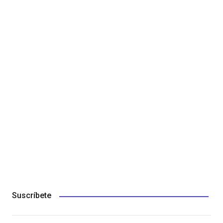
Suscríbete