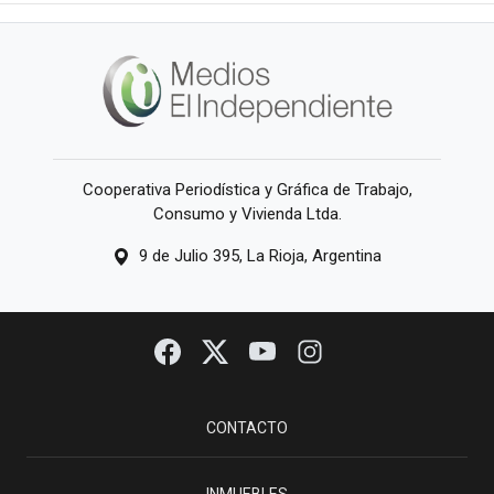
Cooperativa Periodística y Gráfica de Trabajo,
Consumo y Vivienda Ltda.
9 de Julio 395, La Rioja, Argentina
CONTACTO