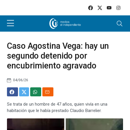
Skip to main content
Caso Agostina Vega: hay un
segundo detenido por
encubrimiento agravado
04/06/26
Se trata de un hombre de 47 años, quien vivía en una
habitación que le había prestado Claudio Barrelier.