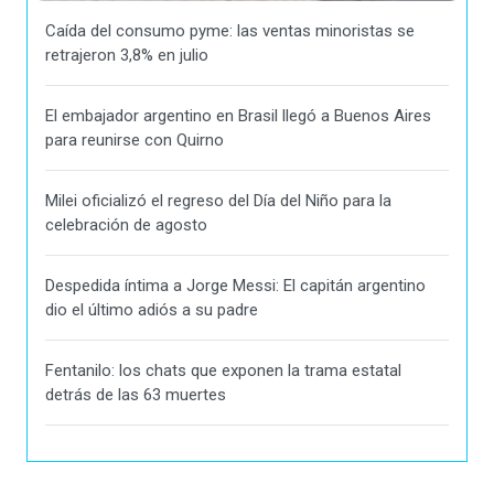
Caída del consumo pyme: las ventas minoristas se
retrajeron 3,8% en julio
El embajador argentino en Brasil llegó a Buenos Aires
para reunirse con Quirno
Milei oficializó el regreso del Día del Niño para la
celebración de agosto
Despedida íntima a Jorge Messi: El capitán argentino
dio el último adiós a su padre
Fentanilo: los chats que exponen la trama estatal
detrás de las 63 muertes