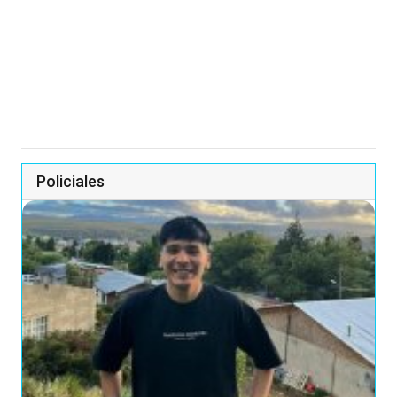
Policiales