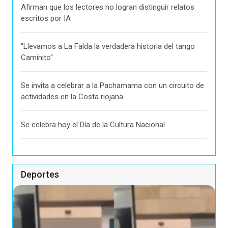
Afirman que los lectores no logran distinguir relatos
escritos por IA
"Llevamos a La Falda la verdadera historia del tango
Caminito"
Se invita a celebrar a la Pachamama con un circuito de
actividades en la Costa riojana
Se celebra hoy el Día de la Cultura Nacional
Deportes