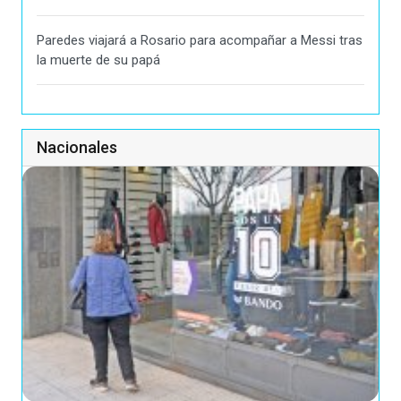
Paredes viajará a Rosario para acompañar a Messi tras
la muerte de su papá
Nacionales