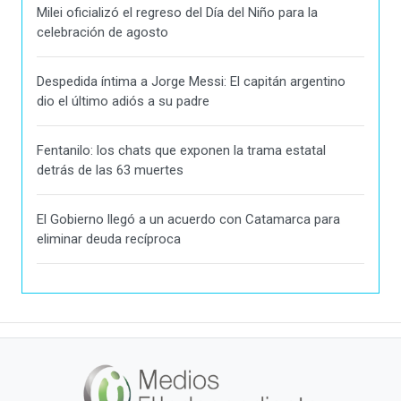
Milei oficializó el regreso del Día del Niño para la
celebración de agosto
Despedida íntima a Jorge Messi: El capitán argentino
dio el último adiós a su padre
Fentanilo: los chats que exponen la trama estatal
detrás de las 63 muertes
El Gobierno llegó a un acuerdo con Catamarca para
eliminar deuda recíproca