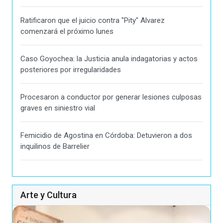
Ratificaron que el juicio contra "Pity" Alvarez
comenzará el próximo lunes
Caso Goyochea: la Justicia anula indagatorias y actos
posteriores por irregularidades
Procesaron a conductor por generar lesiones culposas
graves en siniestro vial
Femicidio de Agostina en Córdoba: Detuvieron a dos
inquilinos de Barrelier
Arte y Cultura