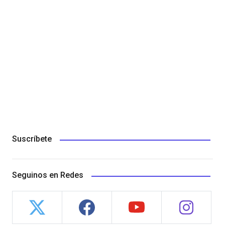
Suscríbete
Seguinos en Redes