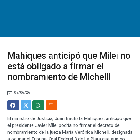
Mahiques anticipó que Milei no
está obligado a firmar el
nombramiento de Michelli
05/06/26
El ministro de Justicia, Juan Bautista Mahiques, anticipó que
el presidente Javier Milei podría no firmar el decreto de
nombramiento de la jueza María Verónica Michelli, designada
a ocupar el Tribunal Oral Federal 3 de La Plata que aún no