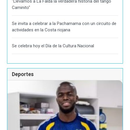
"Llevamos a La Falda la verdadera historia del tango
Caminito"
Se invita a celebrar a la Pachamama con un circuito de
actividades en la Costa riojana
Se celebra hoy el Día de la Cultura Nacional
Deportes