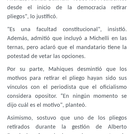
desde el inicio de la democracia retirar
pliegos", lo justificó.
"Es una facultad constitucional", insistió.
Además, admitió que incluyó a Michelli en las
ternas, pero aclaró que el mandatario tiene la
potestad de vetar las opciones.
Por su parte, Mahiques desmintió que los
motivos para retirar el pliego hayan sido sus
vínculos con el periodista que el oficialismo
considera opositor. “En ningún momento se
dijo cuál es el motivo", planteó.
Asimismo, sostuvo que uno de los pliegos
retirados durante la gestión de Alberto