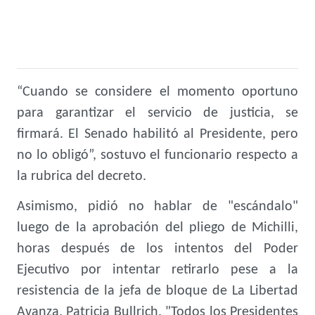
“Cuando se considere el momento oportuno
para garantizar el servicio de justicia, se
firmará. El Senado habilitó al Presidente, pero
no lo obligó”, sostuvo el funcionario respecto a
la rubrica del decreto.
Asimismo, pidió no hablar de "escándalo"
luego de la aprobación del pliego de Michilli,
horas después de los intentos del Poder
Ejecutivo por intentar retirarlo pese a la
resistencia de la jefa de bloque de La Libertad
Avanza, Patricia Bullrich. "Todos los Presidentes