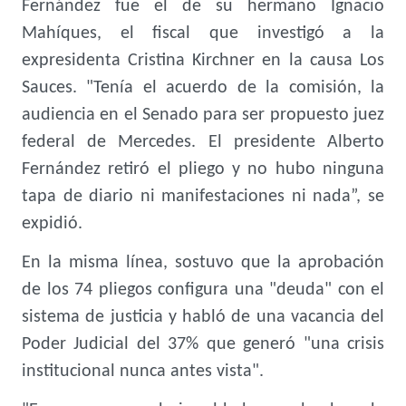
Fernández fue el de su hermano Ignacio
Mahíques, el fiscal que investigó a la
expresidenta Cristina Kirchner en la causa Los
Sauces. "Tenía el acuerdo de la comisión, la
audiencia en el Senado para ser propuesto juez
federal de Mercedes. El presidente Alberto
Fernández retiró el pliego y no hubo ninguna
tapa de diario ni manifestaciones ni nada”, se
expidió.
En la misma línea, sostuvo que la aprobación
de los 74 pliegos configura una "deuda" con el
sistema de justicia y habló de una vacancia del
Poder Judicial del 37% que generó "una crisis
institucional nunca antes vista".