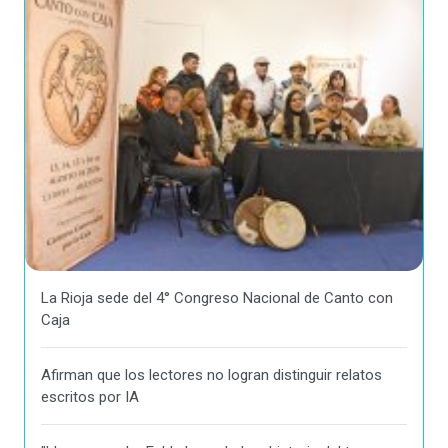
La Rioja sede del 4° Congreso Nacional de Canto con
Caja
Afirman que los lectores no logran distinguir relatos
escritos por IA