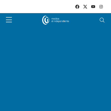
Skip to main content