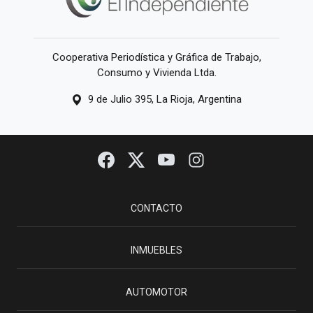
Cooperativa Periodística y Gráfica de Trabajo,
Consumo y Vivienda Ltda.
9 de Julio 395, La Rioja, Argentina
CONTACTO
INMUEBLES
AUTOMOTOR