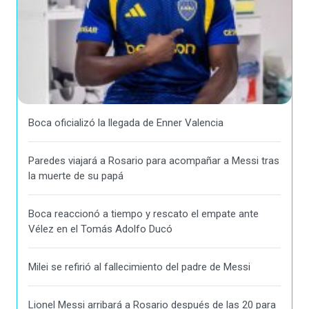
Boca oficializó la llegada de Enner Valencia
Paredes viajará a Rosario para acompañar a Messi tras
la muerte de su papá
Boca reaccionó a tiempo y rescato el empate ante
Vélez en el Tomás Adolfo Ducó
Milei se refirió al fallecimiento del padre de Messi
Lionel Messi arribará a Rosario después de las 20 para