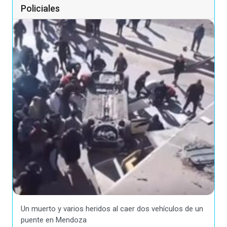
Policiales
Un muerto y varios heridos al caer dos vehículos de un
puente en Mendoza