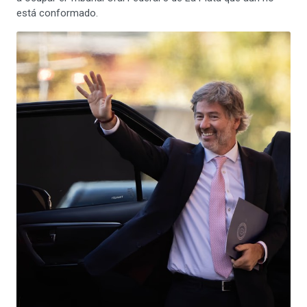
está conformado.