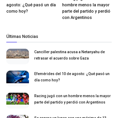
agosto: ¿Qué pasó un día
hombre menos la mayor
como hoy?
parte del partido y perdió
con Argentinos
Últimas Noticias
Canciller palestina acusa a Netanyahu de
retrasar el acuerdo sobre Gaza
Efemérides del 10 de agosto: ¿Qué pasó un
día como hoy?
Racing jugó con un hombre menos la mayor
parte del partido y perdió con Argentinos
Se espera un lunes con una máxima de 13