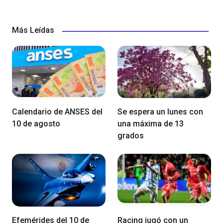
Más Leídas
Calendario de ANSES del
Se espera un lunes con
10 de agosto
una máxima de 13
grados
Efemérides del 10 de
Racing jugó con un