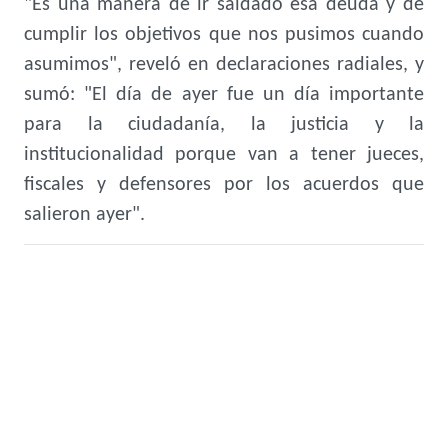
"Es una manera de ir saldado esa deuda y de
cumplir los objetivos que nos pusimos cuando
asumimos", reveló en declaraciones radiales, y
sumó: "El día de ayer fue un día importante
para la ciudadanía, la justicia y la
institucionalidad porque van a tener jueces,
fiscales y defensores por los acuerdos que
salieron ayer".