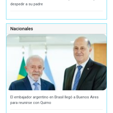
despedir a su padre
Nacionales
El embajador argentino en Brasil llegó a Buenos Aires
para reunirse con Quirno