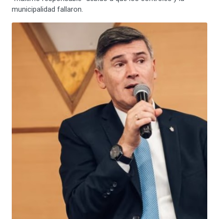
municipalidad fallaron.