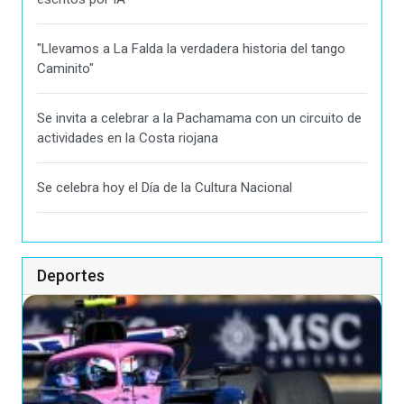
"Llevamos a La Falda la verdadera historia del tango
Caminito"
Se invita a celebrar a la Pachamama con un circuito de
actividades en la Costa riojana
Se celebra hoy el Día de la Cultura Nacional
Deportes