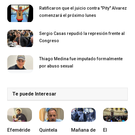
Ratificaron que el juicio contra "Pity" Alvarez
comenzará el próximo lunes
Sergio Casas repudió la represión frente al
Congreso
Thiago Medina fue imputado formalmente
por abuso sexual
Te puede Interesar
Efeméride
Quintela
Mañana de
El