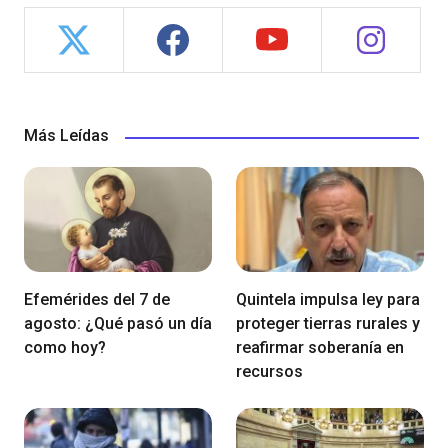
Más Leídas
Efemérides del 7 de
Quintela impulsa ley para
agosto: ¿Qué pasó un día
proteger tierras rurales y
como hoy?
reafirmar soberanía en
recursos