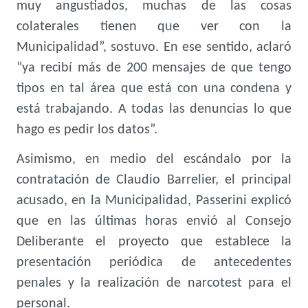
muy angustiados, muchas de las cosas
colaterales tienen que ver con la
Municipalidad”, sostuvo. En ese sentido, aclaró
“ya recibí más de 200 mensajes de que tengo
tipos en tal área que está con una condena y
está trabajando. A todas las denuncias lo que
hago es pedir los datos”.
Asimismo, en medio del escándalo por la
contratación de Claudio Barrelier, el principal
acusado, en la Municipalidad, Passerini explicó
que en las últimas horas envió al Consejo
Deliberante el proyecto que establece la
presentación periódica de antecedentes
penales y la realización de narcotest para el
personal.