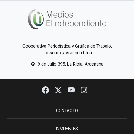
Cooperativa Periodística y Gráfica de Trabajo,
Consumo y Vivienda Ltda.
9 de Julio 395, La Rioja, Argentina
CONTACTO
INMUEBLES