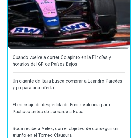
Cuando vuelve a correr Colapinto en la F1: días y
horarios del GP de Países Bajos
Un gigante de Italia busca comprar a Leandro Paredes
y prepara una oferta
El mensaje de despedida de Enner Valencia para
Pachuca antes de sumarse a Boca
Boca recibe a Vélez, con el objetivo de conseguir un
triunfo en el Torneo Clausura