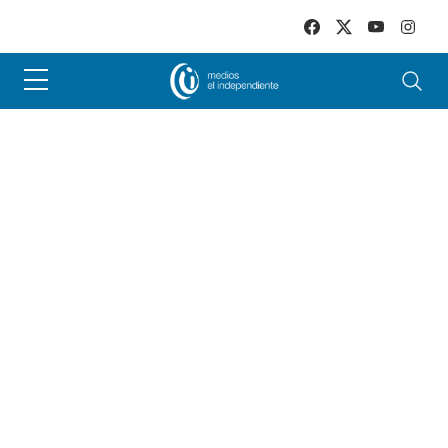
Skip to main content