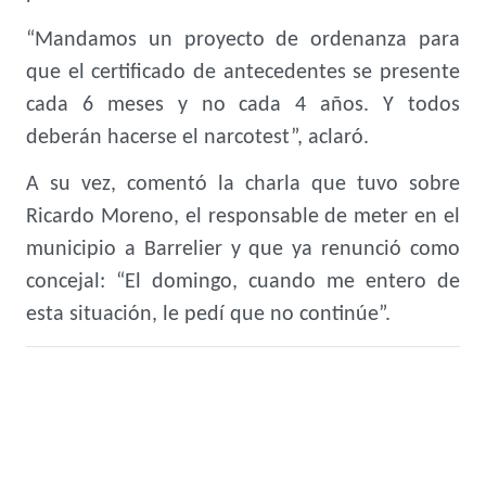
“Mandamos un proyecto de ordenanza para
que el certificado de antecedentes se presente
cada 6 meses y no cada 4 años. Y todos
deberán hacerse el narcotest”, aclaró.
A su vez, comentó la charla que tuvo sobre
Ricardo Moreno, el responsable de meter en el
municipio a Barrelier y que ya renunció como
concejal: “El domingo, cuando me entero de
esta situación, le pedí que no continúe”.