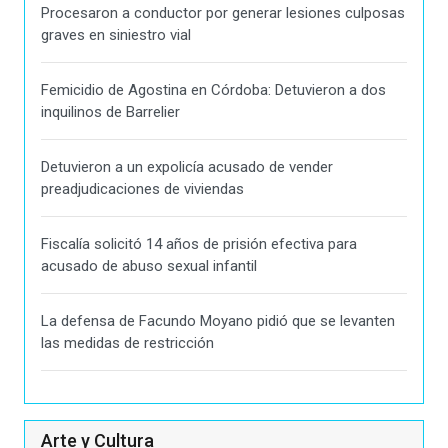
Procesaron a conductor por generar lesiones culposas
graves en siniestro vial
Femicidio de Agostina en Córdoba: Detuvieron a dos
inquilinos de Barrelier
Detuvieron a un expolicía acusado de vender
preadjudicaciones de viviendas
Fiscalía solicitó 14 años de prisión efectiva para
acusado de abuso sexual infantil
La defensa de Facundo Moyano pidió que se levanten
las medidas de restricción
Arte y Cultura