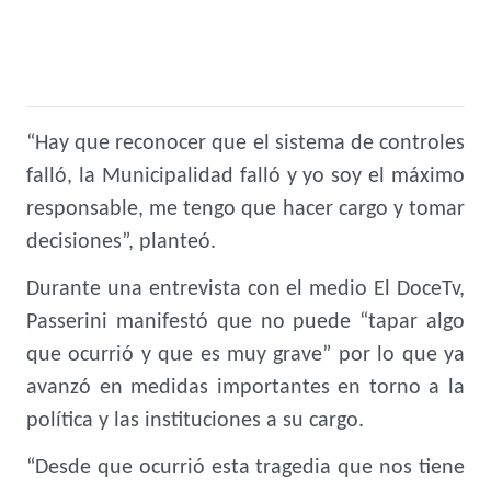
“Hay que reconocer que el sistema de controles
falló, la Municipalidad falló y yo soy el máximo
responsable, me tengo que hacer cargo y tomar
decisiones”, planteó.
Durante una entrevista con el medio El DoceTv,
Passerini manifestó que no puede “tapar algo
que ocurrió y que es muy grave” por lo que ya
avanzó en medidas importantes en torno a la
política y las instituciones a su cargo.
“Desde que ocurrió esta tragedia que nos tiene