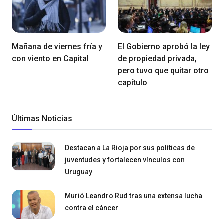
Mañana de viernes fría y
El Gobierno aprobó la ley
con viento en Capital
de propiedad privada,
pero tuvo que quitar otro
capítulo
Últimas Noticias
Destacan a La Rioja por sus políticas de
juventudes y fortalecen vínculos con
Uruguay
Murió Leandro Rud tras una extensa lucha
contra el cáncer