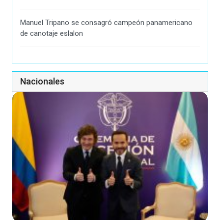
Manuel Tripano se consagró campeón panamericano
de canotaje eslalon
Nacionales