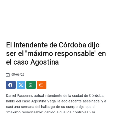
El intendente de Córdoba dijo
ser el "máximo responsable" en
el caso Agostina
05/06/26
Daniel Passerini, actual intendente de la ciudad de Córdoba,
habló del caso Agostina Vega, la adolescente asesinada, y a
casi una semana del hallazgo de su cuerpo dijo que el
"máximo responsable" debido a que los controles y la