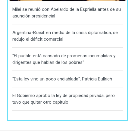
Milei se reunió con Abelardo de la Espriella antes de su
asunción presidencial
Argentina-Brasil: en medio de la crisis diplomática, se
redujo el déficit comercial
"El pueblo está cansado de promesas incumplidas y
dirigentes que hablan de los pobres"
"Esta ley vino un poco endiablada", Patricia Bullrich
El Gobierno aprobó la ley de propiedad privada, pero
tuvo que quitar otro capítulo