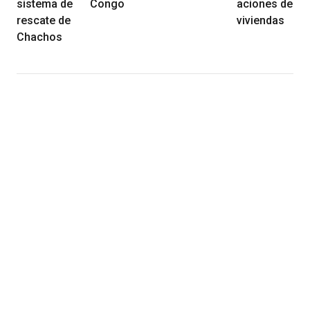
sistema de
Congo
aciones de
rescate de
viviendas
Chachos