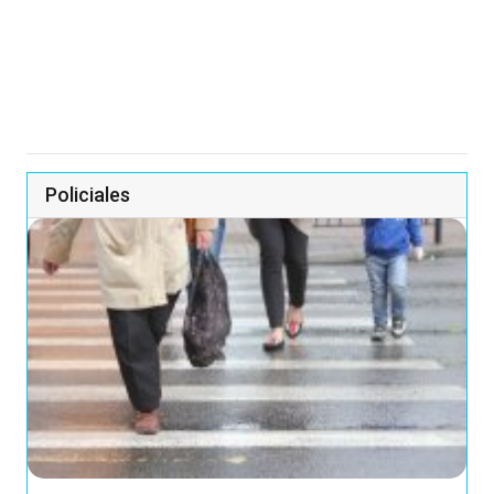
Policiales