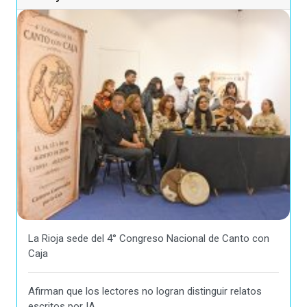
La Rioja sede del 4° Congreso Nacional de Canto con
Caja
Afirman que los lectores no logran distinguir relatos
escritos por IA