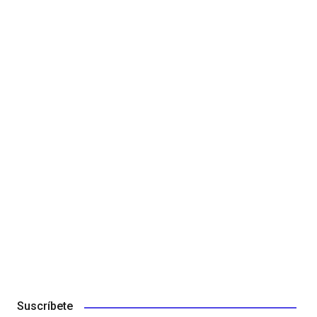
Suscríbete