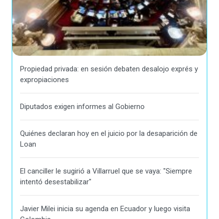
Propiedad privada: en sesión debaten desalojo exprés y
expropiaciones
Diputados exigen informes al Gobierno
Quiénes declaran hoy en el juicio por la desaparición de
Loan
El canciller le sugirió a Villarruel que se vaya: "Siempre
intentó desestabilizar"
Javier Milei inicia su agenda en Ecuador y luego visita