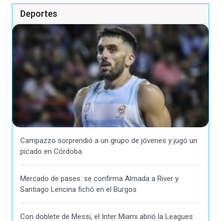
Deportes
Campazzo sorprendió a un grupo de jóvenes y jugó un
picado en Córdoba
Mercado de pases: se confirma Almada a River y
Santiago Lencina fichó en el Burgos
Con doblete de Messi, el Inter Miami abrió la Leagues