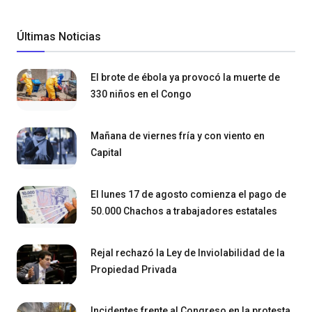
Últimas Noticias
El brote de ébola ya provocó la muerte de
330 niños en el Congo
Mañana de viernes fría y con viento en
Capital
El lunes 17 de agosto comienza el pago de
50.000 Chachos a trabajadores estatales
Rejal rechazó la Ley de Inviolabilidad de la
Propiedad Privada
Incidentes frente al Congreso en la protesta