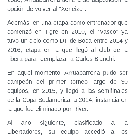
opción de volver al “Xeneize”.
Además, en una etapa como entrenador que
comenzó en Tigre en 2010, el “Vasco” ya
tuvo un ciclo como DT de Boca entre 2014 y
2016, etapa en la que llegó al club de la
ribera para reemplazar a Carlos Bianchi.
En aquel momento, Arruabarrena pudo ser
campeón del primer torneo largo de 30
equipos, en 2015, y llegó a las semifinales
de la Copa Sudamericana 2014, instancia en
la que fue eliminado por River.
Al año siguiente, clasificado a la
Libertadores, su equipo accedió a los