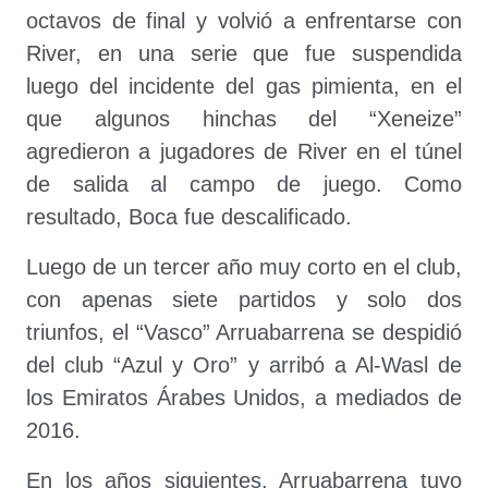
octavos de final y volvió a enfrentarse con
River, en una serie que fue suspendida
luego del incidente del gas pimienta, en el
que algunos hinchas del “Xeneize”
agredieron a jugadores de River en el túnel
de salida al campo de juego. Como
resultado, Boca fue descalificado.
Luego de un tercer año muy corto en el club,
con apenas siete partidos y solo dos
triunfos, el “Vasco” Arruabarrena se despidió
del club “Azul y Oro” y arribó a Al-Wasl de
los Emiratos Árabes Unidos, a mediados de
2016.
En los años siguientes, Arruabarrena tuvo