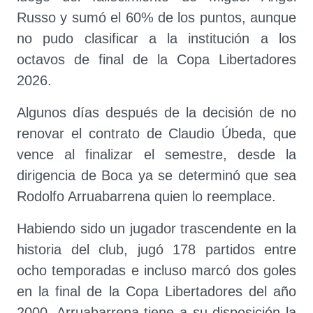
Russo y sumó el 60% de los puntos, aunque
no pudo clasificar a la institución a los
octavos de final de la Copa Libertadores
2026.
Algunos días después de la decisión de no
renovar el contrato de Claudio Úbeda, que
vence al finalizar el semestre, desde la
dirigencia de Boca ya se determinó que sea
Rodolfo Arruabarrena quien lo reemplace.
Habiendo sido un jugador trascendente en la
historia del club, jugó 178 partidos entre
ocho temporadas e incluso marcó dos goles
en la final de la Copa Libertadores del año
2000, Arruabarrena tiene a su disposición la