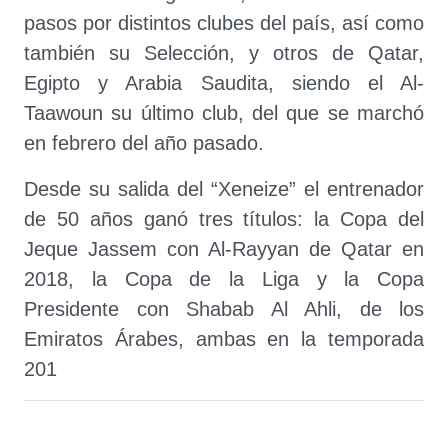
pasos por distintos clubes del país, así como
también su Selección, y otros de Qatar,
Egipto y Arabia Saudita, siendo el Al-
Taawoun su último club, del que se marchó
en febrero del año pasado.
Desde su salida del “Xeneize” el entrenador
de 50 años ganó tres títulos: la Copa del
Jeque Jassem con Al-Rayyan de Qatar en
2018, la Copa de la Liga y la Copa
Presidente con Shabab Al Ahli, de los
Emiratos Árabes, ambas en la temporada
201