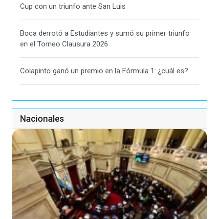
Cup con un triunfo ante San Luis
Boca derrotó a Estudiantes y sumó su primer triunfo
en el Torneo Clausura 2026
Colapinto ganó un premio en la Fórmula 1: ¿cuál es?
Nacionales