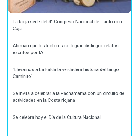
La Rioja sede del 4° Congreso Nacional de Canto con
Caja
Afirman que los lectores no logran distinguir relatos
escritos por IA
"Llevamos a La Falda la verdadera historia del tango
Caminito"
Se invita a celebrar a la Pachamama con un circuito de
actividades en la Costa riojana
Se celebra hoy el Día de la Cultura Nacional