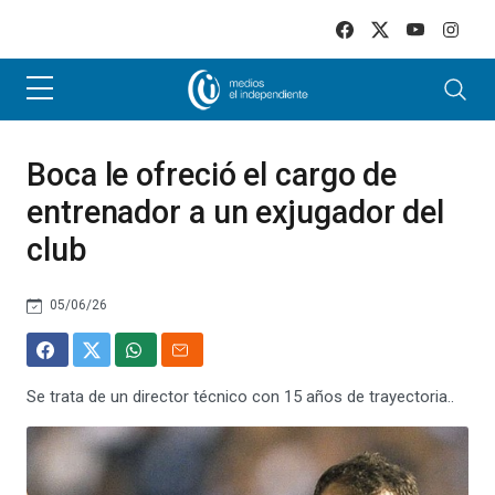
Skip to main content
Boca le ofreció el cargo de
entrenador a un exjugador del
club
05/06/26
Se trata de un director técnico con 15 años de trayectoria..