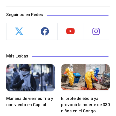
Seguinos en Redes
Más Leídas
Mañana de viernes fría y
El brote de ébola ya
con viento en Capital
provocó la muerte de 330
niños en el Congo