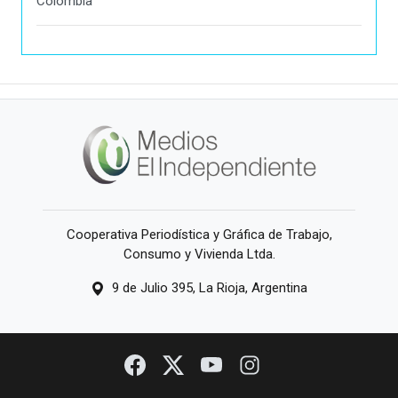
Colombia
Cooperativa Periodística y Gráfica de Trabajo,
Consumo y Vivienda Ltda.
9 de Julio 395, La Rioja, Argentina