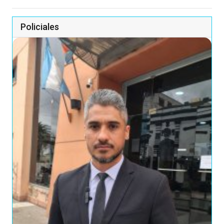
Policiales