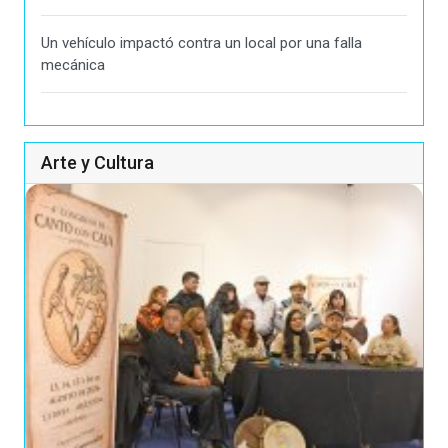
Un vehículo impactó contra un local por una falla
mecánica
Arte y Cultura