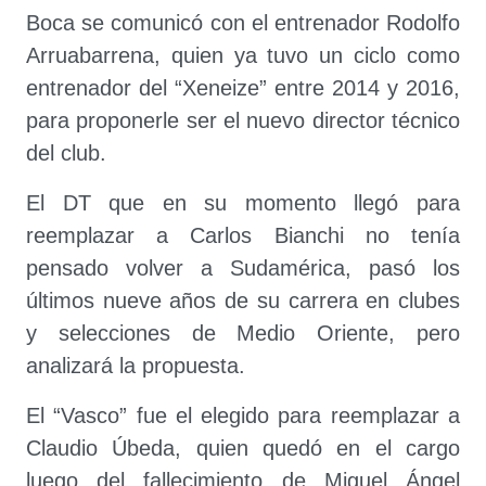
Boca se comunicó con el entrenador Rodolfo
Arruabarrena, quien ya tuvo un ciclo como
entrenador del “Xeneize” entre 2014 y 2016,
para proponerle ser el nuevo director técnico
del club.
El DT que en su momento llegó para
reemplazar a Carlos Bianchi no tenía
pensado volver a Sudamérica, pasó los
últimos nueve años de su carrera en clubes
y selecciones de Medio Oriente, pero
analizará la propuesta.
El “Vasco” fue el elegido para reemplazar a
Claudio Úbeda, quien quedó en el cargo
luego del fallecimiento de Miguel Ángel