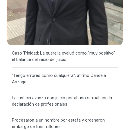
Caso Trinidad: La querella evaluó como "muy positivo"
el balance del inicio del juicio
"Tengo errores como cualquiera", afirmó Candela
Arizaga
La justicia avanza con juicio por abuso sexual con la
declaración de profesionales
Procesaron a un hombre por estafa y ordenaron
embargo de tres millones