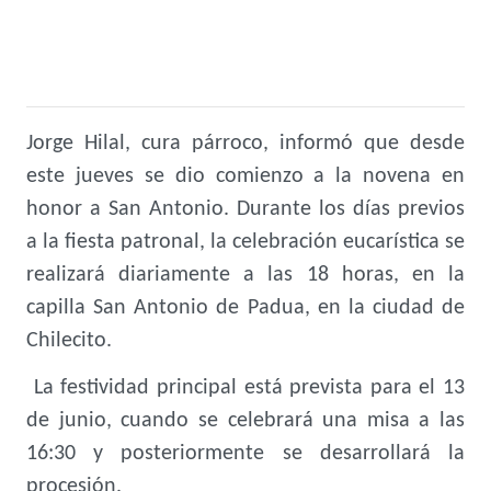
Jorge Hilal, cura párroco, informó que desde
este jueves se dio comienzo a la novena en
honor a San Antonio. Durante los días previos
a la fiesta patronal, la celebración eucarística se
realizará diariamente a las 18 horas, en la
capilla San Antonio de Padua, en la ciudad de
Chilecito.
La festividad principal está prevista para el 13
de junio, cuando se celebrará una misa a las
16:30 y posteriormente se desarrollará la
procesión.