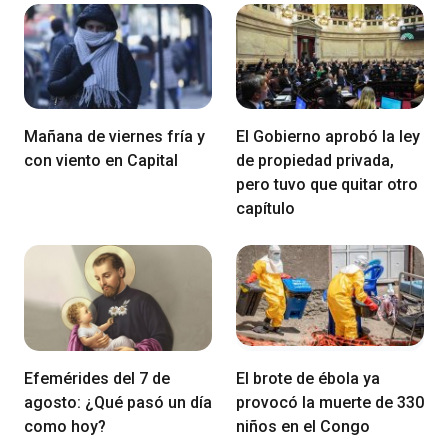
Mañana de viernes fría y
El Gobierno aprobó la ley
con viento en Capital
de propiedad privada,
pero tuvo que quitar otro
capítulo
Efemérides del 7 de
El brote de ébola ya
agosto: ¿Qué pasó un día
provocó la muerte de 330
como hoy?
niños en el Congo