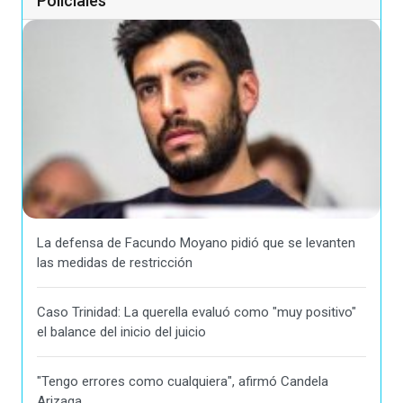
Policiales
La defensa de Facundo Moyano pidió que se levanten
las medidas de restricción
Caso Trinidad: La querella evaluó como "muy positivo"
el balance del inicio del juicio
"Tengo errores como cualquiera", afirmó Candela
Arizaga