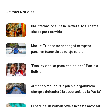
Últimas Noticias
Día Internacional de la Cerveza: los 3 datos
claves para servirla
Manuel Tripano se consagró campeón
panamericano de canotaje eslalon
"Esta ley vino un poco endiablada", Patricia
Bullrich
Armando Molina: "Un pueblo organizado
siempre defenderá la soberanía de la Patria"
El barrio San Román revive la fiesta patronal