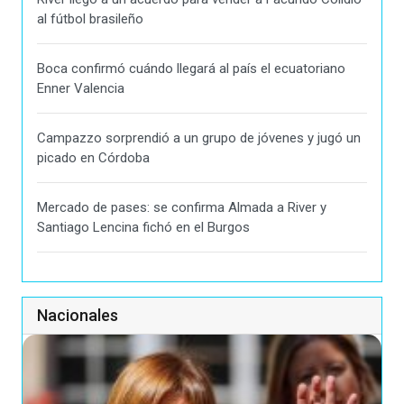
al fútbol brasileño
Boca confirmó cuándo llegará al país el ecuatoriano
Enner Valencia
Campazzo sorprendió a un grupo de jóvenes y jugó un
picado en Córdoba
Mercado de pases: se confirma Almada a River y
Santiago Lencina fichó en el Burgos
Nacionales