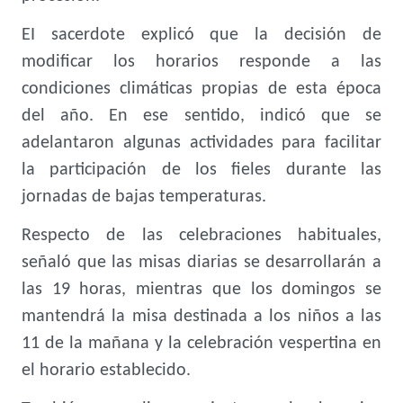
EI sacerdote explicó que la decisión de
modificar los horarios responde a las
condiciones climáticas propias de esta época
del año. En ese sentido, indicó que se
adelantaron algunas actividades para facilitar
la participación de los fieles durante las
jornadas de bajas temperaturas.
Respecto de las celebraciones habituales,
señaló que las misas diarias se desarrollarán a
las 19 horas, mientras que los domingos se
mantendrá la misa destinada a los niños a las
11 de la mañana y la celebración vespertina en
el horario establecido.