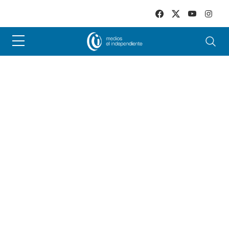
Skip to main content