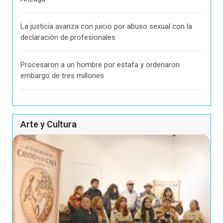
La justicia avanza con juicio por abuso sexual con la
declaración de profesionales
Procesaron a un hombre por estafa y ordenaron
embargo de tres millones
Arte y Cultura