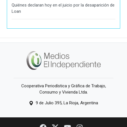
Quiénes declaran hoy en el juicio por la desaparición de
Loan
Cooperativa Periodística y Gráfica de Trabajo,
Consumo y Vivienda Ltda.
9 de Julio 395, La Rioja, Argentina