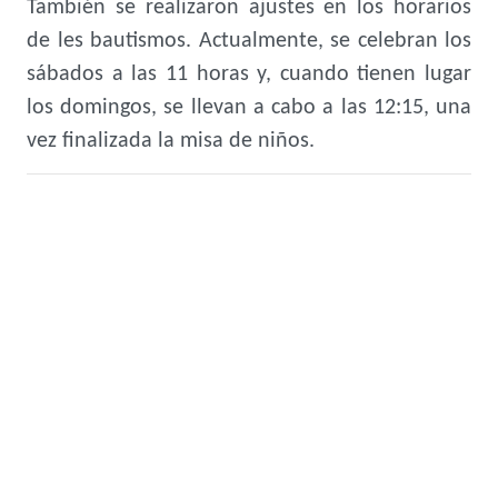
También se realizaron ajustes en los horarios
de les bautismos. Actualmente, se celebran los
sábados a las 11 horas y, cuando tienen lugar
los domingos, se llevan a cabo a las 12:15, una
vez finalizada la misa de niños.