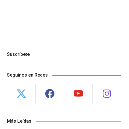
Suscríbete
Seguinos en Redes
Más Leídas