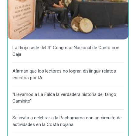
La Rioja sede del 4° Congreso Nacional de Canto con
Caja
Afirman que los lectores no logran distinguir relatos
escritos por IA
"Llevamos a La Falda la verdadera historia del tango
Caminito"
Se invita a celebrar a la Pachamama con un circuito de
actividades en la Costa riojana