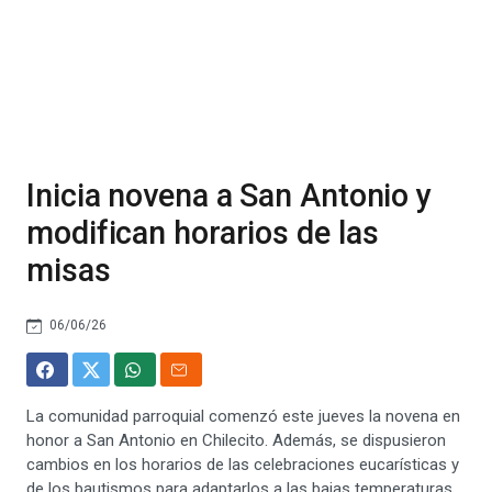
Inicia novena a San Antonio y
modifican horarios de las
misas
06/06/26
La comunidad parroquial comenzó este jueves la novena en
honor a San Antonio en Chilecito. Además, se dispusieron
cambios en los horarios de las celebraciones eucarísticas y
de los bautismos para adaptarlos a las bajas temperaturas