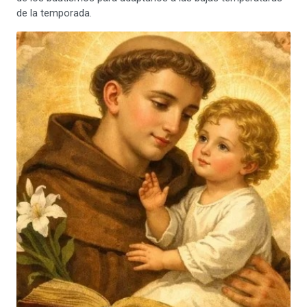
de la temporada.