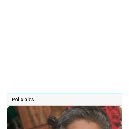
Policiales