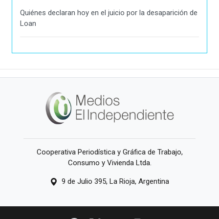
Quiénes declaran hoy en el juicio por la desaparición de
Loan
Cooperativa Periodística y Gráfica de Trabajo,
Consumo y Vivienda Ltda.
9 de Julio 395, La Rioja, Argentina