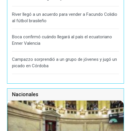
River llegó a un acuerdo para vender a Facundo Colidio
al fútbol brasileño
Boca confirmó cuándo llegará al país el ecuatoriano
Enner Valencia
Campazzo sorprendió a un grupo de jóvenes y jugó un
picado en Córdoba
Nacionales