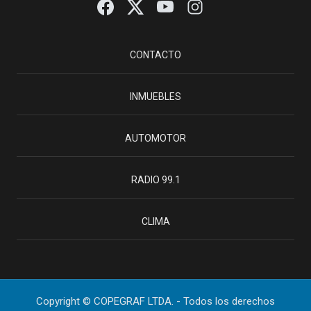
CONTACTO
INMUEBLES
AUTOMOTOR
RADIO 99.1
CLIMA
Copyright © COPEGRAF LTDA. - Todos los derechos