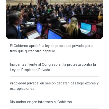
El Gobierno aprobó la ley de propiedad privada, pero
tuvo que quitar otro capítulo
Incidentes frente al Congreso en la protesta contra la
Ley de Propiedad Privada
Propiedad privada: en sesión debaten desalojo exprés y
expropiaciones
Diputados exigen informes al Gobierno