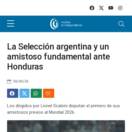
Skip to main content
La Selección argentina y un
amistoso fundamental ante
Honduras
06/06/26
Los dirigidos por Lionel Scaloni disputan el primero de sus
amistosos previos al Mundial 2026..