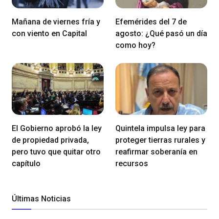
Mañana de viernes fría y
Efemérides del 7 de
con viento en Capital
agosto: ¿Qué pasó un día
como hoy?
El Gobierno aprobó la ley
Quintela impulsa ley para
de propiedad privada,
proteger tierras rurales y
pero tuvo que quitar otro
reafirmar soberanía en
capítulo
recursos
Últimas Noticias