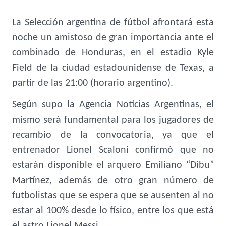
La Selección argentina de fútbol afrontará esta
noche un amistoso de gran importancia ante el
combinado de Honduras, en el estadio Kyle
Field de la ciudad estadounidense de Texas, a
partir de las 21:00 (horario argentino).
Según supo la Agencia Noticias Argentinas, el
mismo será fundamental para los jugadores de
recambio de la convocatoria, ya que el
entrenador Lionel Scaloni confirmó que no
estarán disponible el arquero Emiliano “Dibu”
Martínez, además de otro gran número de
futbolistas que se espera que se ausenten al no
estar al 100% desde lo físico, entre los que está