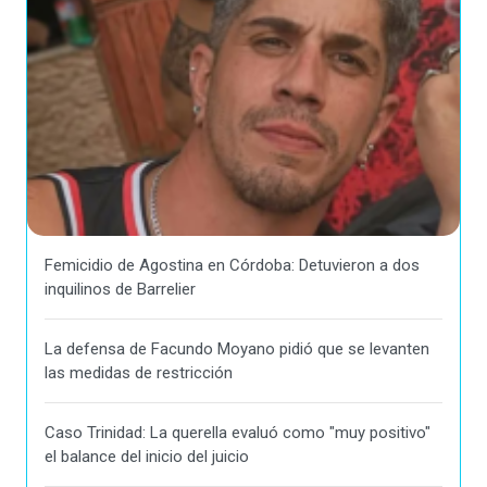
Femicidio de Agostina en Córdoba: Detuvieron a dos
inquilinos de Barrelier
La defensa de Facundo Moyano pidió que se levanten
las medidas de restricción
Caso Trinidad: La querella evaluó como "muy positivo"
el balance del inicio del juicio