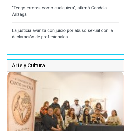
"Tengo errores como cualquiera", afirmó Candela
Arizaga
La justicia avanza con juicio por abuso sexual con la
declaración de profesionales
Arte y Cultura