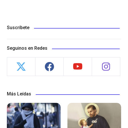
Suscríbete
Seguinos en Redes
Más Leídas