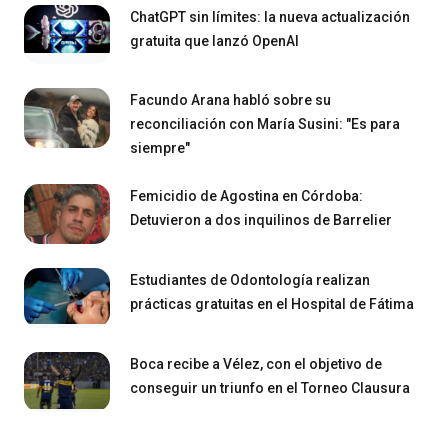
ChatGPT sin límites: la nueva actualización
gratuita que lanzó OpenAI
Facundo Arana habló sobre su
reconciliación con María Susini: "Es para
siempre"
Femicidio de Agostina en Córdoba:
Detuvieron a dos inquilinos de Barrelier
Estudiantes de Odontología realizan
prácticas gratuitas en el Hospital de Fátima
Boca recibe a Vélez, con el objetivo de
conseguir un triunfo en el Torneo Clausura