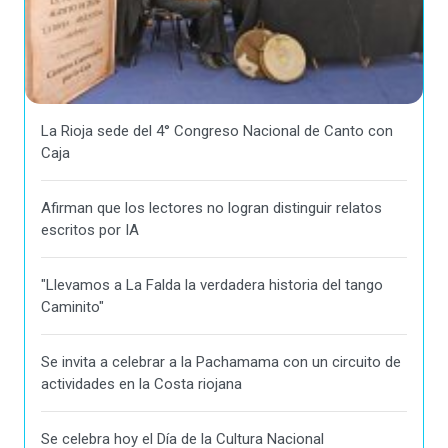
La Rioja sede del 4° Congreso Nacional de Canto con
Caja
Afirman que los lectores no logran distinguir relatos
escritos por IA
"Llevamos a La Falda la verdadera historia del tango
Caminito"
Se invita a celebrar a la Pachamama con un circuito de
actividades en la Costa riojana
Se celebra hoy el Día de la Cultura Nacional