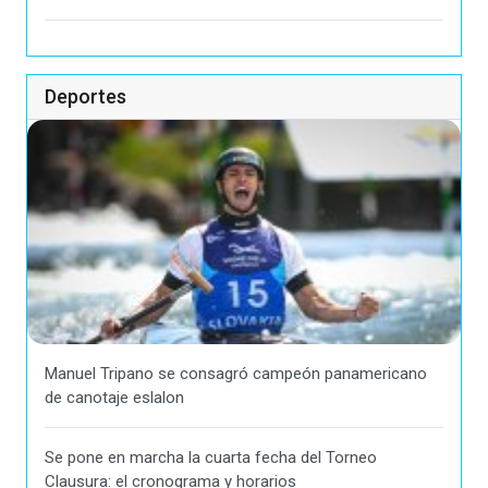
Deportes
Manuel Tripano se consagró campeón panamericano
de canotaje eslalon
Se pone en marcha la cuarta fecha del Torneo
Clausura: el cronograma y horarios