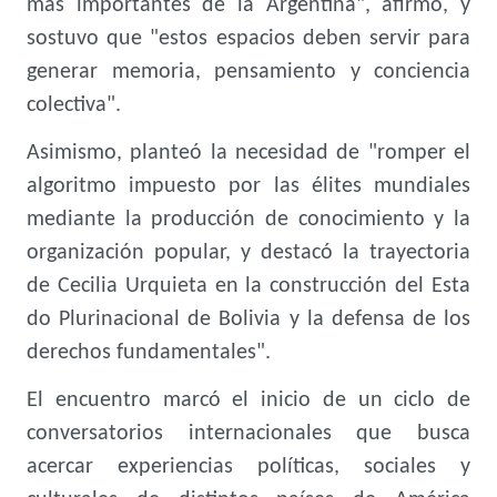
más importantes de la Argentina", afirmó, y
sostuvo que "estos espacios deben servir para
generar memoria, pensamiento y conciencia
colectiva".
Asimismo, planteó la necesidad de "romper el
algoritmo impuesto por las élites mundiales
mediante la producción de conocimiento y la
organización popular, y destacó la trayectoria
de Cecilia Urquieta en la construcción del Esta
do Plurinacional de Bolivia y la defensa de los
derechos fundamentales".
El encuentro marcó el inicio de un ciclo de
conversatorios internacionales que busca
acercar experiencias políticas, sociales y