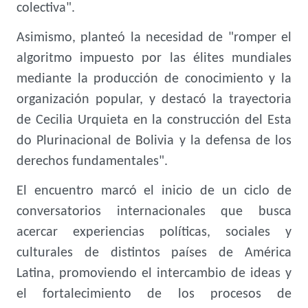
colectiva".
Asimismo, planteó la necesidad de "romper el
algoritmo impuesto por las élites mundiales
mediante la producción de conocimiento y la
organización popular, y destacó la trayectoria
de Cecilia Urquieta en la construcción del Esta
do Plurinacional de Bolivia y la defensa de los
derechos fundamentales".
El encuentro marcó el inicio de un ciclo de
conversatorios internacionales que busca
acercar experiencias políticas, sociales y
culturales de distintos países de América
Latina, promoviendo el intercambio de ideas y
el fortalecimiento de los procesos de