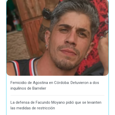
Femicidio de Agostina en Córdoba: Detuvieron a dos
inquilinos de Barrelier
La defensa de Facundo Moyano pidió que se levanten
las medidas de restricción