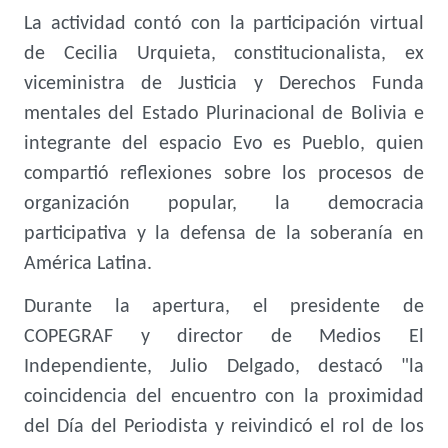
La actividad contó con la participación virtual
de Cecilia Urquieta, constitucionalista, ex
viceministra de Justicia y Derechos Funda
mentales del Estado Plurinacional de Bolivia e
integrante del espacio Evo es Pueblo, quien
compartió reflexiones sobre los procesos de
organización popular, la democracia
participativa y la defensa de la soberanía en
América Latina.
Durante la apertura, el presidente de
COPEGRAF y director de Medios El
Independiente, Julio Delgado, destacó "la
coincidencia del encuentro con la proximidad
del Día del Periodista y reivindicó el rol de los