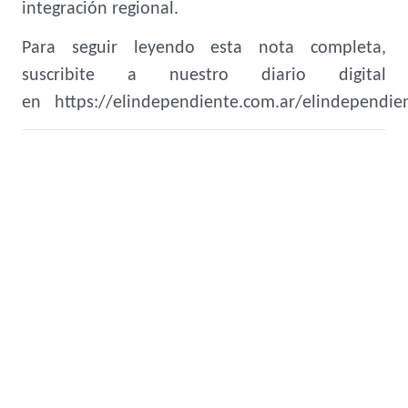
integración regional.
Para seguir leyendo esta nota completa,
suscribite a nuestro diario digital
en https://elindependiente.com.ar/elindependien