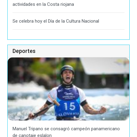
actividades en la Costa riojana
Se celebra hoy el Día de la Cultura Nacional
Deportes
Manuel Tripano se consagró campeón panamericano
de canotaje eslalon