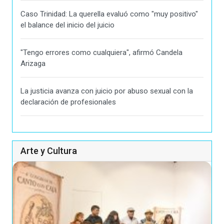
Caso Trinidad: La querella evaluó como "muy positivo"
el balance del inicio del juicio
"Tengo errores como cualquiera", afirmó Candela
Arizaga
La justicia avanza con juicio por abuso sexual con la
declaración de profesionales
Arte y Cultura