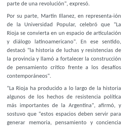
parte de una revolución", expresó.
Por su parte, Martin Illanez, en representa-ión
de la Universidad Popular, celebró que "La
Rioja se convierta en un espacio de articulación
y diálogo latinoamericano". En ese sentido,
destacó "la historia de luchas y resistencias de
la provincia y llamó a fortalecer la construcción
de pensamiento crítico frente a los desafíos
contemporáneos".
"La Rioja ha producido a lo largo de la historia
algunos de los hechos de resistencia política
más importantes de la Argentina", afirmó, y
sostuvo que "estos espacios deben servir para
generar memoria, pensamiento y conciencia