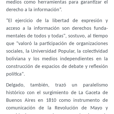
medios como herramientas para garantizar el
derecho a la información”.
“El ejercicio de la libertad de expresión y
acceso a la información son derechos funda-
mentales de todos y todas", sostuvo, al tiempo
que "valoró la participación de organizaciones
sociales, la Universidad Popular, la colectividad
boliviana y los medios independientes en la
construcción de espacios de debate y reflexión
política".
Delgado, también, trazó un paralelismo
histórico con el surgimiento de La Gaceta de
Buenos Aires en 1810 como instrumento de
comunicación de la Revolución de Mayo y