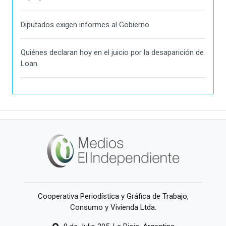
Diputados exigen informes al Gobierno
Quiénes declaran hoy en el juicio por la desaparición de
Loan
Cooperativa Periodística y Gráfica de Trabajo,
Consumo y Vivienda Ltda.