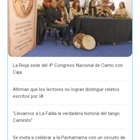
La Rioja sede del 4° Congreso Nacional de Canto con
Caja
Afirman que los lectores no logran distinguir relatos
escritos por IA
"Llevamos a La Falda la verdadera historia del tango
Caminito"
Se invita a celebrar a la Pachamama con un circuito de