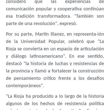
consideró que las experiencias de
comunicación popular y cooperativa continúan
esa tradición transformadora. "También son
parte de una revolución", expresó.
Por su parte, Martin Illanez, en representa-ión
de la Universidad Popular, celebró que "La
Rioja se convierta en un espacio de articulación
y diálogo latinoamericano". En ese sentido,
destacó "la historia de luchas y resistencias de
la provincia y llamó a fortalecer la construcción
de pensamiento crítico frente a los desafíos
contemporáneos".
"La Rioja ha producido a lo largo de la historia
algunos de los hechos de resistencia política