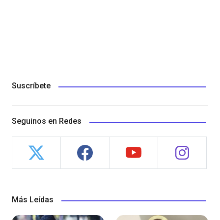
Suscríbete
Seguinos en Redes
Más Leídas