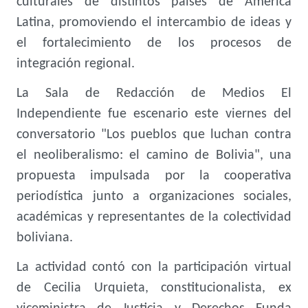
culturales de distintos países de América
Latina, promoviendo el intercambio de ideas y
el fortalecimiento de los procesos de
integración regional.
La Sala de Redacción de Medios El
Independiente fue escenario este viernes del
conversatorio "Los pueblos que luchan contra
el neoliberalismo: el camino de Bolivia", una
propuesta impulsada por la cooperativa
periodística junto a organizaciones sociales,
académicas y representantes de la colectividad
boliviana.
La actividad contó con la participación virtual
de Cecilia Urquieta, constitucionalista, ex