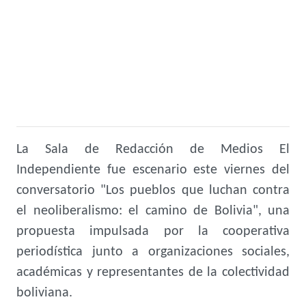
La Sala de Redacción de Medios El
Independiente fue escenario este viernes del
conversatorio "Los pueblos que luchan contra
el neoliberalismo: el camino de Bolivia", una
propuesta impulsada por la cooperativa
periodística junto a organizaciones sociales,
académicas y representantes de la colectividad
boliviana.