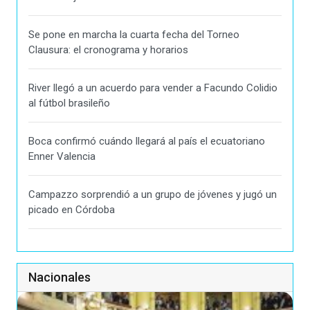
Se pone en marcha la cuarta fecha del Torneo
Clausura: el cronograma y horarios
River llegó a un acuerdo para vender a Facundo Colidio
al fútbol brasileño
Boca confirmó cuándo llegará al país el ecuatoriano
Enner Valencia
Campazzo sorprendió a un grupo de jóvenes y jugó un
picado en Córdoba
Nacionales