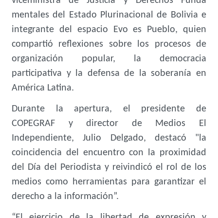
viceministra de Justicia y Derechos Funda
mentales del Estado Plurinacional de Bolivia e
integrante del espacio Evo es Pueblo, quien
compartió reflexiones sobre los procesos de
organización popular, la democracia
participativa y la defensa de la soberanía en
América Latina.
Durante la apertura, el presidente de
COPEGRAF y director de Medios El
Independiente, Julio Delgado, destacó "la
coincidencia del encuentro con la proximidad
del Día del Periodista y reivindicó el rol de los
medios como herramientas para garantizar el
derecho a la información”.
“El ejercicio de la libertad de expresión y