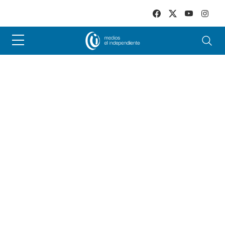
Skip to main content