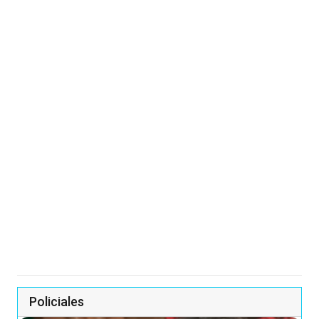
Policiales