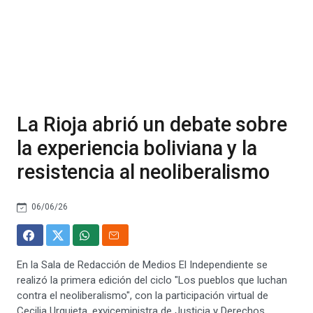
La Rioja abrió un debate sobre
la experiencia boliviana y la
resistencia al neoliberalismo
06/06/26
En la Sala de Redacción de Medios El Independiente se
realizó la primera edición del ciclo "Los pueblos que luchan
contra el neoliberalismo", con la participación virtual de
Cecilia Urquieta, exviceministra de Justicia y Derechos