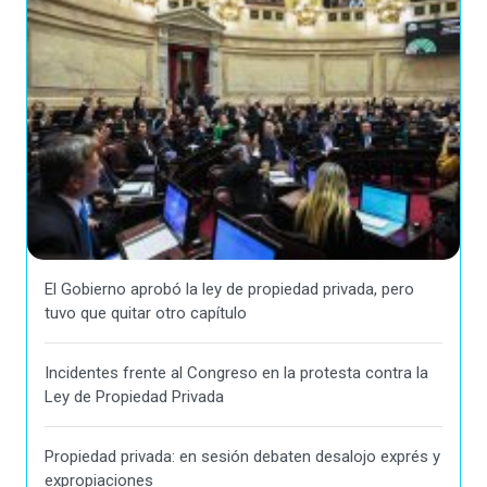
El Gobierno aprobó la ley de propiedad privada, pero
tuvo que quitar otro capítulo
Incidentes frente al Congreso en la protesta contra la
Ley de Propiedad Privada
Propiedad privada: en sesión debaten desalojo exprés y
expropiaciones