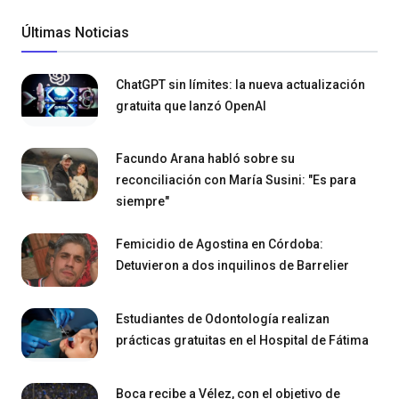
Últimas Noticias
ChatGPT sin límites: la nueva actualización
gratuita que lanzó OpenAI
Facundo Arana habló sobre su
reconciliación con María Susini: "Es para
siempre"
Femicidio de Agostina en Córdoba:
Detuvieron a dos inquilinos de Barrelier
Estudiantes de Odontología realizan
prácticas gratuitas en el Hospital de Fátima
Boca recibe a Vélez, con el objetivo de