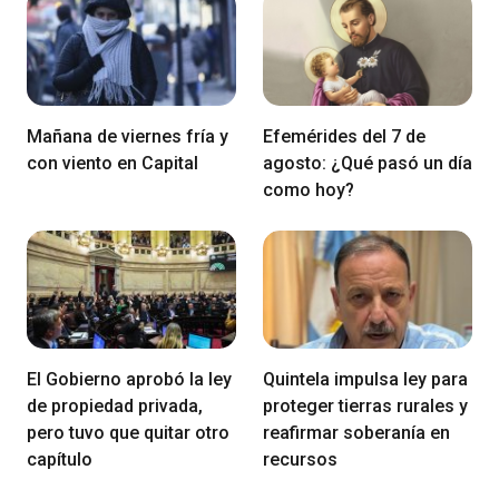
Mañana de viernes fría y
Efemérides del 7 de
con viento en Capital
agosto: ¿Qué pasó un día
como hoy?
El Gobierno aprobó la ley
Quintela impulsa ley para
de propiedad privada,
proteger tierras rurales y
pero tuvo que quitar otro
reafirmar soberanía en
capítulo
recursos