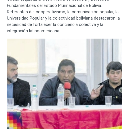
Fundamentales del Estado Plurinacional de Bolivia.
Referentes del cooperativismo, la comunicación popular, la
Universidad Popular y la colectividad boliviana destacaron la
necesidad de fortalecer la conciencia colectiva y la
integración latinoamericana.