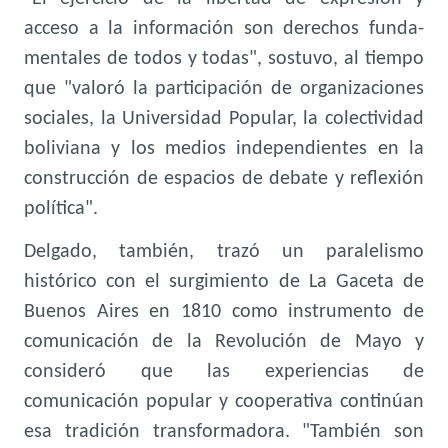
acceso a la información son derechos funda-
mentales de todos y todas", sostuvo, al tiempo
que "valoró la participación de organizaciones
sociales, la Universidad Popular, la colectividad
boliviana y los medios independientes en la
construcción de espacios de debate y reflexión
política".
Delgado, también, trazó un paralelismo
histórico con el surgimiento de La Gaceta de
Buenos Aires en 1810 como instrumento de
comunicación de la Revolución de Mayo y
consideró que las experiencias de
comunicación popular y cooperativa continúan
esa tradición transformadora. "También son