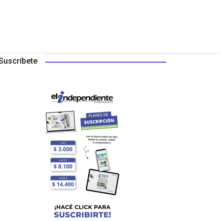
Suscríbete