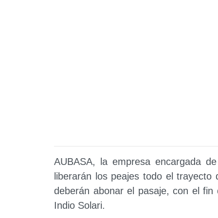
AUBASA, la empresa encargada de 
liberarán los peajes todo el trayecto
deberán abonar el pasaje, con el fin de
Indio Solari.