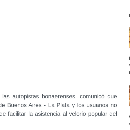
las autopistas bonaerenses, comunicó que
 de Buenos Aires - La Plata y los usuarios no
 facilitar la asistencia al velorio popular del