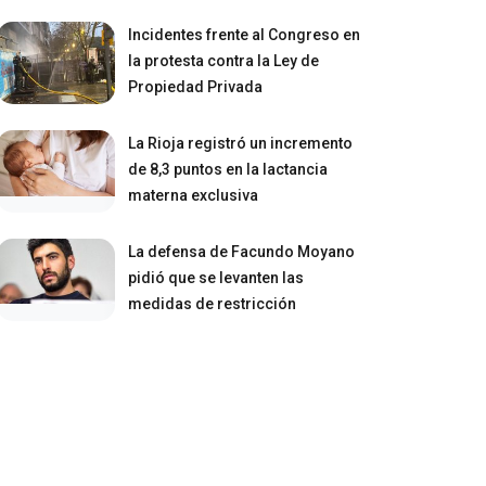
Incidentes frente al Congreso en
la protesta contra la Ley de
Propiedad Privada
La Rioja registró un incremento
de 8,3 puntos en la lactancia
materna exclusiva
La defensa de Facundo Moyano
pidió que se levanten las
medidas de restricción