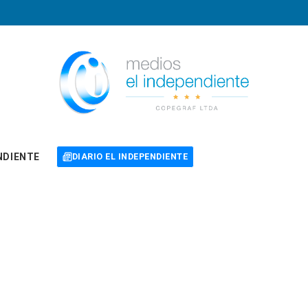
NDIENTE
DIARIO EL INDEPENDIENTE