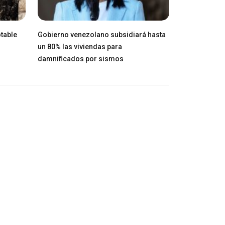
table
Gobierno venezolano subsidiará hasta
un 80% las viviendas para
damnificados por sismos