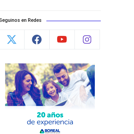
Seguinos en Redes