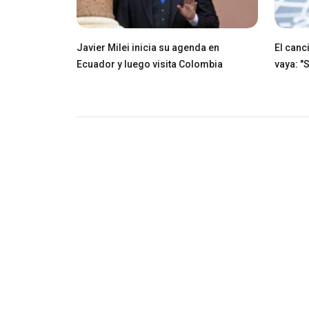
Javier Milei inicia su agenda en
El canci
Ecuador y luego visita Colombia
vaya: "